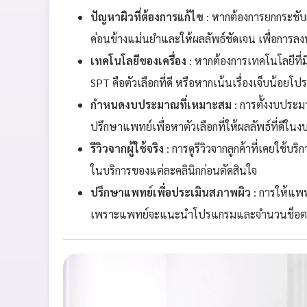
ปัญหาผิวที่ต้องการแก้ไข
: หากต้องการยกกระชับผิ
ค่อนข้างแม่นยำและให้ผลลัพธ์ชัดเจน เพื่อการลงท
เทคโนโลยีของเครื่อง
: หากต้องการเทคโนโลยีที่ม
SPT คือตัวเลือกที่ดี หรือหากเน้นเรื่องเจ็บน้อย
กำหนดงบประมาณที่เหมาะสม
: การตั้งงบประม
ปรึกษาแพทย์เพื่อหาตัวเลือกที่ให้ผลลัพธ์ที่ดีใน
รีวิวจากผู้ใช้จริง
: การดูรีวิวจากลูกค้าที่เคยใช้
ในบริการของแต่ละคลินิกก่อนตัดสินใจ
ปรึกษาแพทย์เพื่อประเมินสภาพผิว
: การให้แพ
เพราะแพทย์จะแนะนำโปรแกรมและจำนวนช็อตที