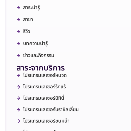
สาระน่ารู้
สาขา
รีวิว
บทความน่ารู้
ข่าวและกิจกรรม
สาระจากบริการ
โปรแกรมเลเซอร์หนวด
โปรแกรมเลเซอร์รักแร้
โปรแกรมเลเซอร์บิกินี่
โปรแกรมเลเซอร์บราซิลเลี่ยน
โปรแกรมเลเซอร์ขนหน้า