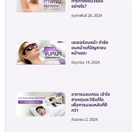
การกำจัดขนวิธีอื่น
อย่างไร?
กุมภาพันธ์ 26, 2024
เลเซอร์ขนหน้า กำจัด
ขนหน้าแก้ปัญหาขน
หน้าเยอะ
มิถุนายน 14, 2024
อาการนอนกรน เข้าใจ
สาเหตุและวิธีแก้ไข
เพื่อการนอนหลับที่ดี
กว่า
กันยายน 2, 2024