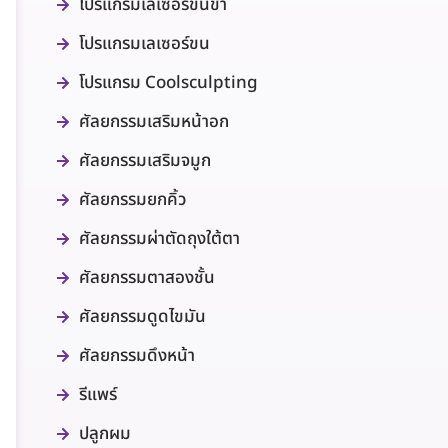
โปรแกรมเลเซอร์ขนขา
โปรแกรมเลเซอร์ขน
โปรแกรม Coolsculpting
ศัลยกรรมเสริมหน้าอก
ศัลยกรรมเสริมจมูก
ศัลยกรรมยกคิ้ว
ศัลยกรรมผ่าตัดถุงใต้ตา
ศัลยกรรมตาสองชั้น
ศัลยกรรมดูดไขมัน
ศัลยกรรมดึงหน้า
รีแพร์
ปลูกผม