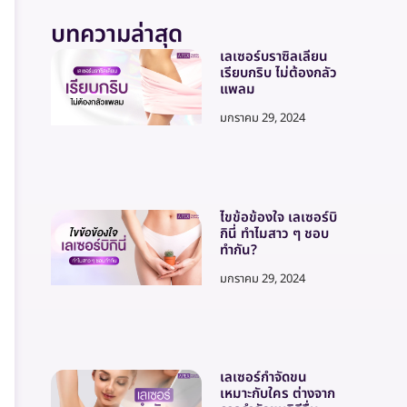
บทความล่าสุด
เลเซอร์บราซิลเลี่ยน
เรียบกริบ ไม่ต้องกลัว
แพลม
มกราคม 29, 2024
ไขข้อข้องใจ เลเซอร์บิ
กินี่ ทำไมสาว ๆ ชอบ
ทำกัน?
มกราคม 29, 2024
เลเซอร์กำจัดขน
เหมาะกับใคร ต่างจาก