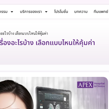
กรรม
บริการของเรา
โปรโมชั่น
บทความ
ทีมแพทย์
องอะไรบ้าง เลือกแบบไหนให้คุ้มค่า
ื่องอะไรบ้าง เลือกแบบไหนให้คุ้มค่า