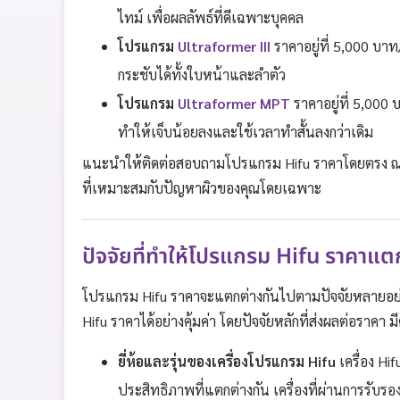
ไทม์ เพื่อผลลัพธ์ที่ดีเฉพาะบุคคล
โปรแกรม
Ultraformer III
ราคาอยู่ที่ 5,000 บา
กระชับได้ทั้งใบหน้าและลำตัว
โปรแกรม
Ultraformer MPT
ราคาอยู่ที่ 5,000
ทำให้เจ็บน้อยลงและใช้เวลาทำสั้นลงกว่าเดิม
แนะนำให้ติดต่อสอบถามโปรแกรม Hifu ราคาโดยตรง ณ วันท
ที่เหมาะสมกับปัญหาผิวของคุณโดยเฉพาะ
ปัจจัยที่ทำให้โปรแกรม Hifu ราคาแต
โปรแกรม Hifu ราคาจะแตกต่างกันไปตามปัจจัยหลายอย่าง
Hifu ราคาได้อย่างคุ้มค่า โดยปัจจัยหลักที่ส่งผลต่อราคา มีด
ยี่ห้อและรุ่นของเครื่องโปรแกรม Hifu
เครื่อง Hi
ประสิทธิภาพที่แตกต่างกัน เครื่องที่ผ่านการรับรอง