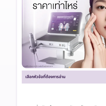
เลือกหัวข้อที่ต้องการอ่าน