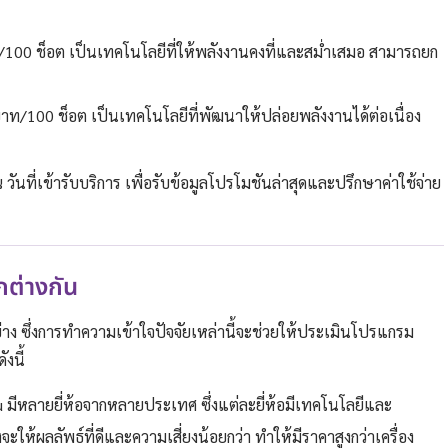
ท/100 ช็อต เป็นเทคโนโลยีที่ให้พลังงานคงที่และสม่ำเสมอ สามารถยก
 บาท/100 ช็อต เป็นเทคโนโลยีที่พัฒนาให้ปล่อยพลังงานได้ต่อเนื่อง
ี่เข้ารับบริการ เพื่อรับข้อมูลโปรโมชันล่าสุดและปรึกษาค่าใช้จ่าย
กต่างกัน
 ซึ่งการทำความเข้าใจปัจจัยเหล่านี้จะช่วยให้ประเมินโปรแกรม
ังนี้
fu มีหลายยี่ห้อจากหลายประเทศ ซึ่งแต่ละยี่ห้อมีเทคโนโลยีและ
จะให้ผลลัพธ์ที่ดีและความเสี่ยงน้อยกว่า ทำให้มีราคาสูงกว่าเครื่อง