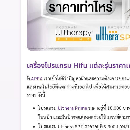
เครื่องโปรแกรม Hifu แต่ละรุ่นราคาเท
ที่
APEX
เราเข้าใจดีว่าปัญหาผิวและความต้องการของแต่
และเทคโนโลยีที่แตกต่างกันออกไป เพื่อให้สามารถตอบโจท
ราคา ดังนี้
โปรแกรม
Ulthera Prime
ราคาอยู่ที่ 18,000 บา
ใบหน้า และมีหน้าจอแสดงผลช่วยให้แพทย์สามาร
โปรแกรม Ulthera SPT
ราคาอยู่ที่ 9,900 บาท/