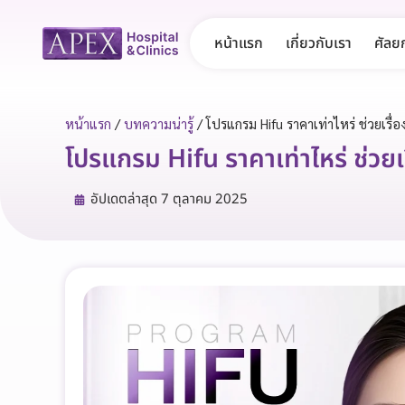
หน้าแรก
เกี่ยวกับเรา
ศัลย
หน้าแรก
/
บทความน่ารู้
/
โปรแกรม Hifu ราคาเท่าไหร่ ช่วยเรื่
โปรแกรม Hifu ราคาเท่าไหร่ ช่วยเร
อัปเดตล่าสุด
7 ตุลาคม 2025