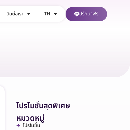
ปรึกษาฟรี
ติดต่อเรา
TH
โปรโมชั่นสุดพิเศษ
หมวดหมู่
โปรโมชั่น