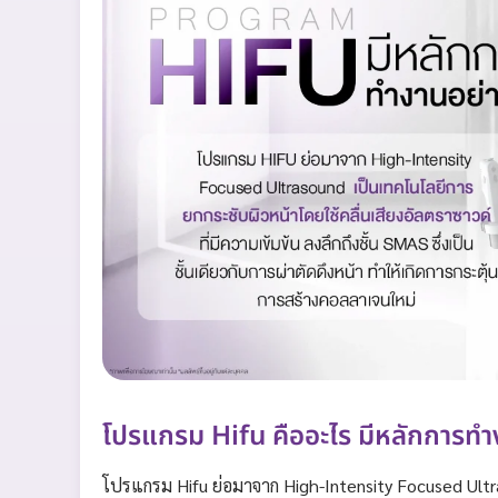
โปรแกรม Hifu คืออะไร มีหลักการทำ
โปรแกรม Hifu ย่อมาจาก High-Intensity Focused Ult