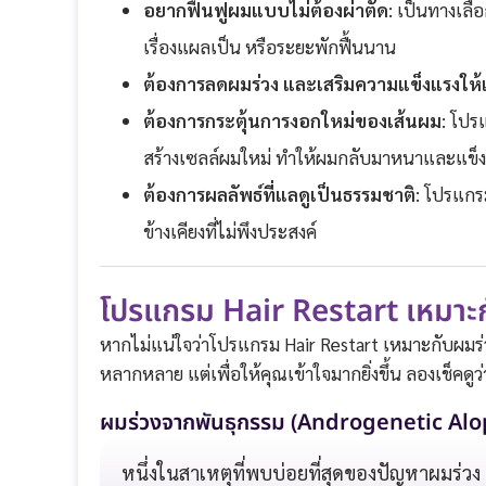
อยากฟื้นฟูผมแบบไม่ต้องผ่าตัด
: เป็นทางเลือ
เรื่องแผลเป็น หรือระยะพักฟื้นนาน
ต้องการลดผมร่วง และเสริมความแข็งแรงให้
ต้องการกระตุ้นการงอกใหม่ของเส้นผม
: โปร
สร้างเซลล์ผมใหม่ ทำให้ผมกลับมาหนาและแข็ง
ต้องการผลลัพธ์ที่แลดูเป็นธรรมชาติ
: โปรแกร
ข้างเคียงที่ไม่พึงประสงค์
โปรแกรม Hair Restart เหมาะ
หากไม่แน่ใจว่าโปรแกรม Hair Restart เหมาะกับผมร
หลากหลาย แต่เพื่อให้คุณเข้าใจมากยิ่งขึ้น ลองเช็คด
ผมร่วงจากพันธุกรรม (Androgenetic Alo
หนึ่งในสาเหตุที่พบบ่อยที่สุดของปัญหาผมร่วง