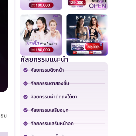
ศัลยกรรมแนะนำ
ศัลยกรรมดึงหน้า
ศัลยกรรมตาสองชั้น
ศัลยกรรมผ่าตัดถุงใต้ตา
ศัลยกรรมเสริมจมูก
ตอบ
ศัลยกรรมเสริมหน้าอก