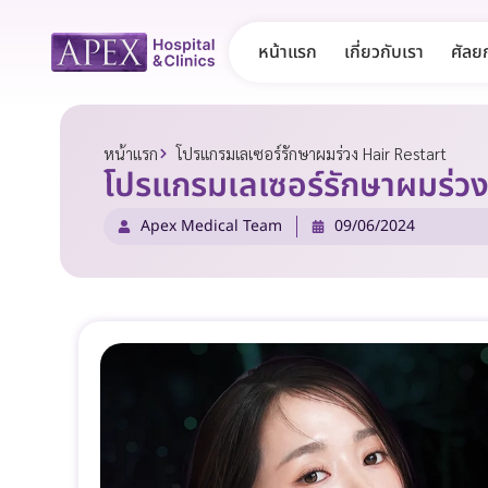
หน้าแรก
เกี่ยวกับเรา
ศัลย
หน้าแรก
โปรแกรมเลเซอร์รักษาผมร่วง Hair Restart
โปรแกรมเลเซอร์รักษาผมร่ว
Apex Medical Team
09/06/2024