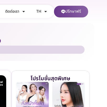
ปรึกษาฟรี
ติดต่อเรา
TH
ง
โปรโมชั่นสุดพิเศษ