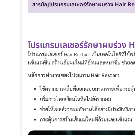
สารบัญโปรแกรมเลเซอร์รักษาผมร่วง Hair Re
โปรแกรมเลเซอร์รักษาผมร่วง H
โปรแกรมเลเซอร์ Hair Restart เป็นเทคโนโลยีที่ใช
แข็งแรงขึ้น สร้างเส้นผมใหม่ที่อ้วนและหนาขึ้น ช่
หลักการทำงานของโปรแกรม Hair Restart
ใช้ความยาวคลื่นที่ออกแบบมาเฉพาะเพื่อกระตุ
เพิ่มการไหลเวียนโลหิตไปยังรากผม
ช่วยให้เซลล์รากผมทำงานได้อย่างมีประสิทธิภา
กระตุ้นการสร้างเส้นผมใหม่ที่อ้วนและแข็งแรง