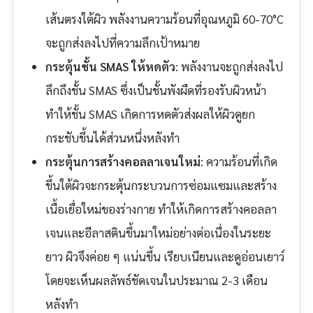
เส้นตรงใต้ผิว พลังงานความร้อนที่อุณหภูมิ 60-70°C
จะถูกส่งลงไปที่ความลึกเป้าหมาย
กระตุ้นชั้น SMAS ให้หดตัว
: พลังงานจะถูกส่งลงไป
ลึกถึงชั้น SMAS ซึ่งเป็นชั้นพังผืดที่รองรับผิวหน้า
ทำให้ชั้น SMAS เกิดการหดตัวส่งผลให้ผิวดูยก
กระชับขึ้นได้ส่วนหนึ่งหลังทำ
กระตุ้นการสร้างคอลลาเจนใหม่
: ความร้อนที่เกิด
ขึ้นใต้ผิวจะกระตุ้นกระบวนการซ่อมแซมและสร้าง
เนื้อเยื่อใหม่ของร่างกาย ทำให้เกิดการสร้างคอลลา
เจนและอีลาสตินขึ้นมาใหม่อย่างต่อเนื่องในระยะ
ยาว ผิวจึงค่อย ๆ แน่นขึ้น เรียบเนียนและดูอ่อนเยาว์
โดยจะเห็นผลลัพธ์ชัดเจนในประมาณ 2-3 เดือน
หลังทำ