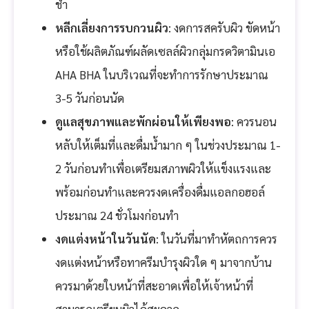
ช้ำ
หลีกเลี่ยงการรบกวนผิว
: งดการสครับผิว ขัดหน้า
หรือใช้ผลิตภัณฑ์ผลัดเซลล์ผิวกลุ่มกรดวิตามินเอ
AHA BHA ในบริเวณที่จะทำการรักษาประมาณ
3-5 วันก่อนนัด
ดูแลสุขภาพและพักผ่อนให้เพียงพอ
: ควรนอน
หลับให้เต็มที่และดื่มน้ำมาก ๆ ในช่วงประมาณ 1-
2 วันก่อนทำเพื่อเตรียมสภาพผิวให้แข็งแรงและ
พร้อมก่อนทำและควรงดเครื่องดื่มแอลกอฮอล์
ประมาณ 24 ชั่วโมงก่อนทำ
งดแต่งหน้าในวันนัด
: ในวันที่มาทำหัตถการควร
งดแต่งหน้าหรือทาครีมบำรุงผิวใด ๆ มาจากบ้าน
ควรมาด้วยใบหน้าที่สะอาดเพื่อให้เจ้าหน้าที่