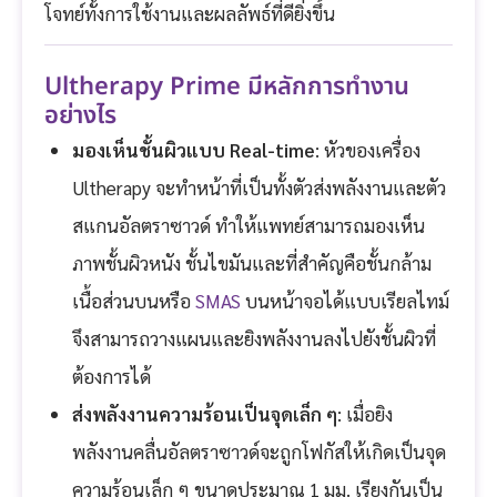
โจทย์ทั้งการใช้งานและผลลัพธ์ที่ดียิ่งขึ้น
Ultherapy Prime มีหลักการทำงาน
อย่างไร
มองเห็นชั้นผิวแบบ Real-time
: หัวของเครื่อง
Ultherapy จะทำหน้าที่เป็นทั้งตัวส่งพลังงานและตัว
สแกนอัลตราซาวด์ ทำให้แพทย์สามารถมองเห็น
ภาพชั้นผิวหนัง ชั้นไขมันและที่สำคัญคือชั้นกล้าม
เนื้อส่วนบนหรือ
SMAS
บนหน้าจอได้แบบเรียลไทม์
จึงสามารถวางแผนและยิงพลังงานลงไปยังชั้นผิวที่
ต้องการได้
ส่งพลังงานความร้อนเป็นจุดเล็ก ๆ
: เมื่อยิง
พลังงานคลื่นอัลตราซาวด์จะถูกโฟกัสให้เกิดเป็นจุด
ความร้อนเล็ก ๆ ขนาดประมาณ 1 มม. เรียงกันเป็น