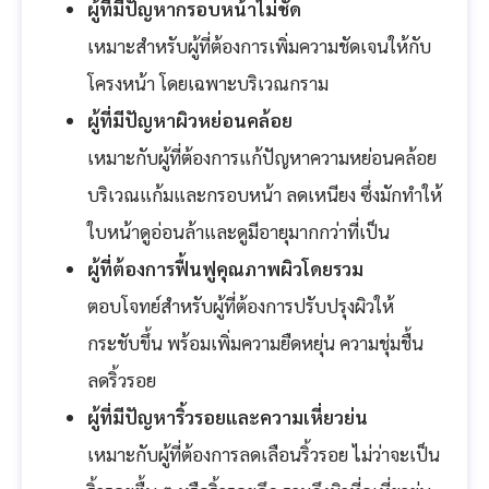
ผู้ที่มีปัญหากรอบหน้าไม่ชัด
เหมาะสำหรับผู้ที่ต้องการเพิ่มความชัดเจนให้กับ
โครงหน้า โดยเฉพาะบริเวณกราม
ผู้ที่มีปัญหาผิวหย่อนคล้อย
เหมาะกับผู้ที่ต้องการแก้ปัญหาความหย่อนคล้อย
บริเวณแก้มและกรอบหน้า ลดเหนียง ซึ่งมักทำให้
ใบหน้าดูอ่อนล้าและดูมีอายุมากกว่าที่เป็น
ผู้ที่ต้องการฟื้นฟูคุณภาพผิวโดยรวม
ตอบโจทย์สำหรับผู้ที่ต้องการปรับปรุงผิวให้
กระชับขึ้น พร้อมเพิ่มความยืดหยุ่น ความชุ่มชื้น
ลดริ้วรอย
ผู้ที่มีปัญหาริ้วรอยและความเหี่ยวย่น
เหมาะกับผู้ที่ต้องการลดเลือนริ้วรอย ไม่ว่าจะเป็น