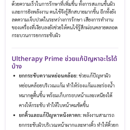
ด้วยความเร็วในการรักษาที่เพิ่มขึ้น ทั้งการสแกนชั้นผิว
และการยิงพลังงาน คนไข้จึงรู้สึกสบายมากขึ้น อีกทั้งยัง
ลดความเจ็บปวดในระหว่างการรักษา เสียงการทำงาน
ของเครื่องที่เงียบลงยังช่วยให้คนไข้รู้สึกผ่อนคลายตลอด
กระบวนการยกกระชับผิว
Ultherapy Prime ช่วยแก้ปัญหาอะไรได้
บ้าง
ยกกระชับความหย่อนคล้อย
: ช่วยแก้ปัญหาผิว
หย่อนคล้อยบริเวณแก้ม ทำให้ร่องแก้มและร่องน้ำ
หมากดูตื้นขึ้น พร้อมเก็บกรอบหน้าและเหนียงใต้
คางให้กระชับ ทำให้ใบหน้าคมชัดขึ้น
ยกคิ้วและแก้ปัญหาหนังตาตก
: พลังงานสามารถ
ยกกระชับผิวบริเวณหน้าผากและหางคิ้ว ทำให้คิ้วยก