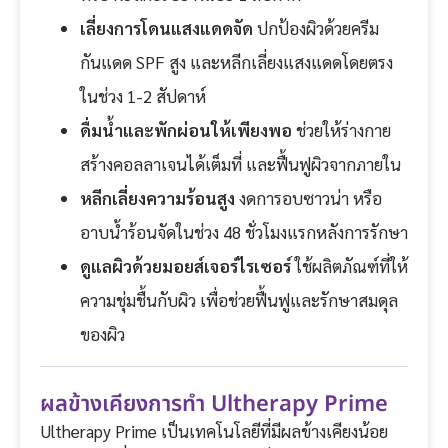
เลี่ยงการโดนแสงแดดจัด
ปกป้องผิวด้วยครีม
กันแดด SPF สูง และหลีกเลี่ยงแสงแดดโดยตรง
ในช่วง 1-2 สัปดาห์
ดื่มน้ำและพักผ่อนให้เพียงพอ
ช่วยให้ร่างกาย
สร้างคอลลาเจนได้เต็มที่ และฟื้นฟูผิวจากภายใน
หลีกเลี่ยงความร้อนสูง
งดการอบซาวน่า หรือ
อาบน้ำร้อนจัดในช่วง 48 ชั่วโมงแรกหลังการรักษา
ดูแลผิวด้วยมอยส์เจอร์ไรเซอร์
ใช้ผลิตภัณฑ์ที่ให้
ความชุ่มชื้นกับผิว เพื่อช่วยฟื้นฟูและรักษาสมดุล
ของผิว
ผลข้างเคียงการทำ Ultherapy Prime
Ultherapy Prime เป็นเทคโนโลยีที่มีผลข้างเคียงน้อย