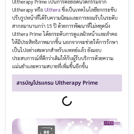
Ultherapy Prime เป็นการต่อยอดนวัตกรรมจาก
Ultherapy หรือ
Ulthera
ซึ่งเป็นเทคโนโลยียกกระชับ
ปรับรูปหน้าที่ได้รับความนิยมและการยอมรับในระดับ
สากลมานานกว่า 15 ปี ด้วยการพัฒนาที่ไม่หยุดนิ่ง
Ulthera Prime ได้ยกระดับการดูแลผิวหน้าและลำคอ
ให้มีประสิทธิภาพมากขึ้น นอกจากจะช่วยให้การรักษา
เป็นไปอย่างสะดวกสำหรับแพทย์แล้ว ยังมอบ
ประสบการณ์ที่ดีกว่าเดิมให้กับผู้รับบริการด้วยความ
แม่นยำและความสบายที่เพิ่มขึ้นอีกขั้น
สารบัญโปรแกรม Ultherapy Prime