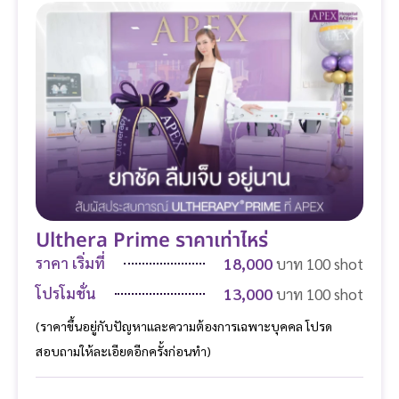
Ulthera Prime ราคาเท่าไหร่
18,000
ราคา เริ่มที่
บาท 100 shot
13,000
โปรโมชั่น
บาท 100 shot
(ราคาขึ้นอยู่กับปัญหาและความต้องการเฉพาะบุคคล โปรด
สอบถามให้ละเอียดอีกครั้งก่อนทำ)