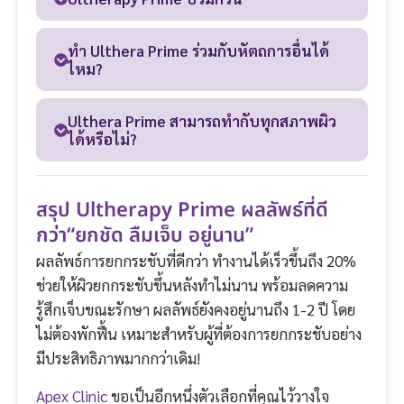
ทำ Ulthera Prime ร่วมกับหัตถการอื่นได้
ไหม?
Ulthera Prime สามารถทำกับทุกสภาพผิว
ได้หรือไม่?
สรุป Ultherapy Prime ผลลัพธ์ที่ดี
กว่า“ยกชัด ลืมเจ็บ อยู่นาน”
ผลลัพธ์การยกกระชับที่ดีกว่า ทำงานได้เร็วขึ้นถึง 20%
ช่วยให้ผิวยกกระชับขึ้นหลังทำไม่นาน พร้อมลดความ
รู้สึกเจ็บขณะรักษา ผลลัพธ์ยังคงอยู่นานถึง 1-2 ปี โดย
ไม่ต้องพักฟื้น เหมาะสำหรับผู้ที่ต้องการยกกระชับอย่าง
มีประสิทธิภาพมากกว่าเดิม!
Apex Clinic
ขอเป็นอีกหนึ่งตัวเลือกที่คุณไว้วางใจ