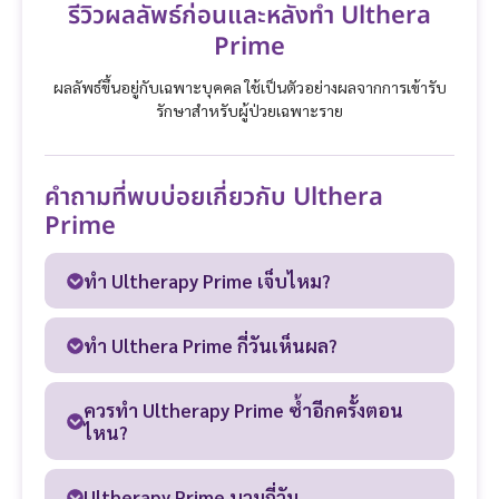
รีวิวผลลัพธ์ก่อนและหลังทำ Ulthera
Prime
ผลลัพธ์ขึ้นอยู่กับเฉพาะบุคคล ใช้เป็นตัวอย่างผลจากการเข้ารับ
รักษาสำหรับผู้ป่วยเฉพาะราย
คำถามที่พบบ่อยเกี่ยวกับ Ulthera
Prime
ทำ Ultherapy Prime เจ็บไหม?
ทำ Ulthera Prime กี่วันเห็นผล?
ควรทำ Ultherapy Prime ซ้ำอีกครั้งตอน
ไหน?
Ultherapy Prime บวมกี่วัน