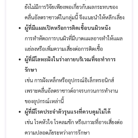
ยังไม่มีการวิจัยเพียงพอเกี่ยวกับผลกระทบของ
คลื่นอัลตราซาวด์ในกลุ่มนี้ จึงแนะนำให้หลีกเลี่ยง
ผู้ที่มีแผลเปิดหรือการติดเชื้อบนผิวหนัง
การทำหัตถการบนผิวที่มีบาดแผลอาจทำให้แผล
แย่ลงหรือเพิ่มความเสี่ยงต่อการติดเชื้อ
ผู้ที่มีโลหะฝังในร่างกายบริเวณที่จะทำการ
รักษา
เช่น การฝังเหล็กหรืออุปกรณ์อิเล็กทรอนิกส์
เพราะคลื่นอัลตราซาวด์อาจรบกวนการทำงาน
ของอุปกรณ์เหล่านี้
ผู้ที่มีโรคประจำตัวรุนแรงที่ควบคุมไม่ได้
เช่น โรคหัวใจ โรคลมชัก หรือภาวะที่อาจเสี่ยงต่อ
ความปลอดภัยระหว่างการรักษา