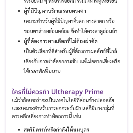
ริ้วรอยตื้น ๆ หรือริ้วรอยลึก รวมถึงผิวที่ดูเหี่ยวย่น
ผู้ที่มีปัญหาบริเวณรอบดวงตา
เหมาะสำหรับผู้ที่มีปัญหาคิ้วตก หางตาตก หรือ
ขอบตาล่างหย่อนคล้อย ซึ่งทำให้ดวงตาดูอ่อนล้า
ผู้ที่ต้องการทางเลือกที่ไม่ต้องผ่าตัด
เป็นตัวเลือกที่ดีสำหรับผู้ที่ต้องการผลลัพธ์ที่ใกล้
เคียงกับการผ่าตัดยกกระชับ แต่ไม่อยากเสี่ยงหรือ
ใช้เวลาพักฟื้นนาน
ใครที่ไม่ควรทำ Ultherapy Prime
แม้ว่าอัลเทอร่าจะเป็นเทคโนโลยีที่ค่อนข้างปลอดภัย
และเหมาะสำหรับการยกกระชับผิว แต่ก็มีบางกลุ่มที่
ควรหลีกเลี่ยงการทำหัตถการนี้ เช่น
สตรีมีครรภ์หรือกำลังให้นมบุตร