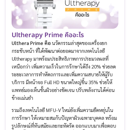
Ultherapy Prime คืออะไร
Ulthera Prime คือ
นวัตกรรมล่าสุดของเครื่องยก
กระชับหน้า ที่ได้พัฒนาต่อยอดมาจากเทคโนโลยี
Ultherapy มาพร้อมประสิทธิภาพการประมวลผลที่
เหนือกว่า เพิ่มความเร็วในการรักษาได้ถึง 20% ช่วยลด
ระยะเวลาการทำหัตถการและเพิ่มความสบายให้ผู้รับ
บริการ มีหน้าจอ Full HD ขนาดใหญ่ขึ้น 35% ช่วยให้
แพทย์มองเห็นชั้นผิวอย่างชัดเจน ปรับพลังงานได้ค่อน
ข้างแม่นยำ
รวมถึงเทคโนโลยี MFU-V ใหม่ยังเพิ่มความยืดหยุ่นใน
การรักษา ให้เหมาะสมกับปัญหาผิวเฉพาะบุคคล พร้อม
รูปลักษณ์ที่ทันสมัยและกะทัดรัด ออกแบบมาเพื่อตอบ