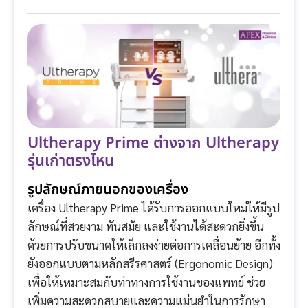
Ultherapy Prime ต่างจาก Ultherapy
รุ่นเก่าตรงไหน
รูปลักษณ์ภายนอกของเครื่อง
เครื่อง Ultherapy Prime ได้รับการออกแบบใหม่ให้มีรูป
ลักษณ์ที่สวยงาม ทันสมัย และใช้งานได้สะดวกยิ่งขึ้น
ด้วยการปรับขนาดให้เล็กลงง่ายต่อการเคลื่อนย้าย อีกทั้ง
ยังออกแบบตามหลักสรีรศาสตร์ (Ergonomic Design)
เพื่อให้เหมาะสมกับท่าทางการใช้งานของแพทย์ ช่วย
เพิ่มความสะดวกสบายและความแม่นยำในการรักษา