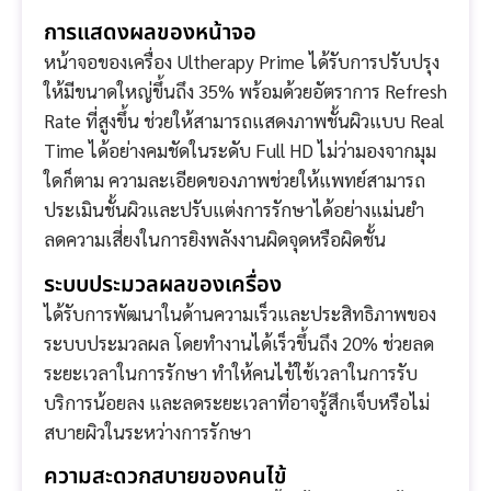
การแสดงผลของหน้าจอ
หน้าจอของเครื่อง Ultherapy Prime ได้รับการปรับปรุง
ให้มีขนาดใหญ่ขึ้นถึง 35% พร้อมด้วยอัตราการ Refresh
Rate ที่สูงขึ้น ช่วยให้สามารถแสดงภาพชั้นผิวแบบ Real
Time ได้อย่างคมชัดในระดับ Full HD ไม่ว่ามองจากมุม
ใดก็ตาม ความละเอียดของภาพช่วยให้แพทย์สามารถ
ประเมินชั้นผิวและปรับแต่งการรักษาได้อย่างแม่นยำ
ลดความเสี่ยงในการยิงพลังงานผิดจุดหรือผิดชั้น
ระบบประมวลผลของเครื่อง
ได้รับการพัฒนาในด้านความเร็วและประสิทธิภาพของ
ระบบประมวลผล โดยทำงานได้เร็วขึ้นถึง 20% ช่วยลด
ระยะเวลาในการรักษา ทำให้คนไข้ใช้เวลาในการรับ
บริการน้อยลง และลดระยะเวลาที่อาจรู้สึกเจ็บหรือไม่
สบายผิวในระหว่างการรักษา
ความสะดวกสบายของคนไข้