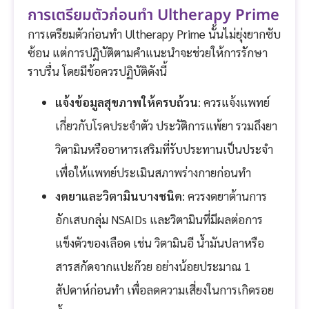
การเตรียมตัวก่อนทำ Ultherapy Prime
การเตรียมตัวก่อนทำ Ultherapy Prime นั้นไม่ยุ่งยากซับ
ซ้อน แต่การปฏิบัติตามคำแนะนำจะช่วยให้การรักษา
ราบรื่น โดยมีข้อควรปฏิบัติดังนี้
แจ้งข้อมูลสุขภาพให้ครบถ้วน
: ควรแจ้งแพทย์
เกี่ยวกับโรคประจำตัว ประวัติการแพ้ยา รวมถึงยา
วิตามินหรืออาหารเสริมที่รับประทานเป็นประจำ
เพื่อให้แพทย์ประเมินสภาพร่างกายก่อนทำ
งดยาและวิตามินบางชนิด
: ควรงดยาต้านการ
อักเสบกลุ่ม NSAIDs และวิตามินที่มีผลต่อการ
แข็งตัวของเลือด เช่น วิตามินอี น้ำมันปลาหรือ
สารสกัดจากแปะก๊วย อย่างน้อยประมาณ 1
สัปดาห์ก่อนทำ เพื่อลดความเสี่ยงในการเกิดรอย