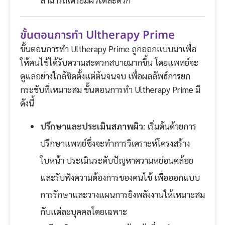
สามารถเตรียมผิวได้สะดวก
ขั้นตอนการทำ Ultherapy Prime
ขั้นตอนการทำ Ultherapy Prime ถูกออกแบบมาเพื่อ
ให้คนไข้ได้รับความสะดวกสบายมากขึ้น โดยแพทย์จะ
ดูแลอย่างใกล้ชิดตั้งแต่ต้นจนจบ เพื่อผลลัพธ์การยก
กระชับที่เหมาะสม ขั้นตอนการทำ Ultherapy Prime มี
ดังนี้
ปรึกษาและประเมินสภาพผิว
: เริ่มต้นด้วยการ
ปรึกษาแพทย์ซึ่งจะทำการวิเคราะห์โครงสร้าง
ใบหน้า ประเมินระดับปัญหาความหย่อนคล้อย
และรับฟังความต้องการของคนไข้ เพื่อออกแบบ
การรักษาและวางแผนการยิงพลังงานให้เหมาะสม
กับแต่ละบุคคลโดยเฉพาะ