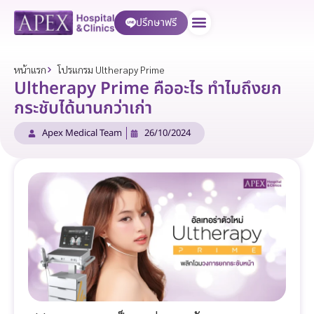
ปรึกษาฟรี
บริการของเรา
หน้าแรก
โปรแกรม Ultherapy Prime
Ultherapy Prime คืออะไร ทำไมถึงยก
กระชับได้นานกว่าเก่า
Apex Medical Team
26/10/2024