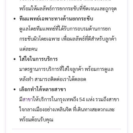
พร้อมให้ผลลัพธ์การยกกระชับที่ชัดเจนและถูกจุด
ทีมแพทย์เฉพาะทางด้านยกกระชับ
ดูแลโดยทีมแพทย์ที่ได้รับการอบรมด้านการยก
กระชับผิวโดยเฉพาะ เพื่อผลลัพธ์ที่ดีสำหรับลูกค้า
แต่ละคน
ใส่ใจในการบริการ
มาตรฐานการบริการที่ใส่ใจลูกค้า พร้อมการดูแล
หลังทำ สามารถติดต่อเราได้ตลอด
เลือกทำได้หลายสาขา
มี
สาขา
ให้บริการในกรุงเทพถึง 54 แห่ง รวมถึงสาขา
ใจกลางเมืองอย่างเพลินจิต ที่เดินทางสะดวกและ
พร้อมต้อนรับคุณ