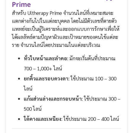
Prime
สำหรับ Ultherapy Prime จำนวนไลน์ที่เหมาะสมจะ
แตกต่างกันไปในแต่ละบุคคล โดยไม่มีตัวเลขที่ตายตัว
แพทย์จะเป็นผู้วิเคราะห์และออกแบบการรักษาเพื่อให้
ได้ผลลัพธ์ตามปัญหาผิวและเป้าหมายของคนไข้แต่ละ
ราย จำนวนไลน์โดยประมาณในแต่ละบริเวณ
ทั่วใบหน้าและลำคอ
: มักจะเริ่มต้นที่ประมาณ
700 – 1,000+ ไลน์
ยกคิ้วและรอบดวงตา
: ใช้ประมาณ 100 – 300
ไลน์
แก้มส่วนล่างและกรอบหน้า
: ใช้ประมาณ 300 –
500 ไลน์
ใต้คางและเหนียง
: ใช้ประมาณ 200 – 400 ไลน์