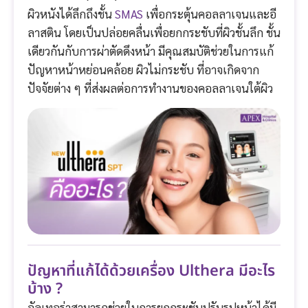
ผิวหนังได้ลึกถึงชั้น
SMAS
เพื่อกระตุ้นคอลลาเจนและอี
ลาสติน โดยเป็นปล่อยคลื่นเพื่อยกกระชับที่ผิวชั้นลึก ชั้น
เดียวกันกับการผ่าตัดดึงหน้า มีคุณสมบัติช่วยในการแก้
ปัญหาหน้าหย่อนคล้อย ผิวไม่กระชับ ที่อาจเกิดจาก
ปัจจัยต่าง ๆ ที่ส่งผลต่อการทำงานของคอลลาเจนใต้ผิว
ปัญหาที่แก้ได้ด้วยเครื่อง Ulthera มีอะไร
บ้าง ?
อัลเทอร่าสามารถช่วยในการยกกระชับปรับรูปหน้าได้มี