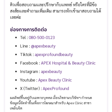
คิวเพื่อสอบถามและปรึกษากับแพทย์ หรือใครที่มีข้อ
สงสัยและคำถามเพิ่มเติม สามารถทักเข้ามาสอบถามได้
เลยค่ะ
ช่องทางการติดต่อ
Tel :
080-500-0123
Line :
@apexbeauty
Tiktok :
apexprofoundbeauty
Facebook :
APEX Hospital & Beauty Clinic
Instagram :
apexbeauty
Youtube :
Apex Beauty Clinic
X (Twitter) :
ApexProfound
ผลลัพธ์ขึ้นอยู่กับเฉพาะบุคคล เงื่อนไขตามบริษัทฯ กำหนด
ข้อมูลนี้จัดทำขึ้นเพื่อการโฆษณาสำหรับ Apex Clinic สาขา
เพลินจิต