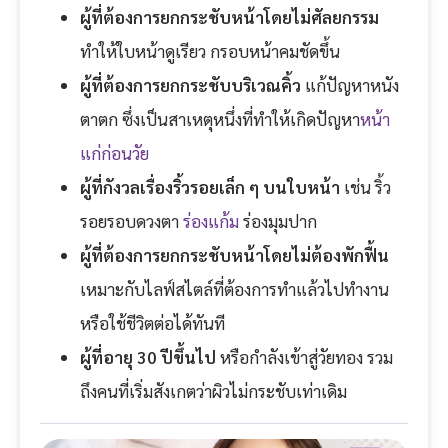
ผู้ที่ต้องการยกกระชับหน้าโดยไม่ศัลยกรรม
ทำให้ใบหน้าดูเรียว กรอบหน้าคมชัดขึ้น
ผู้ที่ต้องการยกกระชับบริเวณคิ้ว
แก้ปัญหาหนัง
ตาตก ซึ่งเป็นสาเหตุหนึ่งที่ทำให้เกิดปัญหา
หน้า
แก่ก่อนวัย
ผู้ที่กังวลเรื่องริ้วรอยเล็ก ๆ บนใบหน้า
เช่น ริ้ว
รอยรอบดวงตา
ร่องแก้ม
ร่องมุมปาก
ผู้ที่ต้องการยกกระชับหน้าโดยไม่ต้องพักฟื้น
เหมาะกับไลฟ์สไตล์ที่ต้องการทำแล้วไปทำงาน
หรือใช้ชีวิตต่อได้ทันที
ผู้ที่อายุ 30 ปีขึ้นไป
หรือกำลังเข้าสู่วัยทอง รวม
ถึงคนที่เริ่มสังเกตว่าผิวไม่กระชับเท่าเดิม