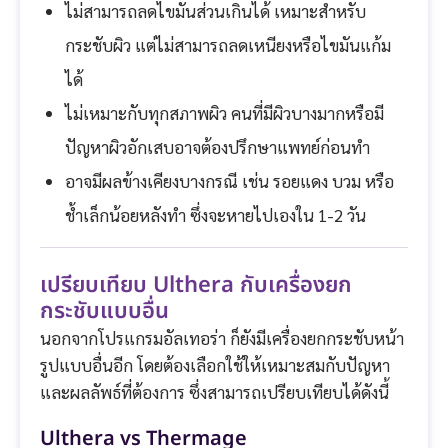
ไม่สามารถลดไขมันส่วนเกินได้ เหมาะสำหรับ
กระชับผิว แต่ไม่สามารถลดเหนียงหรือไขมันแก้ม
ได้
ไม่เหมาะกับทุกสภาพผิว คนที่มีผิวบางมากหรือมี
ปัญหาผิวอักเสบอาจต้องปรึกษาแพทย์ก่อนทำ
อาจมีผลข้างเคียงบางกรณี เช่น รอยแดง บวม หรือ
ช้ำเล็กน้อยหลังทำ ซึ่งจะหายไปเองใน 1-2 วัน
เปรียบเทียบ Ulthera กับเครื่องยก
กระชับแบบอื่น
นอกจากโปรแกรมอัลเทอร่า ก็ยังมีเครื่องยกกระชับหน้า
รูปแบบอื่นอีก โดยต้องเลือกใช้ให้เหมาะสมกับปัญหา
และผลลัพธ์ที่ต้องการ ซึ่งสามารถเปรียบเทียบได้ดังนี้
Ulthera vs Thermage