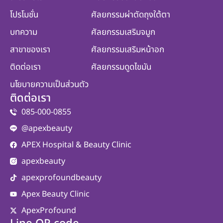
โปรโมชั่น
ศัลยกรรมผ่าตัดถุงใต้ตา
บทความ
ศัลยกรรมเสริมจมูก
สาขาของเรา
ศัลยกรรมเสริมหน้าอก
ติดต่อเรา
ศัลยกรรมดูดไขมัน
นโยบายความเป็นส่วนตัว
ติดต่อเรา
085-000-0855
@apexbeauty
APEX Hospital & Beauty Clinic
apexbeauty
apexprofoundbeauty
Apex Beauty Clinic
ApexProfound