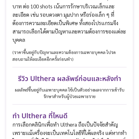
บาท ต่อ 100 shots เน้นการรักษาบริเวณเล็กและ
ละเอียด เช่น รอบดวงตา มุมปาก หรือร่องเล็ก ๆ ที่
ต้องการความละเอียดเป็นพิเศษ ทั้งสองโปรแกรมจึง
สามารถเลือกได้ตามปัญหาและความต้องการของแต่ละ
บุคคล
(ราคาขึ้นอยู่กับปัญหาและความต้องการเฉพาะบุคคล โปรด
สอบถามให้ละเอียดอีกครั้งก่อนทำ)
รีวิว Ulthera ผลลัพธ์ก่อนและหลังทำ
ผลลัพธ์ขึ้นอยู่กับเฉพาะบุคคล ใช้เป็นตัวอย่างผลจากการเข้ารับ
รักษาสำหรับผู้ป่วยเฉพาะราย
ทำ Ulthera ที่ไหนดี
การเลือกคลินิกเพื่อทำ Ulthera ถือเป็นปัจจัยสำคัญ
เพราะแม้เครื่องจะเป็นเทคโนโลยีที่ได้ผลจริง แต่หากทำ