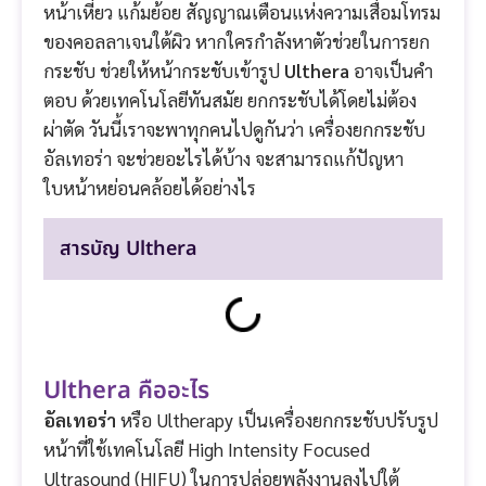
หน้าเหี่ยว แก้มย้อย สัญญาณเตือนแห่งความเสื่อมโทรม
ของคอลลาเจนใต้ผิว หากใครกำลังหาตัวช่วยในการยก
กระชับ ช่วยให้หน้ากระชับเข้ารูป
Ulthera
อาจเป็นคำ
ตอบ ด้วยเทคโนโลยีทันสมัย ยกกระชับได้โดยไม่ต้อง
ผ่าตัด วันนี้เราจะพาทุกคนไปดูกันว่า เครื่องยกกระชับ
อัลเทอร่า จะช่วยอะไรได้บ้าง จะสามารถแก้ปัญหา
ใบหน้าหย่อนคล้อยได้อย่างไร
สารบัญ Ulthera
Ulthera คืออะไร
อัลเทอร่า
หรือ Ultherapy เป็นเครื่องยกกระชับปรับรูป
หน้าที่ใช้เทคโนโลยี High Intensity Focused
Ultrasound (HIFU) ในการปล่อยพลังงานลงไปใต้