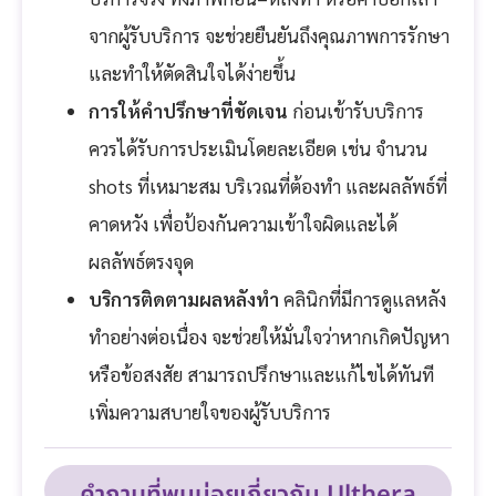
จากผู้รับบริการ จะช่วยยืนยันถึงคุณภาพการรักษา
และทำให้ตัดสินใจได้ง่ายขึ้น
การให้คำปรึกษาที่ชัดเจน
ก่อนเข้ารับบริการ
ควรได้รับการประเมินโดยละเอียด เช่น จำนวน
shots ที่เหมาะสม บริเวณที่ต้องทำ และผลลัพธ์ที่
คาดหวัง เพื่อป้องกันความเข้าใจผิดและได้
ผลลัพธ์ตรงจุด
บริการติดตามผลหลังทำ
คลินิกที่มีการดูแลหลัง
ทำอย่างต่อเนื่อง จะช่วยให้มั่นใจว่าหากเกิดปัญหา
หรือข้อสงสัย สามารถปรึกษาและแก้ไขได้ทันที
เพิ่มความสบายใจของผู้รับบริการ
คำถามที่พบบ่อยเกี่ยวกับ Ulthera