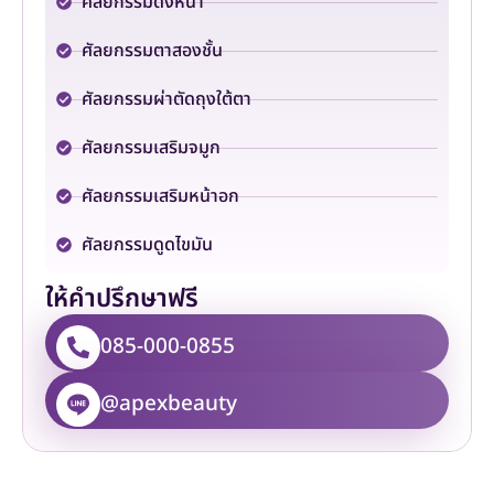
ศัลยกรรมดึงหน้า
ศัลยกรรมตาสองชั้น
ศัลยกรรมผ่าตัดถุงใต้ตา
ศัลยกรรมเสริมจมูก
ศัลยกรรมเสริมหน้าอก
ศัลยกรรมดูดไขมัน
ให้คำปรึกษาฟรี
085-000-0855
@apexbeauty