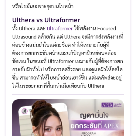
หรือไขมันเฉพาะจุดบนใบหน้า
Ulthera vs Ultraformer
ทั้ง Ulthera และ
Ultraformer
ใช้พลังงาน Focused
Ultrasound คล้ายกัน แต่ Ulthera จะมีการส่งพลังงานที่
ค่อนข้างแม่นยำในแต่ละช็อต ทำให้เหมาะกับผู้ที่
ต้องการยกกระชับหน้าและแก้ปัญหาผิวหย่อนคล้อย
ชัดเจน ในขณะที่ Ultraformer เหมาะกับผู้ที่ต้องการยก
กระชับผิวทั่วไป หรือการลดริ้วรอย และดูแลผิวให้สดใส
ขึ้น สามารถทำให้ใบหน้าอ่อนเยาว์ขึ้น แต่ผลลัพธ์จะอยู่
ได้ในระยะเวลาที่สั้นกว่าเมื่อเทียบกับ Ulthera