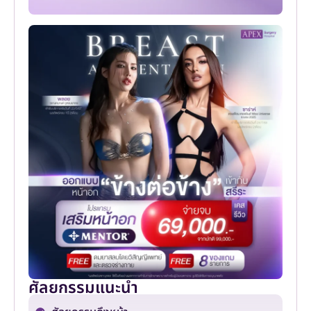
ศัลยกรรมแนะนำ