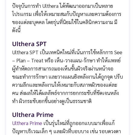
ปัจจุบันการทำ Ulthera ได้พัฒนาออกมาเป็นหลาย
โปรแกรม เพื่อให้เหมาะสมกับปัญหาและความต้องการ
ของแต่ละบุคคล โดยรุ่นที่นิยมใช้ในคลินิกความงาม มี
ดังนี้
Ulthera SPT
Ulthera SPT เป็นเทคนิคใหม่ที่เน้นการใช้หลักการ See
– Plan – Treat หรือ เห็น-วางแผน-รักษา ทำให้แพทย์
ผู้ทำหัตถการสามารถมองเห็นชั้นผิวจริงผ่านหน้าจอ
ขณะทำการรักษา และวางแผนยิงพลังงานได้ถูกจุด ปรับ
ความลึกและพลังงานให้เหมาะกับสภาพผิวของแต่ละ
คน ส่งผลให้ได้ผลลัพธ์จากการยกกระชับที่ชัดเจนหลัง
ทำ ผิวกระชับยกขึ้นอย่างดูเป็นธรรมชาติ
Ulthera Prime
Ulthera Prime
เป็นรุ่นใหม่ที่ถูกออกแบบมาเพื่อแก้
ปัญหาบริเวณเล็ก ๆ และผิวที่บอบบาง เช่น รอบดวงตา