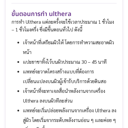
ขั้นตอนการทำ ulthera
การทำ Ulthera แต่ละครั้งจะใช้เวลาประมาณ 1 ชั่วโมง
– 1 ชั่วโมงครึ่ง ซึ่งมีขั้นตอนทั่วไป ดังนี้
เจ้าหน้าที่เตรียมผิวให้ โดยการทำความสะอาดผิว
หน้า
แปะยาชาทิ้งไว้บนผิวประมาณ 30 – 45 นาที
แพทย์จะวาดโครงสร้างแบบที่ต้องการ
เปลี่ยนแปลงบนผิวผู้เข้ารับบริการด้วยดินสอ
เจ้าหน้าที่จะทาเจลสื่อนำพลังงานจากเครื่อง
Ulthera ลงบนผิวทีละส่วน
แพทย์จะเริ่มปล่อยพลังงานจากเครื่อง Ulthera ลง
สู่ผิว โดยเริ่มจากระดับพลังงานอ่อน ๆ และค่อย ๆ