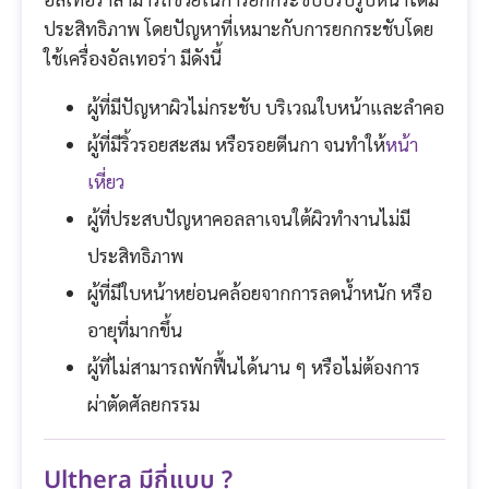
ประสิทธิภาพ โดยปัญหาที่เหมาะกับการยกกระชับโดย
ใช้เครื่องอัลเทอร่า มีดังนี้
ผู้ที่มีปัญหาผิวไม่กระชับ บริเวณใบหน้าและลำคอ
ผู้ที่มีริ้วรอยสะสม หรือรอยตีนกา จนทำให้
หน้า
เหี่ยว
ผู้ที่ประสบปัญหาคอลลาเจนใต้ผิวทำงานไม่มี
ประสิทธิภาพ
ผู้ที่มีใบหน้าหย่อนคล้อยจากการลดน้ำหนัก หรือ
อายุที่มากขึ้น
ผู้ที่ไม่สามารถพักฟื้นได้นาน ๆ หรือไม่ต้องการ
ผ่าตัดศัลยกรรม
Ulthera มีกี่แบบ ?