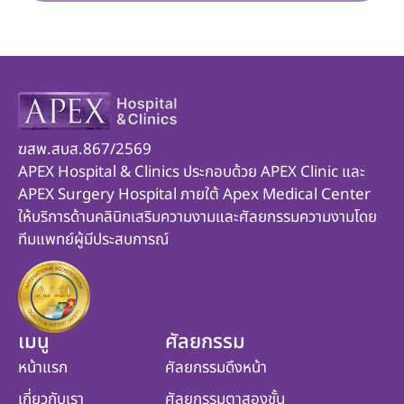
ฆสพ.สบส.867/2569
APEX Hospital & Clinics ประกอบด้วย APEX Clinic และ
APEX Surgery Hospital ภายใต้ Apex Medical Center
ให้บริการด้านคลินิกเสริมความงามและศัลยกรรมความงามโดย
ทีมแพทย์ผู้มีประสบการณ์
เมนู
ศัลยกรรม
หน้าแรก
ศัลยกรรมดึงหน้า
เกี่ยวกับเรา
ศัลยกรรมตาสองชั้น