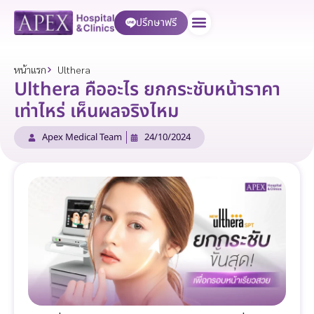
ปรึกษาฟรี
บริการของเรา
หน้าแรก
Ulthera
Ulthera คืออะไร ยกกระชับหน้าราคา
เท่าไหร่ เห็นผลจริงไหม
Apex Medical Team
24/10/2024