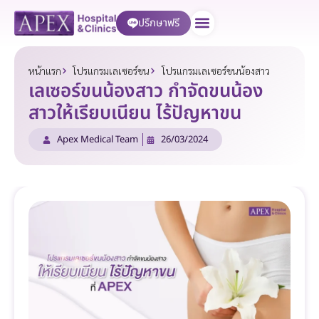
ปรึกษาฟรี
บริการของเรา
หน้าแรก
โปรแกรมเลเซอร์ขน
โปรแกรมเลเซอร์ขนน้องสาว
เลเซอร์ขนน้องสาว กำจัดขนน้อง
สาวให้เรียบเนียน ไร้ปัญหาขน
Apex Medical Team
26/03/2024