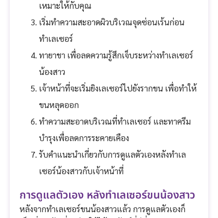
เหมาะให้กับคุณ
เริ่มทำความสะอาดผิวบริเวณจุดซ่อนเร้นก่อน
ทำเลเซอร์
ทายาชา เพื่อลดความรู้สึกเจ็บระหว่างทำเลเซอร์
น้องสาว
เจ้าหน้าที่จะเริ่มยิงเลเซอร์ไปยังรากขน เพื่อทำให้
ขนหลุดออก
ทำความสะอาดบริเวณที่ทำเลเซอร์ และทาครีม
บำรุงเพื่อลดการระคายเคือง
รับคำแนะนำเกี่ยวกับการดูแลตัวเองหลังทำเล
เซอร์น้องสาวกับเจ้าหน้าที่
การดูแลตัวเอง หลังทำเลเซอร์ขนน้องสาว
หลังจากทำเลเซอร์ขนน้องสาวแล้ว การดูแลตัวเองก็