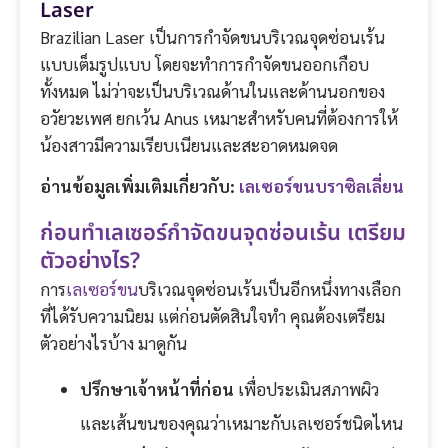
Laser
Brazilian Laser เป็นการกำจัดขนบริเวณจุดซ่อนเร้น
แบบเต็มรูปแบบ โดยจะทำการกำจัดขนออกเกือบ
ทั้งหมด ไม่ว่าจะเป็นบริเวณด้านในและด้านนอกของ
อวัยวะเพศ ยกเว้น Anus เหมาะสำหรับคนที่ต้องการให้
น้องสาวมีความเรียบเนียนและสะอาดหมดจด
อ่านข้อมูลเพิ่มเติมเกี่ยวกับ:
เลเซอร์ขนบราซิลเลี่ยน
ก่อนทำเลเซอร์กำจัดขนจุดซ่อนเร้น เตรียม
ตัวอย่างไร?
การ
เลเซอร์ขน
บริเวณจุดซ่อนเร้นเป็นอีกหนึ่งทางเลือก
ที่ได้รับความนิยม แต่ก่อนตัดสินใจทำ คุณต้องเตรียม
ตัวอย่างไรบ้าง มาดูกัน
ปรึกษาเจ้าหน้าที่ก่อน
เพื่อประเมินสภาพผิว
และเส้นขนของคุณว่าเหมาะกับเลเซอร์ชนิดไหน