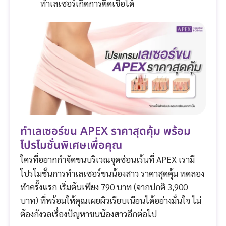
ทำเลเซอร์เกิดการติดเชื้อได้
ทำเลเซอร์ขน APEX ราคาสุดคุ้ม พร้อม
โปรโมชั่นพิเศษเพื่อคุณ
ใครที่อยากกำจัดขนบริเวณจุดซ่อนเร้นที่ APEX เรามี
โปรโมชั่นการทำเลเซอร์ขนน้องสาว ราคาสุดคุ้ม ทดลอง
ทำครั้งแรก เริ่มต้นเพียง 790 บาท (จากปกติ 3,900
บาท) ที่พร้อมให้คุณเผยผิวเรียบเนียนได้อย่างมั่นใจ ไม่
ต้องกังวลเรื่องปัญหาขนน้องสาวอีกต่อไป