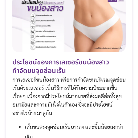
ประโยชน์ของการเลเซอร์ขนน้องสาว
กำจัดขนจุดซ่อนเร้น
การเลเซอร์ขนน้องสาว หรือการกำจัดขนบริเวณจุดซ่อน
เร้นด้วยเลเซอร์ เป็นวิธีการที่ได้รับความนิยมมากขึ้น
เรื่อยๆ เนื่องจากมีประโยชน์มากมายที่ส่งผลดีต่อทั้งสุข
อนามัยและความมั่นใจในตัวเอง ซึ่งจะมีประโยชน์
อย่างไรบ้าง มาดูกัน
เส้นขนตรงจุดซ่อนเร้นบางลง และขึ้นน้อยลงกว่า
เดิม