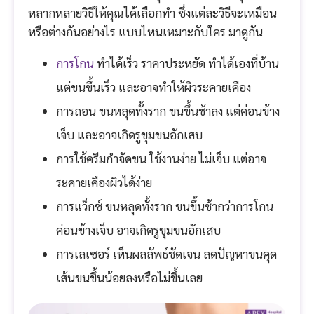
หลากหลายวิธีให้คุณได้เลือกทำ ซึ่งแต่ละวิธีจะเหมือน
หรือต่างกันอย่างไร แบบไหนเหมาะกับใคร มาดูกัน
การโกน
ทำได้เร็ว ราคาประหยัด ทำได้เองที่บ้าน
แต่ขนขึ้นเร็ว และอาจทำให้ผิวระคายเคือง
การถอน ขนหลุดทั้งราก ขนขึ้นช้าลง แต่ค่อนข้าง
เจ็บ และอาจเกิดรูขุมขนอักเสบ
การใช้ครีมกำจัดขน ใช้งานง่าย ไม่เจ็บ แต่อาจ
ระคายเคืองผิวได้ง่าย
การแว็กซ์ ขนหลุดทั้งราก ขนขึ้นช้ากว่าการโกน
ค่อนข้างเจ็บ อาจเกิดรูขุมขนอักเสบ
การเลเซอร์ เห็นผลลัพธ์ชัดเจน ลดปัญหาขนคุด
เส้นขนขึ้นน้อยลงหรือไม่ขึ้นเลย