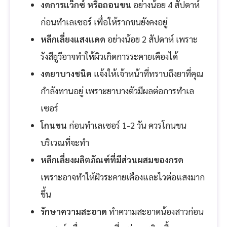
งดการแว็กซ์ หรือถอนขน
อย่างน้อย 4 สัปดาห์
ก่อนทำเลเซอร์ เพื่อให้รากขนยังคงอยู่
หลีกเลี่ยงแสงแดด
อย่างน้อย 2 สัปดาห์ เพราะ
รังสียูวีอาจทำให้ผิวเกิดการระคายเคืองได้
งดยาบางชนิด
แจ้งให้เจ้าหน้าที่ทราบถึงยาที่คุณ
กำลังทานอยู่ เพราะยาบางตัวมีผลต่อการทำเล
เซอร์
โกนขน
ก่อนทำเลเซอร์ 1-2 วัน ควรโกนขน
บริเวณที่จะทำ
หลีกเลี่ยงผลิตภัณฑ์ที่มีส่วนผสมของกรด
เพราะอาจทำให้ผิวระคายเคืองและไวต่อแสงมาก
ขึ้น
รักษาความสะอาด
ทำความสะอาดน้องสาวก่อน