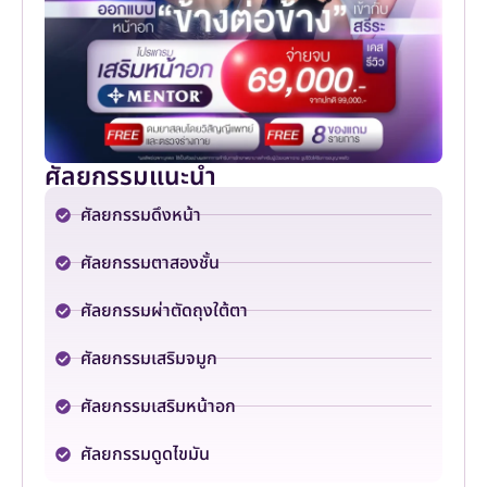
ศัลยกรรมแนะนำ
ศัลยกรรมดึงหน้า
ศัลยกรรมตาสองชั้น
ศัลยกรรมผ่าตัดถุงใต้ตา
ศัลยกรรมเสริมจมูก
ศัลยกรรมเสริมหน้าอก
ศัลยกรรมดูดไขมัน