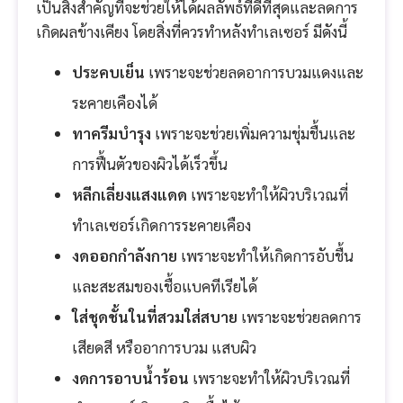
เป็นสิ่งสำคัญที่จะช่วยให้ได้ผลลัพธ์ที่ดีที่สุดและลดการ
เกิดผลข้างเคียง โดยสิ่งที่ควรทำหลังทำเลเซอร์ มีดังนี้
ประคบเย็น
เพราะจะช่วยลดอาการบวมแดงและ
ระคายเคืองได้
ทาครีมบำรุง
เพราะจะช่วยเพิ่มความชุ่มชื้นและ
การฟื้นตัวของผิวได้เร็วขึ้น
หลีกเลี่ยงแสงแดด
เพราะจะทำให้ผิวบริเวณที่
ทำเลเซอร์เกิดการระคายเคือง
งดออกกำลังกาย
เพราะจะทำให้เกิดการอับชื้น
และสะสมของเชื้อแบคทีเรียได้
ใส่ชุดชั้นในที่สวมใส่สบาย
เพราะจะช่วยลดการ
เสียดสี หรืออาการบวม แสบผิว
งดการอาบน้ำร้อน
เพราะจะทำให้ผิวบริเวณที่