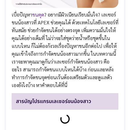
เบื่อปัญหา
ขนคุด
? อยากมีผิวเนียนเรียบมั่นใจ? เลเซอร์
ขนน้องสาวที่ APEX ช่วยคุณได้ ด้วยเทคโนโลยีเลเซอร์ที่
ทันสมัย ช่วยกำจัดขนได้อย่างตรงจุด เพิ่มความมั่นใจให้
คุณได้อย่างเต็มที่ ไม่ว่าจะใส่ชุดว่ายน้ำหรือชุดชั้นใน
แบบไหน ก็ไม่ต้องกังวลเรื่องปัญหาขนอีกต่อไป เพื่อให้
คุณเข้าใจถึงการกำจัดขนน้องสาวมากขึ้น ในบทความนี้
เราจะพาคุณมาดูกันว่าเลเซอร์กำจัดขนน้องสาว คือ
อะไร สามารถกำจัดขนแบบไหนได้บ้าง ก่อนและหลัง
ทำการกำจัดขนจุดซ่อนเร้นต้องเตรียมตัวและดูแลตัว
เองยังไงบ้าง หาคำตอบได้ที่นี่
สารบัญโปรแกรมเลเซอร์ขนน้องสาว