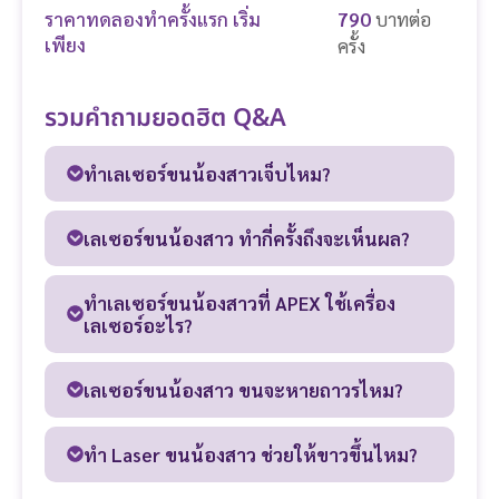
790
ราคาทดลองทำครั้งแรก เริ่ม
บาทต่อ
เพียง
ครั้ง
รวมคำถามยอดฮิต Q&A
ทำเลเซอร์ขนน้องสาวเจ็บไหม?
เลเซอร์ขนน้องสาว ทำกี่ครั้งถึงจะเห็นผล?
ทำเลเซอร์ขนน้องสาวที่ APEX ใช้เครื่อง
เลเซอร์อะไร?
เลเซอร์ขนน้องสาว ขนจะหายถาวรไหม?
ทำ Laser ขนน้องสาว ช่วยให้ขาวขึ้นไหม?