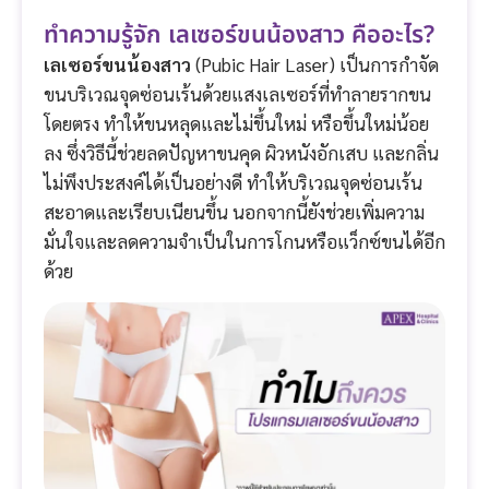
ทำความรู้จัก เลเซอร์ขนน้องสาว คืออะไร?
เลเซอร์ขนน้องสาว
(Pubic Hair Laser) เป็นการกำจัด
ขนบริเวณจุดซ่อนเร้นด้วยแสงเลเซอร์ที่ทำลายรากขน
โดยตรง ทำให้ขนหลุดและไม่ขึ้นใหม่ หรือขึ้นใหม่น้อย
ลง ซึ่งวิธีนี้ช่วยลดปัญหาขนคุด ผิวหนังอักเสบ และกลิ่น
ไม่พึงประสงค์ได้เป็นอย่างดี ทำให้บริเวณจุดซ่อนเร้น
สะอาดและเรียบเนียนขึ้น นอกจากนี้ยังช่วยเพิ่มความ
มั่นใจและลดความจำเป็นในการโกนหรือแว็กซ์ขนได้อีก
ด้วย