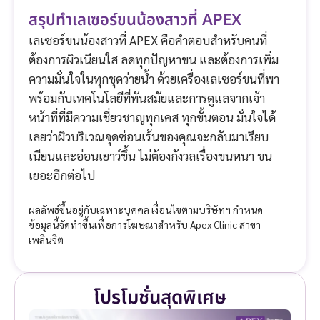
สรุปทำเลเซอร์ขนน้องสาวที่ APEX
เลเซอร์ขนน้องสาวที่ APEX คือคำตอบสำหรับคนที่
ต้องการผิวเนียนใส ลดทุกปัญหาขน และต้องการเพิ่ม
ความมั่นใจในทุกชุดว่ายน้ำ ด้วยเครื่องเลเซอร์ขนที่พา
พร้อมกับเทคโนโลยีที่ทันสมัยและการดูแลจากเจ้า
หน้าที่ที่มีความเชี่ยวชาญทุกเคส ทุกขั้นตอน มั่นใจได้
เลยว่าผิวบริเวณจุดซ่อนเร้นของคุณจะกลับมาเรียบ
เนียนและอ่อนเยาว์ขึ้น ไม่ต้องกังวลเรื่องขนหนา ขน
เยอะอีกต่อไป
ผลลัพธ์ขึ้นอยู่กับเฉพาะบุคคล เงื่อนไขตามบริษัทฯ กำหนด
ข้อมูลนี้จัดทำขึ้นเพื่อการโฆษณาสำหรับ Apex Clinic สาขา
เพลินจิต
โปรโมชั่นสุดพิเศษ