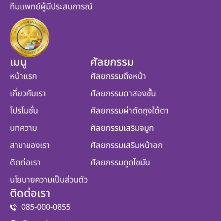
ทีมแพทย์ผู้มีประสบการณ์
เมนู
ศัลยกรรม
หน้าแรก
ศัลยกรรมดึงหน้า
เกี่ยวกับเรา
ศัลยกรรมตาสองชั้น
โปรโมชั่น
ศัลยกรรมผ่าตัดถุงใต้ตา
บทความ
ศัลยกรรมเสริมจมูก
สาขาของเรา
ศัลยกรรมเสริมหน้าอก
ติดต่อเรา
ศัลยกรรมดูดไขมัน
นโยบายความเป็นส่วนตัว
ติดต่อเรา
085-000-0855