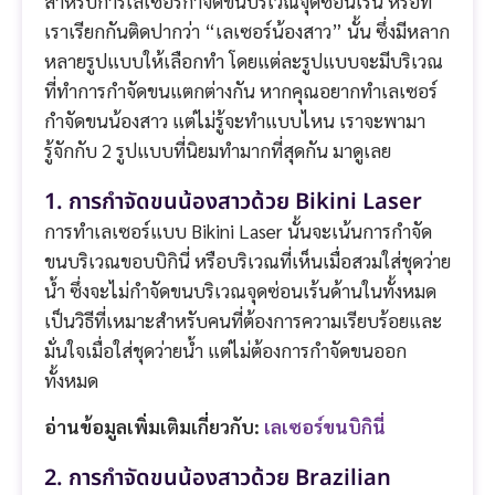
สำหรับการเลเซอร์กำจัดขนบริเวณจุดซ่อนเร้น หรือที่
เราเรียกกันติดปากว่า “เลเซอร์น้องสาว” นั้น ซึ่งมีหลาก
หลายรูปแบบให้เลือกทำ โดยแต่ละรูปแบบจะมีบริเวณ
ที่ทำการกำจัดขนแตกต่างกัน หากคุณอยากทำเลเซอร์
กำจัดขนน้องสาว แต่ไม่รู้จะทำแบบไหน เราจะพามา
รู้จักกับ 2 รูปแบบที่นิยมทำมากที่สุดกัน มาดูเลย
1. การกำจัดขนน้องสาวด้วย Bikini Laser
การทำเลเซอร์แบบ Bikini Laser นั้นจะเน้นการกำจัด
ขนบริเวณขอบบิกินี่ หรือบริเวณที่เห็นเมื่อสวมใส่ชุดว่าย
น้ำ ซึ่งจะไม่กำจัดขนบริเวณจุดซ่อนเร้นด้านในทั้งหมด
เป็นวิธีที่เหมาะสำหรับคนที่ต้องการความเรียบร้อยและ
มั่นใจเมื่อใส่ชุดว่ายน้ำ แต่ไม่ต้องการกำจัดขนออก
ทั้งหมด
อ่านข้อมูลเพิ่มเติมเกี่ยวกับ:
เลเซอร์ขนบิกินี่
2. การกำจัดขนน้องสาวด้วย Brazilian