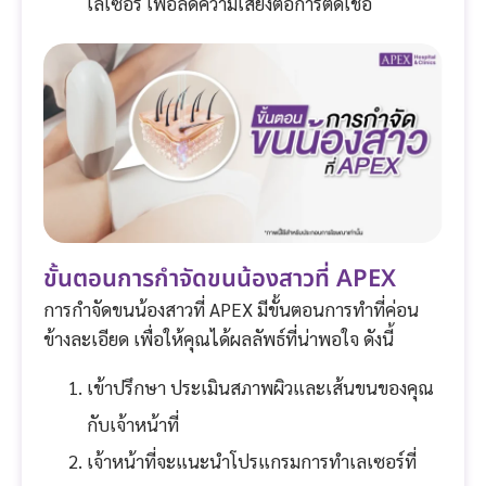
เลเซอร์ เพื่อลดความเสี่ยงต่อการติดเชื้อ
ขั้นตอนการกำจัดขนน้องสาวที่ APEX
การกำจัดขนน้องสาวที่ APEX มีขั้นตอนการทำที่ค่อน
ข้างละเอียด เพื่อให้คุณได้ผลลัพธ์ที่น่าพอใจ ดังนี้
เข้าปรึกษา ประเมินสภาพผิวและเส้นขนของคุณ
กับเจ้าหน้าที่
เจ้าหน้าที่จะแนะนำโปรแกรมการทำเลเซอร์ที่