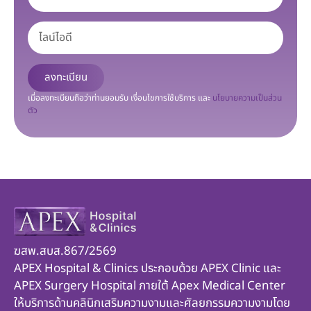
ลงทะเบียน
เมื่อลงทะเบียนถือว่าท่านยอมรับ เงื่อนไขการใช้บริการ และ
นโยบายความเป็นส่วน
ตัว
ฆสพ.สบส.867/2569
APEX Hospital & Clinics ประกอบด้วย APEX Clinic และ
APEX Surgery Hospital ภายใต้ Apex Medical Center
ให้บริการด้านคลินิกเสริมความงามและศัลยกรรมความงามโดย