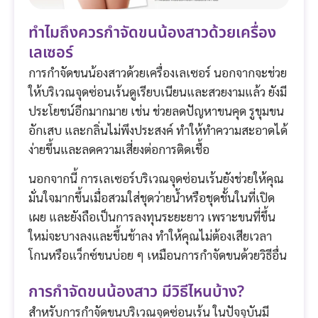
ทำไมถึงควรกำจัดขนน้องสาวด้วยเครื่อง
เลเซอร์
การกำจัดขนน้องสาวด้วยเครื่องเลเซอร์ นอกจากจะช่วย
ให้บริเวณจุดซ่อนเร้นดูเรียบเนียนและสวยงามแล้ว ยังมี
ประโยชน์อีกมากมาย เช่น ช่วยลดปัญหาขนคุด รูขุมขน
อักเสบ และกลิ่นไม่พึงประสงค์ ทำให้ทำความสะอาดได้
ง่ายขึ้นและลดความเสี่ยงต่อการติดเชื้อ
นอกจากนี้ การเลเซอร์บริเวณจุดซ่อนเร้นยังช่วยให้คุณ
มั่นใจมากขึ้นเมื่อสวมใส่ชุดว่ายน้ำหรือชุดชั้นในที่เปิด
เผย และยังถือเป็นการลงทุนระยะยาว เพราะขนที่ขึ้น
ใหม่จะบางลงและขึ้นช้าลง ทำให้คุณไม่ต้องเสียเวลา
โกนหรือแว็กซ์ขนบ่อย ๆ เหมือนการกำจัดขนด้วยวิธีอื่น
การกำจัดขนน้องสาว มีวิธีไหนบ้าง?
สำหรับการกำจัดขนบริเวณจุดซ่อนเร้น ในปัจจุบันมี