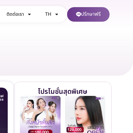
ปรึกษาฟรี
ติดต่อเรา
TH
โปรโมชั่นสุดพิเศษ