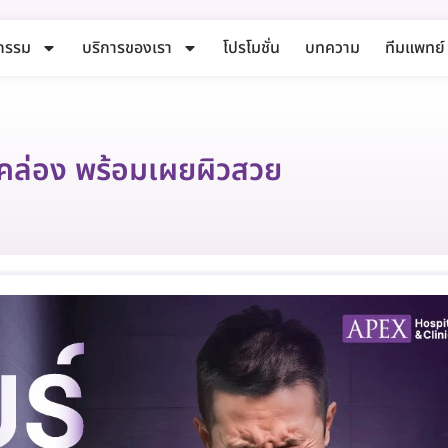
กรรม
บริการของเรา
โปรโมชั่น
บทความ
ทีมแพทย์
ายคล่อง พร้อมเผยผิวสวย