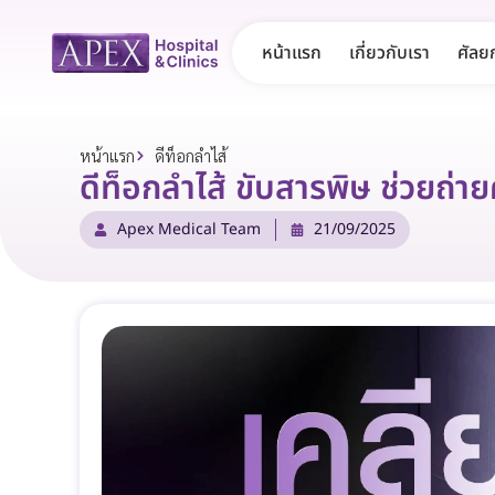
หน้าแรก
เกี่ยวกับเรา
ศัลย
หน้าแรก
ดีท็อกลําไส้
ดีท็อกลำไส้ ขับสารพิษ ช่วยถ่
Apex Medical Team
21/09/2025