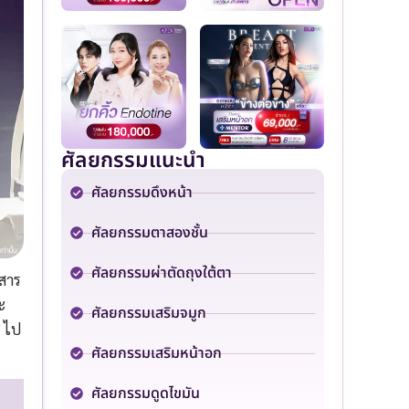
ศัลยกรรมแนะนำ
ศัลยกรรมดึงหน้า
ศัลยกรรมตาสองชั้น
ศัลยกรรมผ่าตัดถุงใต้ตา
มสาร
ะ
ศัลยกรรมเสริมจมูก
ว ไป
ศัลยกรรมเสริมหน้าอก
ศัลยกรรมดูดไขมัน