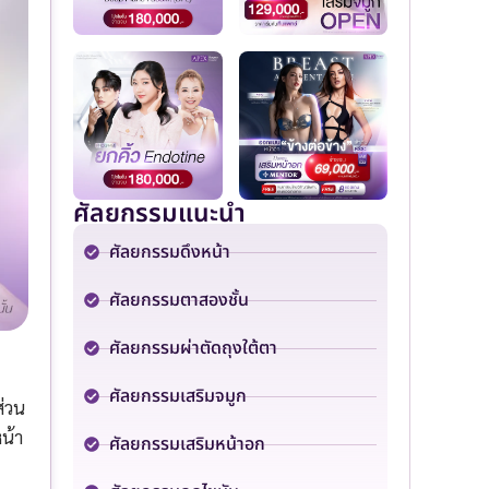
ศัลยกรรมแนะนำ
ศัลยกรรมดึงหน้า
ศัลยกรรมตาสองชั้น
ศัลยกรรมผ่าตัดถุงใต้ตา
ศัลยกรรมเสริมจมูก
่วน
น้า
ศัลยกรรมเสริมหน้าอก