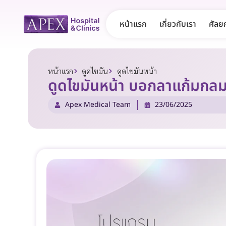
หน้าแรก
เกี่ยวกับเรา
ศัลย
หน้าแรก
ดูดไขมัน
ดูดไขมันหน้า
ดูดไขมันหน้า บอกลาแก้มกลม 
Apex Medical Team
23/06/2025