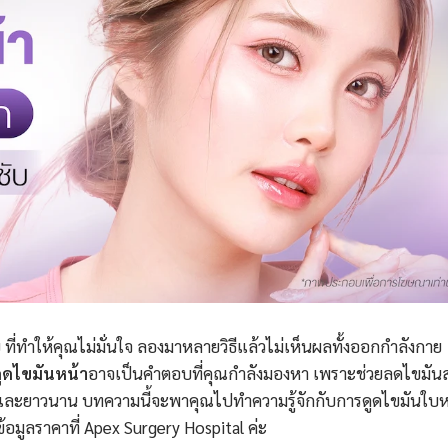
 ที่ทำให้คุณไม่มั่นใจ ลองมาหลายวิธีแล้วไม่เห็นผลทั้งออกกำลังกาย
ูดไขมันหน้า
อาจเป็นคำตอบที่คุณกำลังมองหา เพราะช่วยลดไขมันส
เจนและยาวนาน บทความนี้จะพาคุณไปทำความรู้จักกับการดูดไขมันใบห
้อมูลราคาที่ Apex Surgery Hospital ค่ะ