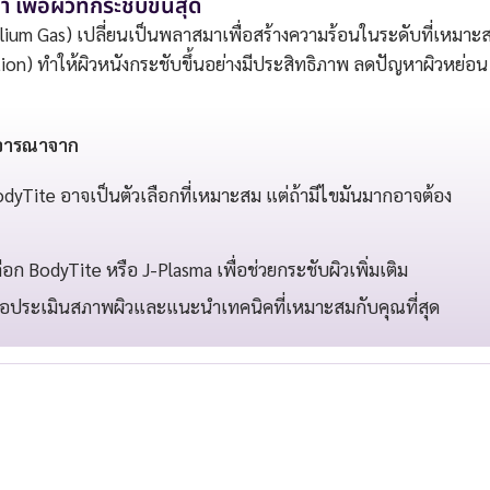
ื่อผิวที่กระชับขั้นสุด
Helium Gas) เปลี่ยนเป็นพลาสมาเพื่อสร้างความร้อนในระดับที่เหมาะ
ction) ทำให้ผิวหนังกระชับขึ้นอย่างมีประสิทธิภาพ ลดปัญหาผิวหย่อน
ิจารณาจาก
odyTite อาจเป็นตัวเลือกที่เหมาะสม แต่ถ้ามีไขมันมากอาจต้อง
อก BodyTite หรือ J-Plasma เพื่อช่วยกระชับผิวเพิ่มเติม
่อประเมินสภาพผิวและแนะนำเทคนิคที่เหมาะสมกับคุณที่สุด