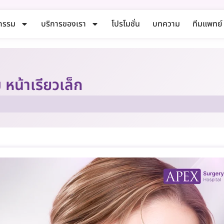
กรรม
บริการของเรา
โปรโมชั่น
บทความ
ทีมแพทย์
หน้าเรียวเล็ก