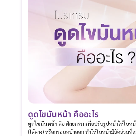
ดูดไขมันหน้า คืออะไร
ดูดไขมันหน้า
คือ ศัลยกรรมเพื่อปรับรูปหน้าให้ใบห
(ใต้คาง) หรือกรอบหน้าออก ทำให้ใบหน้ามีสัดส่วนที่ส