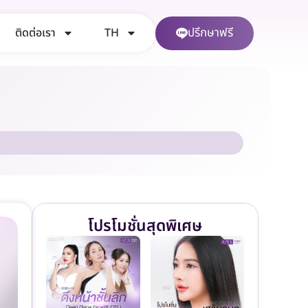
ปรึกษาฟรี
ติดต่อเรา
TH
โปรโมชั่นสุดพิเศษ