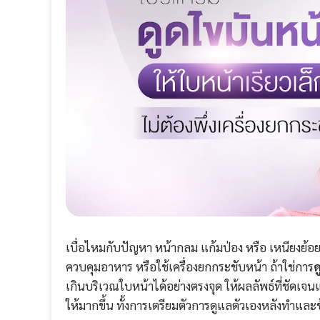
เบื่อไหมกับปัญหา หน้ากลม แก้มป่อง หรือ เหนียงย้อย
ควบคุมอาหาร หรือใช้เครื่องยกกระชับหน้า ถ้าใช่การ
ด
เกินบริเวณใบหน้าได้อย่างตรงจุด ให้ผลลัพธ์ที่ชัด
ให้มากขึ้น ทั้งการเตรียมตัวการดูแลตัวเองหลังทำและข