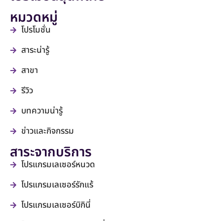
หมวดหมู่
โปรโมชั่น
สาระน่ารู้
สาขา
รีวิว
บทความน่ารู้
ข่าวและกิจกรรม
สาระจากบริการ
โปรแกรมเลเซอร์หนวด
โปรแกรมเลเซอร์รักแร้
โปรแกรมเลเซอร์บิกินี่