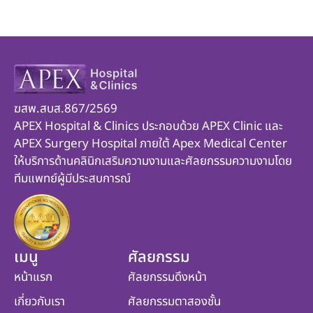
ฆสพ.สบส.867/2569
APEX Hospital & Clinics ประกอบด้วย APEX Clinic และ
APEX Surgery Hospital ภายใต้ Apex Medical Center
ให้บริการด้านคลินิกเสริมความงามและศัลยกรรมความงามโดย
ทีมแพทย์ผู้มีประสบการณ์
เมนู
ศัลยกรรม
หน้าแรก
ศัลยกรรมดึงหน้า
เกี่ยวกับเรา
ศัลยกรรมตาสองชั้น