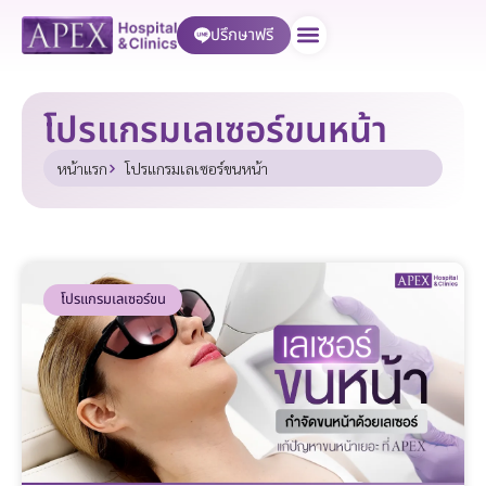
ปรึกษาฟรี
บริการของเรา
โปรแกรมเลเซอร์ขนหน้า
หน้าแรก
โปรแกรมเลเซอร์ขนหน้า
โปรแกรมเลเซอร์ขน