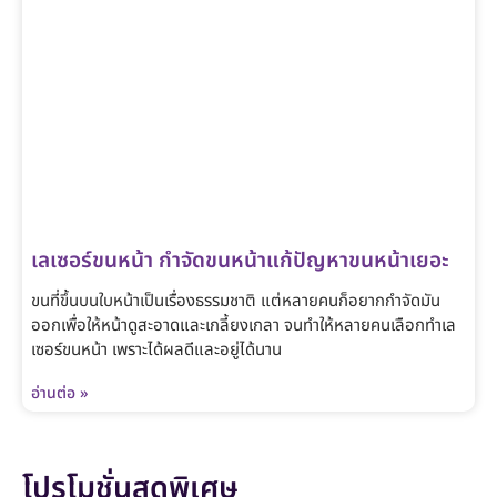
เลเซอร์ขนหน้า กำจัดขนหน้าแก้ปัญหาขนหน้าเยอะ
ขนที่ขึ้นบนใบหน้าเป็นเรื่องธรรมชาติ แต่หลายคนก็อยากกำจัดมัน
ออกเพื่อให้หน้าดูสะอาดและเกลี้ยงเกลา จนทำให้หลายคนเลือกทำเล
เซอร์ขนหน้า เพราะได้ผลดีและอยู่ได้นาน
อ่านต่อ »
โปรโมชั่นสุดพิเศษ