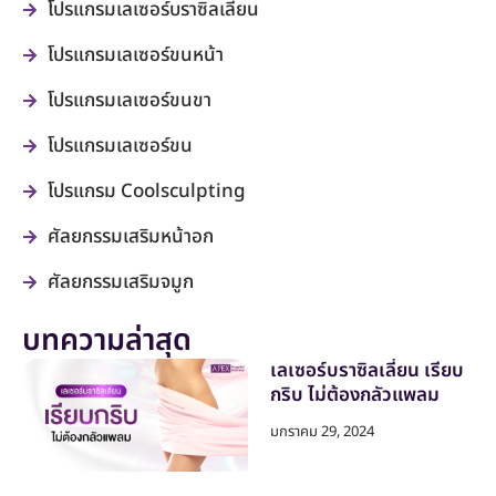
โปรแกรมเลเซอร์บราซิลเลี่ยน
โปรแกรมเลเซอร์ขนหน้า
โปรแกรมเลเซอร์ขนขา
โปรแกรมเลเซอร์ขน
โปรแกรม Coolsculpting
ศัลยกรรมเสริมหน้าอก
ศัลยกรรมเสริมจมูก
บทความล่าสุด
เลเซอร์บราซิลเลี่ยน เรียบ
กริบ ไม่ต้องกลัวแพลม
มกราคม 29, 2024