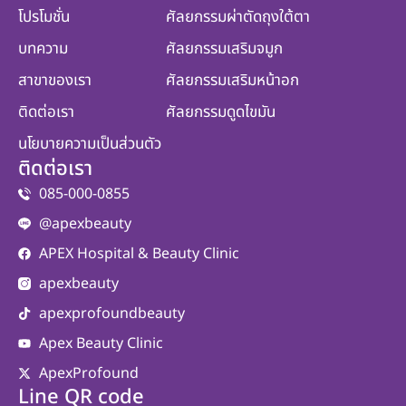
โปรโมชั่น
ศัลยกรรมผ่าตัดถุงใต้ตา
บทความ
ศัลยกรรมเสริมจมูก
สาขาของเรา
ศัลยกรรมเสริมหน้าอก
ติดต่อเรา
ศัลยกรรมดูดไขมัน
นโยบายความเป็นส่วนตัว
ติดต่อเรา
085-000-0855
@apexbeauty
APEX Hospital & Beauty Clinic
apexbeauty
apexprofoundbeauty
Apex Beauty Clinic
ApexProfound
Line QR code