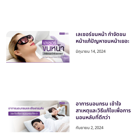
เลเซอร์ขนหน้า กำจัดขน
หน้าแก้ปัญหาขนหน้าเยอะ
มิถุนายน 14, 2024
อาการนอนกรน เข้าใจ
สาเหตุและวิธีแก้ไขเพื่อการ
นอนหลับที่ดีกว่า
กันยายน 2, 2024