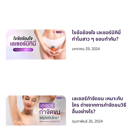
ไขข้อข้องใจ เลเซอร์บิกินี่
ทำไมสาว ๆ ชอบทำกัน?
มกราคม 29, 2024
เลเซอร์กำจัดขน เหมาะกับ
ใคร ต่างจากการกำจัดขนวิธี
อื่นอย่างไร?
กุมภาพันธ์ 26, 2024