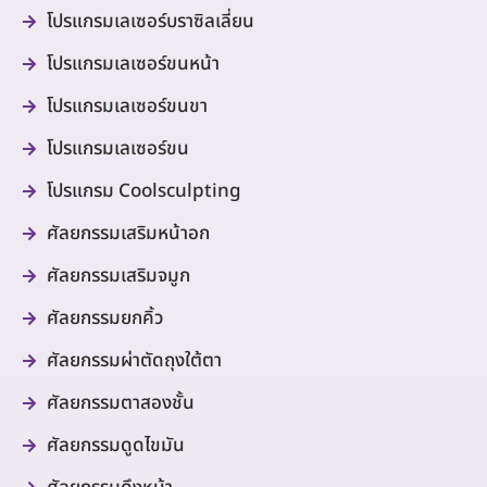
โปรแกรมเลเซอร์บราซิลเลี่ยน
โปรแกรมเลเซอร์ขนหน้า
โปรแกรมเลเซอร์ขนขา
โปรแกรมเลเซอร์ขน
โปรแกรม Coolsculpting
ศัลยกรรมเสริมหน้าอก
ศัลยกรรมเสริมจมูก
ศัลยกรรมยกคิ้ว
ศัลยกรรมผ่าตัดถุงใต้ตา
ศัลยกรรมตาสองชั้น
ศัลยกรรมดูดไขมัน