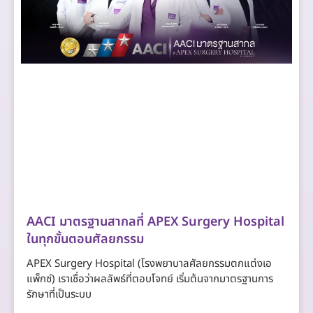
AACI มาตรฐานสากลที่ APEX Surgery Hospital
ในทุกขั้นตอนศัลยกรรม
APEX Surgery Hospital (โรงพยาบาลศัลยกรรมตกแต่งเอ
แพ็กซ์) เราเชื่อว่าผลลัพธ์ที่ตอบโจทย์ เริ่มต้นจากมาตรฐานการ
รักษาที่เป็นระบบ