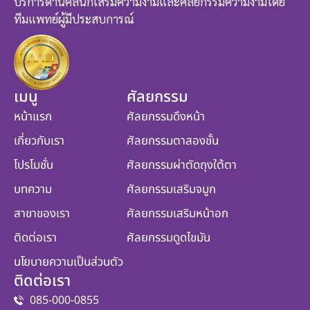
บริการด้านคลินิกเสริมความงามและศัลยกรรมความงามโดย
ทีมแพทย์ผู้มีประสบการณ์
เมนู
ศัลยกรรม
หน้าแรก
ศัลยกรรมดึงหน้า
เกี่ยวกับเรา
ศัลยกรรมตาสองชั้น
โปรโมชั่น
ศัลยกรรมผ่าตัดถุงใต้ตา
บทความ
ศัลยกรรมเสริมจมูก
สาขาของเรา
ศัลยกรรมเสริมหน้าอก
ติดต่อเรา
ศัลยกรรมดูดไขมัน
นโยบายความเป็นส่วนตัว
ติดต่อเรา
085-000-0855