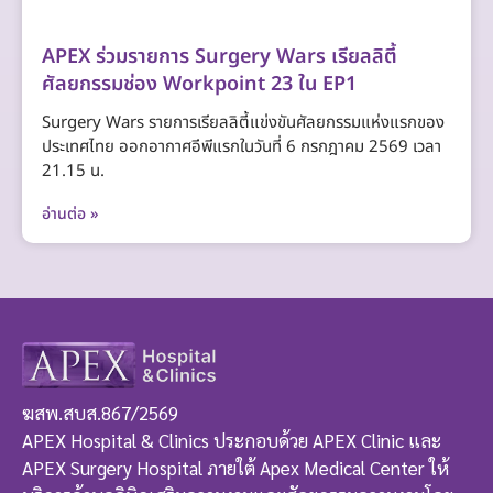
APEX ร่วมรายการ Surgery Wars เรียลลิตี้
ศัลยกรรมช่อง Workpoint 23 ใน EP1
Surgery Wars รายการเรียลลิตี้แข่งขันศัลยกรรมแห่งแรกของ
ประเทศไทย ออกอากาศอีพีแรกในวันที่ 6 กรกฎาคม 2569 เวลา
21.15 น.
อ่านต่อ »
ฆสพ.สบส.867/2569
APEX Hospital & Clinics ประกอบด้วย APEX Clinic และ
APEX Surgery Hospital ภายใต้ Apex Medical Center ให้