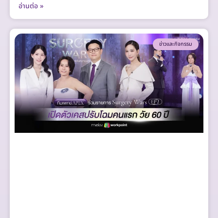
อ่านต่อ »
ข่าวและกิจกรรม