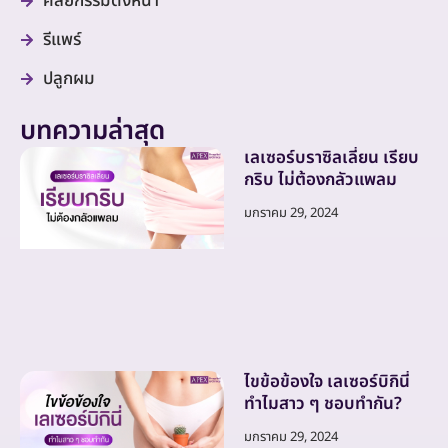
ศัลยกรรมดึงหน้า
รีแพร์
ปลูกผม
บทความล่าสุด
เลเซอร์บราซิลเลี่ยน เรียบ
กริบ ไม่ต้องกลัวแพลม
มกราคม 29, 2024
ไขข้อข้องใจ เลเซอร์บิกินี่
ทำไมสาว ๆ ชอบทำกัน?
มกราคม 29, 2024