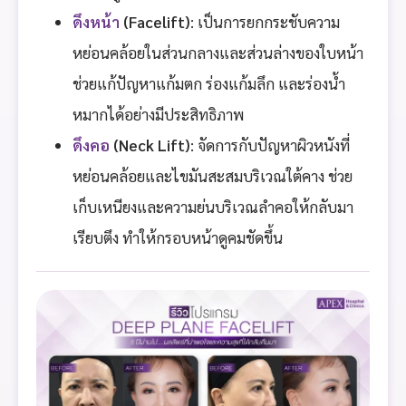
ดึงหน้า
(Facelift)
: เป็นการยกกระชับความ
หย่อนคล้อยในส่วนกลางและส่วนล่างของใบหน้า
ช่วยแก้ปัญหาแก้มตก ร่องแก้มลึก และร่องน้ำ
หมากได้อย่างมีประสิทธิภาพ
ดึงคอ
(Neck Lift)
: จัดการกับปัญหาผิวหนังที่
หย่อนคล้อยและไขมันสะสมบริเวณใต้คาง ช่วย
เก็บเหนียงและความย่นบริเวณลำคอให้กลับมา
เรียบตึง ทำให้กรอบหน้าดูคมชัดขึ้น