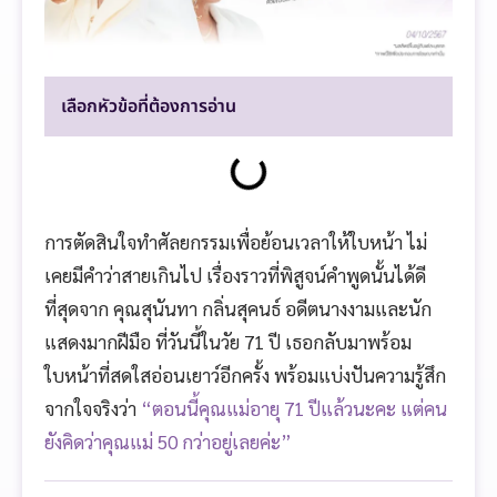
เลือกหัวข้อที่ต้องการอ่าน
การตัดสินใจทำศัลยกรรมเพื่อย้อนเวลาให้ใบหน้า ไม่
เคยมีคำว่าสายเกินไป เรื่องราวที่พิสูจน์คำพูดนั้นได้ดี
ที่สุดจาก คุณสุนันทา กลิ่นสุคนธ์ อดีตนางงามและนัก
แสดงมากฝีมือ ที่วันนี้ในวัย 71 ปี เธอกลับมาพร้อม
ใบหน้าที่สดใสอ่อนเยาว์อีกครั้ง พร้อมแบ่งปันความรู้สึก
จากใจจริงว่า
“ตอนนี้คุณแม่อายุ 71 ปีแล้วนะคะ แต่คน
ยังคิดว่าคุณแม่ 50 กว่าอยู่เลยค่ะ”