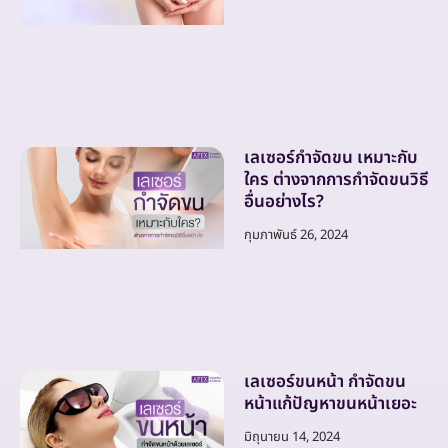
เลเซอร์กำจัดขน เหมาะกับ
ใคร ต่างจากการกำจัดขนวิธี
อื่นอย่างไร?
กุมภาพันธ์ 26, 2024
เลเซอร์ขนหน้า กำจัดขน
หน้าแก้ปัญหาขนหน้าเยอะ
มิถุนายน 14, 2024