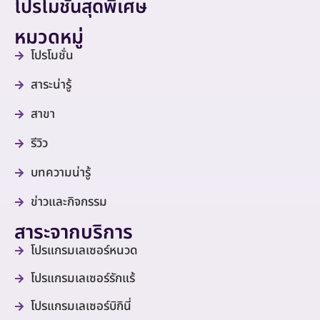
โปรโมชั่นสุดพิเศษ
หมวดหมู่
โปรโมชั่น
สาระน่ารู้
สาขา
รีวิว
บทความน่ารู้
ข่าวและกิจกรรม
สาระจากบริการ
โปรแกรมเลเซอร์หนวด
โปรแกรมเลเซอร์รักแร้
โปรแกรมเลเซอร์บิกินี่