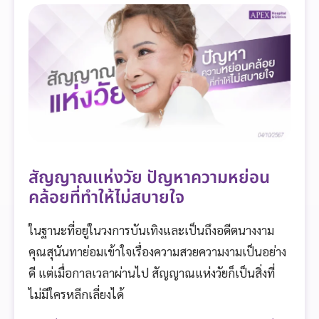
สัญญาณแห่งวัย ปัญหาความหย่อน
คล้อยที่ทำให้ไม่สบายใจ
ในฐานะที่อยู่ในวงการบันเทิงและเป็นถึงอดีตนางงาม
คุณสุนันทาย่อมเข้าใจเรื่องความสวยความงามเป็นอย่าง
ดี แต่เมื่อกาลเวลาผ่านไป สัญญาณแห่งวัยก็เป็นสิ่งที่
ไม่มีใครหลีกเลี่ยงได้