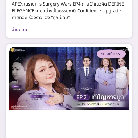
APEX ในรายการ Surgery Wars EP4 ภายใต้แนวคิด DEFINE
ELEGANCE งามอย่างเป็นธรรมชาติ Confidence Upgrade
ถ่ายทอดเรื่องราวของ “คุณป๊อบ”
อ่านต่อ »
ข่าวและกิจกรรม