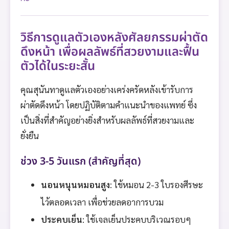
วิธีการดูแลตัวเองหลังศัลยกรรมผ่าตัด
ดึงหน้า เพื่อผลลัพธ์ที่สวยงามและฟื้น
ตัวได้ในระยะสั้น
คุณสุนันทาดูแลตัวเองอย่างเคร่งครัดหลังเข้ารับการ
ผ่าตัดดึงหน้า โดยปฏิบัติตามคำแนะนำของแพทย์ ซึ่ง
เป็นสิ่งที่สำคัญอย่างยิ่งสำหรับผลลัพธ์ที่สวยงามและ
ยั่งยืน
ช่วง 3-5 วันแรก (สำคัญที่สุด)
นอนหนุนหมอนสูง
: ใช้หมอน 2-3 ใบรองศีรษะ
ไว้ตลอดเวลา เพื่อช่วยลดอาการบวม
ประคบเย็น
: ใช้เจลเย็นประคบบริเวณรอบๆ