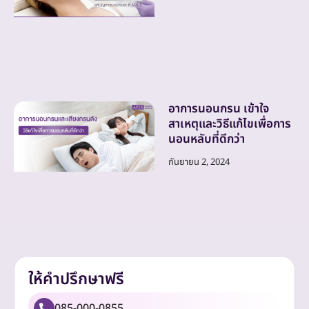
อาการนอนกรน เข้าใจ
สาเหตุและวิธีแก้ไขเพื่อการ
นอนหลับที่ดีกว่า
กันยายน 2, 2024
ให้คำปรึกษาฟรี
085-000-0855