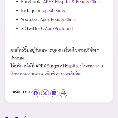
Facebook :
APEX Hospital & Beauty Clinic
Instagram :
apexbeauty
Youtube :
Apex Beauty Clinic
X (Twitter) :
ApexProfound
ผลลัพธ์ขึ้นอยู่กับเฉพาะบุคคล เงื่อนไขตามบริษัท ฯ
กำหนด
ใช้บริการได้ที่ APEX Surgery Hospital :
โรงพยาบาล
ศัลยกรรมตกแต่งเอเพ็กซ์ สาขาเพลินจิต
แชร์บทความ :