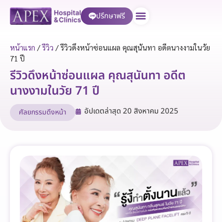
ปรึกษาฟรี
บริการของเรา
หน้าแรก
/
รีวิว
/
รีวิวดึงหน้าซ่อนแผล คุณสุนันทา อดีตนางงามในวัย
71 ปี
รีวิวดึงหน้าซ่อนแผล คุณสุนันทา อดีต
นางงามในวัย 71 ปี
อัปเดตล่าสุด
20 สิงหาคม 2025
ศัลยกรรมดึงหน้า