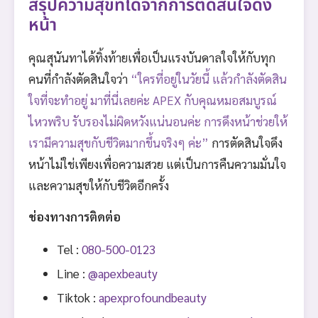
สรุปความสุขที่ได้จากการตัดสินใจดึง
หน้า
คุณสุนันทาได้ทิ้งท้ายเพื่อเป็นแรงบันดาลใจให้กับทุก
คนที่กำลังตัดสินใจว่า
“ใครที่อยู่ในวัยนี้ แล้วกำลังตัดสิน
ใจที่จะทำอยู่ มาที่นี่เลยค่ะ APEX กับคุณหมอสมบูรณ์
ไหวพริบ รับรองไม่ผิดหวังแน่นอนค่ะ การดึงหน้าช่วยให้
เรามีความสุขกับชีวิตมากขึ้นจริงๆ ค่ะ”
การตัดสินใจดึง
หน้าไม่ใช่เพียงเพื่อความสวย แต่เป็นการคืนความมั่นใจ
และความสุขให้กับชีวิตอีกครั้ง
ช่องทางการติดต่อ
Tel :
080-500-0123
Line :
@apexbeauty
Tiktok :
apexprofoundbeauty