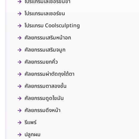
โปรแกรมเลเซอร์ขนขา
โปรแกรมเลเซอร์ขน
โปรแกรม Coolsculpting
ศัลยกรรมเสริมหน้าอก
ศัลยกรรมเสริมจมูก
ศัลยกรรมยกคิ้ว
ศัลยกรรมผ่าตัดถุงใต้ตา
ศัลยกรรมตาสองชั้น
ศัลยกรรมดูดไขมัน
ศัลยกรรมดึงหน้า
รีแพร์
ปลูกผม