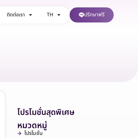
ปรึกษาฟรี
ติดต่อเรา
TH
โปรโมชั่นสุดพิเศษ
หมวดหมู่
โปรโมชั่น