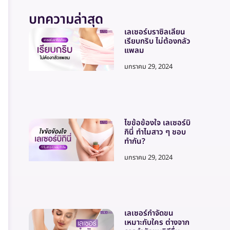
บทความล่าสุด
เลเซอร์บราซิลเลี่ยน
เรียบกริบ ไม่ต้องกลัว
แพลม
มกราคม 29, 2024
ไขข้อข้องใจ เลเซอร์บิ
กินี่ ทำไมสาว ๆ ชอบ
ทำกัน?
มกราคม 29, 2024
เลเซอร์กำจัดขน
เหมาะกับใคร ต่างจาก