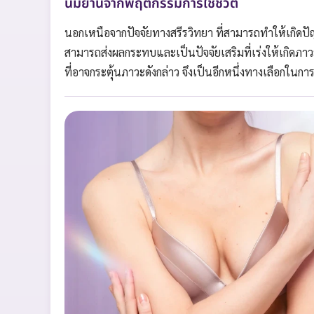
นมยานจากพฤติกรรมการใช้ชีวิต
นอกเหนือจากปัจจัยทางสรีรวิทยา ที่สามารถทำให้เกิด
สามารถส่งผลกระทบและเป็นปัจจัยเสริมที่เร่งให้เกิดภาว
ที่อาจกระตุ้นภาวะดังกล่าว จึงเป็นอีกหนึ่งทางเลือกในก