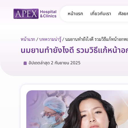
หน้าแรก
เกี่ยวกับเรา
ศัลย
หน้าแรก
/
บทความน่ารู้
/
นมยานทำยังไงดี รวมวิธีแก้หน้าอกหย
นมยานทำยังไงดี รวมวิธีแก้หน้าอ
อัปเดตล่าสุด
2 กันยายน 2025