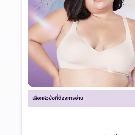
เลือกหัวข้อที่ต้องการอ่าน