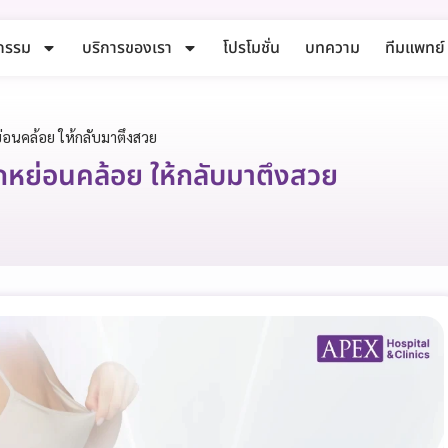
กรรม
บริการของเรา
โปรโมชั่น
บทความ
ทีมแพทย์
่อนคล้อย ให้กลับมาตึงสวย
กหย่อนคล้อย ให้กลับมาตึงสวย