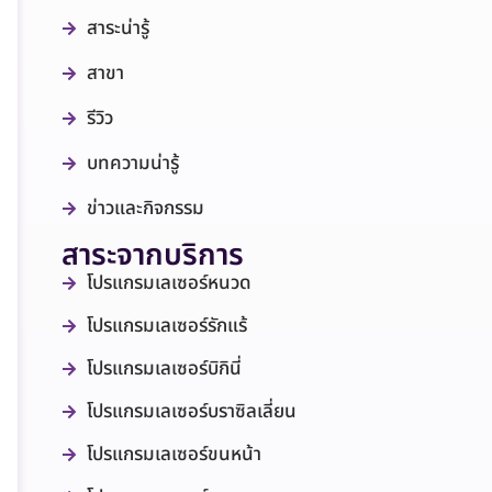
สาระน่ารู้
สาขา
รีวิว
บทความน่ารู้
ข่าวและกิจกรรม
สาระจากบริการ
โปรแกรมเลเซอร์หนวด
โปรแกรมเลเซอร์รักแร้
โปรแกรมเลเซอร์บิกินี่
โปรแกรมเลเซอร์บราซิลเลี่ยน
โปรแกรมเลเซอร์ขนหน้า