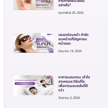
การกำจัดขนวิธีอื่น
อย่างไร?
กุมภาพันธ์ 26, 2024
เลเซอร์ขนหน้า กำจัด
ขนหน้าแก้ปัญหาขน
หน้าเยอะ
มิถุนายน 14, 2024
อาการนอนกรน เข้าใจ
สาเหตุและวิธีแก้ไข
เพื่อการนอนหลับที่ดี
กว่า
กันยายน 2, 2024