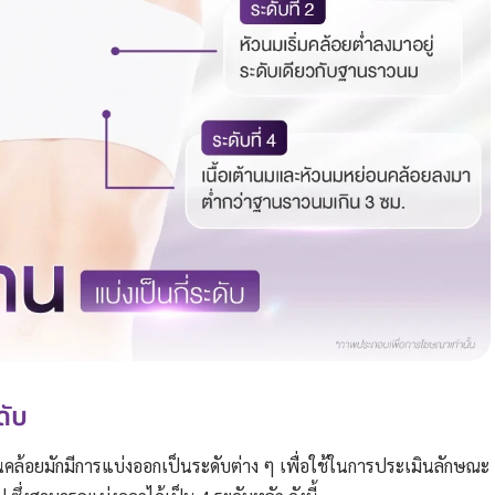
ดับ
้อยมักมีการแบ่งออกเป็นระดับต่าง ๆ เพื่อใช้ในการประเมินลักษณะ