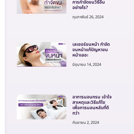
การกำจัดขนวิธีอื่น
อย่างไร?
กุมภาพันธ์ 26, 2024
เลเซอร์ขนหน้า กำจัด
ขนหน้าแก้ปัญหาขน
หน้าเยอะ
มิถุนายน 14, 2024
อาการนอนกรน เข้าใจ
สาเหตุและวิธีแก้ไข
เพื่อการนอนหลับที่ดี
กว่า
กันยายน 2, 2024