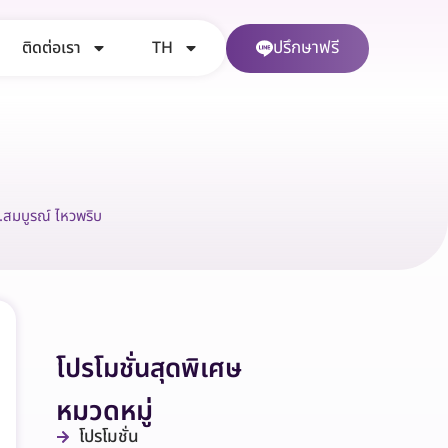
ปรึกษาฟรี
ติดต่อเรา
TH
.สมบูรณ์ ไหวพริบ
โปรโมชั่นสุดพิเศษ
หมวดหมู่
โปรโมชั่น