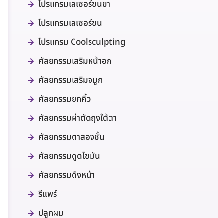
โปรแกรมเลเซอร์ขนขา
โปรแกรมเลเซอร์ขน
โปรแกรม Coolsculpting
ศัลยกรรมเสริมหน้าอก
ศัลยกรรมเสริมจมูก
ศัลยกรรมยกคิ้ว
ศัลยกรรมผ่าตัดถุงใต้ตา
ศัลยกรรมตาสองชั้น
ศัลยกรรมดูดไขมัน
ศัลยกรรมดึงหน้า
รีแพร์
ปลูกผม