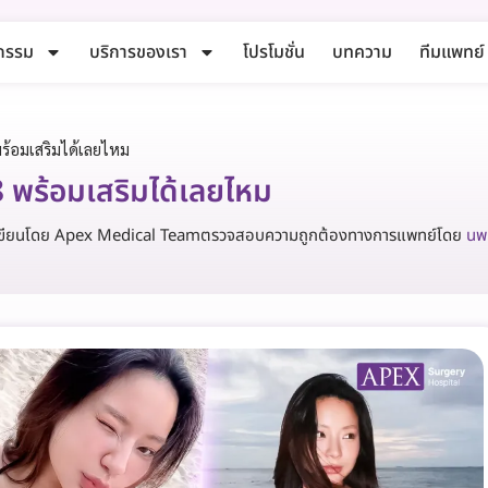
กรรม
บริการของเรา
โปรโมชั่น
บทความ
ทีมแพทย์
พร้อมเสริมได้เลยไหม
18 พร้อมเสริมได้เลยไหม
เขียนโดย Apex Medical Team
ตรวจสอบความถูกต้องทางการแพทย์โดย
นพ