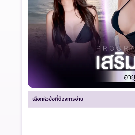
เลือกหัวข้อที่ต้องการอ่าน