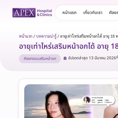
หน้าแรก
เกี่ยวกับเรา
ศัลย
หน้าแรก
/
บทความน่ารู้
/
อายุเท่าไหร่เสริมหน้าอกได้ อายุ 18 
อายุเท่าไหร่เสริมหน้าอกได้ อายุ 
อัปเดตล่าสุด
13 มีนาคม 2026
ศัลยกรรมเสริมหน้าอก