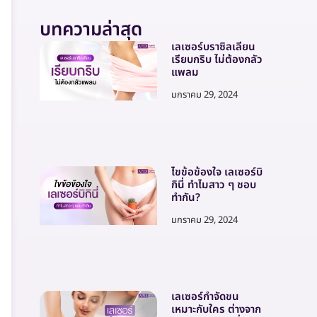
บทความล่าสุด
เลเซอร์บราซิลเลี่ยน
เรียบกริบ ไม่ต้องกลัว
แพลม
มกราคม 29, 2024
ไขข้อข้องใจ เลเซอร์บิ
กินี่ ทำไมสาว ๆ ชอบ
ทำกัน?
มกราคม 29, 2024
เลเซอร์กำจัดขน
เหมาะกับใคร ต่างจาก