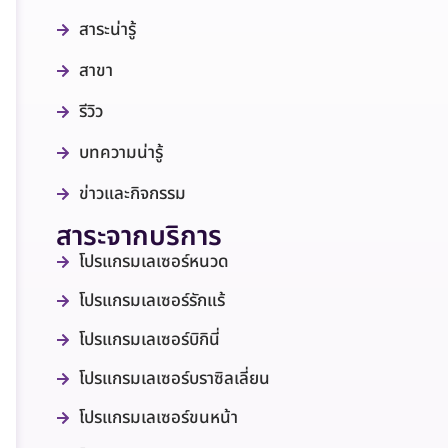
สาระน่ารู้
สาขา
รีวิว
บทความน่ารู้
ข่าวและกิจกรรม
สาระจากบริการ
โปรแกรมเลเซอร์หนวด
โปรแกรมเลเซอร์รักแร้
โปรแกรมเลเซอร์บิกินี่
โปรแกรมเลเซอร์บราซิลเลี่ยน
โปรแกรมเลเซอร์ขนหน้า