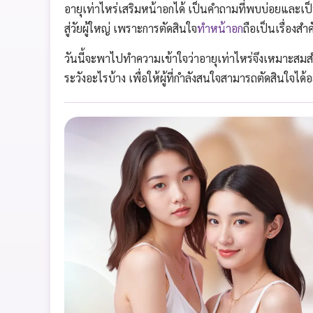
อายุเท่าไหร่เสริมหน้าอกได้ เป็นคำถามที่พบบ่อยและเป็นป
สู่วัยผู้ใหญ่ เพราะการตัดสินใจ
ทำหน้าอก
ถือเป็นเรื่องส
วันนี้จะพาไปทำความเข้าใจว่าอายุเท่าไหร่จึงเหมาะสมส
ระวังอะไรบ้าง เพื่อให้ผู้ที่กำลังสนใจสามารถตัดสินใจได้อ