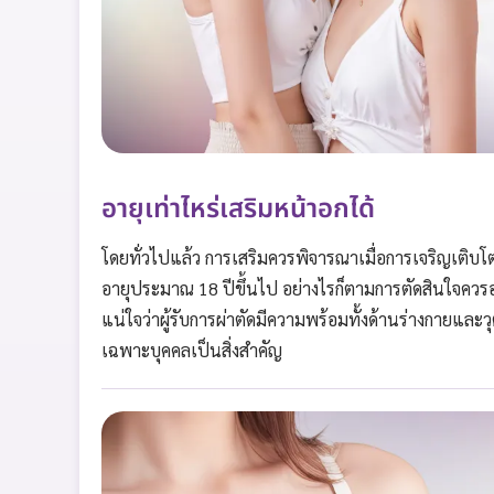
อายุเท่าไหร่เสริมหน้าอกได้
โดยทั่วไปแล้ว การเสริมควรพิจารณาเมื่อการเจริญเติบโต
อายุประมาณ 18 ปีขึ้นไป อย่างไรก็ตามการตัดสินใจควร
แน่ใจว่าผู้รับการผ่าตัดมีความพร้อมทั้งด้านร่างกาย
เฉพาะบุคคลเป็นสิ่งสำคัญ