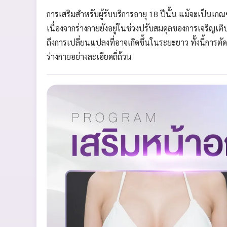
การเสริมสำหรับผู้รับบริการอายุ 18 ปีนั้น แม้จะเป็น
เนื่องจากร่างกายยังอยู่ในช่วงปรับสมดุลของการเจริญเ
ถึงการเปลี่ยนแปลงที่อาจเกิดขึ้นในระยะยาว ทั้งนี้กา
ร่างกายอย่างละเอียดถี่ถ้วน