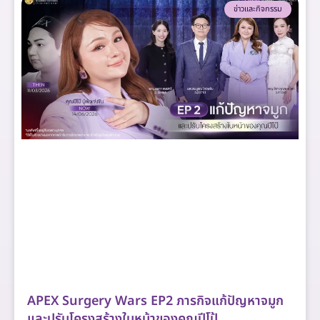
ข่าวและกิจกรรม
APEX Surgery Wars EP2 ภารกิจแก้ปัญหาจมูก
และปรับโครงสร้างใบหน้าของคุณปีโป้