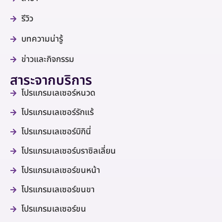
รีวิว
บทความน่ารู้
ข่าวและกิจกรรม
สาระจากบริการ
โปรแกรมเลเซอร์หนวด
โปรแกรมเลเซอร์รักแร้
โปรแกรมเลเซอร์บิกินี่
โปรแกรมเลเซอร์บราซิลเลี่ยน
โปรแกรมเลเซอร์ขนหน้า
โปรแกรมเลเซอร์ขนขา
โปรแกรมเลเซอร์ขน