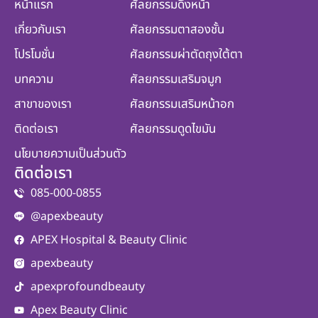
หน้าแรก
ศัลยกรรมดึงหน้า
เกี่ยวกับเรา
ศัลยกรรมตาสองชั้น
โปรโมชั่น
ศัลยกรรมผ่าตัดถุงใต้ตา
บทความ
ศัลยกรรมเสริมจมูก
สาขาของเรา
ศัลยกรรมเสริมหน้าอก
ติดต่อเรา
ศัลยกรรมดูดไขมัน
นโยบายความเป็นส่วนตัว
ติดต่อเรา
085-000-0855
@apexbeauty
APEX Hospital & Beauty Clinic
apexbeauty
apexprofoundbeauty
Apex Beauty Clinic