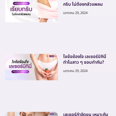
กริบ ไม่ต้องกลัวแพลม
มกราคม 29, 2024
ไขข้อข้องใจ เลเซอร์บิกินี่
ทำไมสาว ๆ ชอบทำกัน?
มกราคม 29, 2024
เลเซอร์กำจัดขน เหมาะกับ