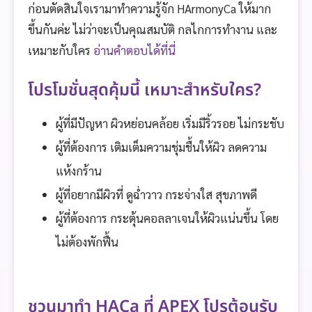
ก่อนตัดสินใจเรามาทำความรู้จัก HArmonyCa ให้มาก
ขึ้นกันค่ะ ไม่ว่าจะเป็นคุณสมบัติ กลไกการทำงาน และ
เหมาะกับใคร
อ่านคำตอบได้ที่นี่
โปรโมชั่นสุดคุ้มนี้ เหมาะสำหรับใคร?
ผู้ที่มีปัญหา ผิวหย่อนคล้อย เริ่มมีริ้วรอย ไม่กระชับ
ผู้ที่ต้องการ เติมเต็มความชุ่มชื้นให้ผิว ลดความ
แห้งกร้าน
ผู้ที่อยากมีผิวที่ ดูฉ่ำวาว กระจ่างใส สุขภาพดี
ผู้ที่ต้องการ กระตุ้นคอลลาเจนให้ผิวแน่นขึ้น โดย
ไม่ต้องพักฟื้น
ชวนมาทำ HACa ที่ APEX โปรต้อนรับ