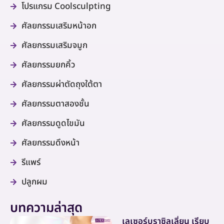
โปรแกรม Coolsculpting
ศัลยกรรมเสริมหน้าอก
ศัลยกรรมเสริมจมูก
ศัลยกรรมยกคิ้ว
ศัลยกรรมผ่าตัดถุงใต้ตา
ศัลยกรรมตาสองชั้น
ศัลยกรรมดูดไขมัน
ศัลยกรรมดึงหน้า
รีแพร์
ปลูกผม
บทความล่าสุด
เลเซอร์บราซิลเลี่ยน เรียบ