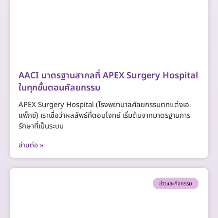
AACI มาตรฐานสากลที่ APEX Surgery Hospital
ในทุกขั้นตอนศัลยกรรม
APEX Surgery Hospital (โรงพยาบาลศัลยกรรมตกแต่งเอ
แพ็กซ์) เราเชื่อว่าผลลัพธ์ที่ตอบโจทย์ เริ่มต้นจากมาตรฐานการ
รักษาที่เป็นระบบ
อ่านต่อ »
ข่าวและกิจกรรม