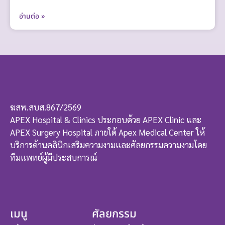
อ่านต่อ »
ฆสพ.สบส.867/2569
APEX Hospital & Clinics ประกอบด้วย APEX Clinic และ
APEX Surgery Hospital ภายใต้ Apex Medical Center ให้
บริการด้านคลินิกเสริมความงามและศัลยกรรมความงามโดย
ทีมแพทย์ผู้มีประสบการณ์
เมนู
ศัลยกรรม