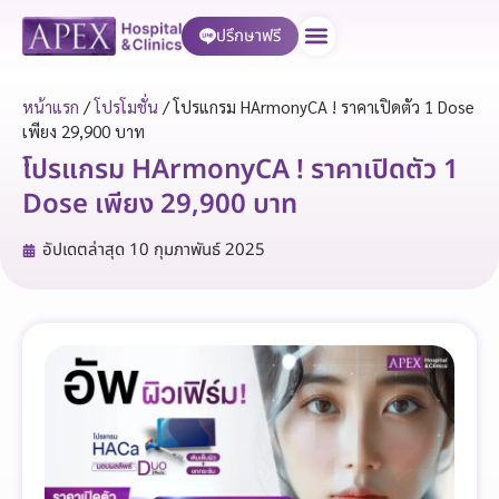
ปรึกษาฟรี
บริการของเรา
หน้าแรก
/
โปรโมชั่น
/
โปรแกรม HArmonyCA ! ราคาเปิดตัว 1 Dose
เพียง 29,900 บาท
โปรแกรม HArmonyCA ! ราคาเปิดตัว 1
Dose เพียง 29,900 บาท
อัปเดตล่าสุด
10 กุมภาพันธ์ 2025