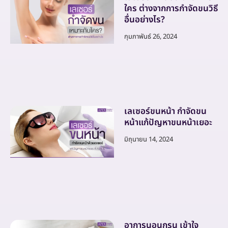
ใคร ต่างจากการกำจัดขนวิธี
อื่นอย่างไร?
กุมภาพันธ์ 26, 2024
เลเซอร์ขนหน้า กำจัดขน
หน้าแก้ปัญหาขนหน้าเยอะ
มิถุนายน 14, 2024
อาการนอนกรน เข้าใจ