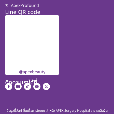
ApexProfound
Line QR code
@apexbeauty
ติดตามเราได้ที่
ข้อมูลนี้จัดทำขึ้นเพื่อการโฆษณาสำหรับ APEX Surgery Hospital สาขาเพลินจิต