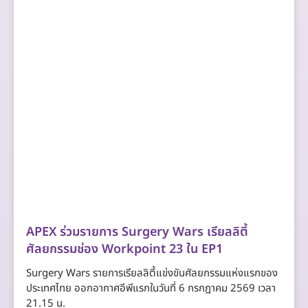
APEX ร่วมรายการ Surgery Wars เรียลลิตี้
ศัลยกรรมช่อง Workpoint 23 ใน EP1
Surgery Wars รายการเรียลลิตี้แข่งขันศัลยกรรมแห่งแรกของ
ประเทศไทย ออกอากาศอีพีแรกในวันที่ 6 กรกฎาคม 2569 เวลา
21.15 น.