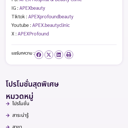
IG :
APEXbeauty
Tiktok :
APEXprofoundbeauty
Youtube :
APEX.beautyclinic
X :
APEXProfound
แชร์บทความ :
โปรโมชั่นสุดพิเศษ
หมวดหมู่
โปรโมชั่น
สาระน่ารู้
สาขา