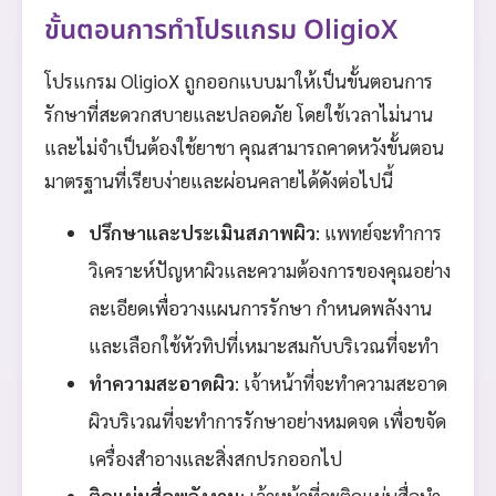
ขั้นตอนการทำโปรแกรม OligioX
โปรแกรม OligioX ถูกออกแบบมาให้เป็นขั้นตอนการ
รักษาที่สะดวกสบายและปลอดภัย โดยใช้เวลาไม่นาน
และไม่จำเป็นต้องใช้ยาชา คุณสามารถคาดหวังขั้นตอน
มาตรฐานที่เรียบง่ายและผ่อนคลายได้ดังต่อไปนี้
ปรึกษาและประเมินสภาพผิว
: แพทย์จะทำการ
วิเคราะห์ปัญหาผิวและความต้องการของคุณอย่าง
ละเอียดเพื่อวางแผนการรักษา กำหนดพลังงาน
และเลือกใช้หัวทิปที่เหมาะสมกับบริเวณที่จะทำ
ทำความสะอาดผิว
: เจ้าหน้าที่จะทำความสะอาด
ผิวบริเวณที่จะทำการรักษาอย่างหมดจด เพื่อขจัด
เครื่องสำอางและสิ่งสกปรกออกไป
ติดแผ่นสื่อพลังงาน
: เจ้าหน้าที่จะติดแผ่นสื่อนำ