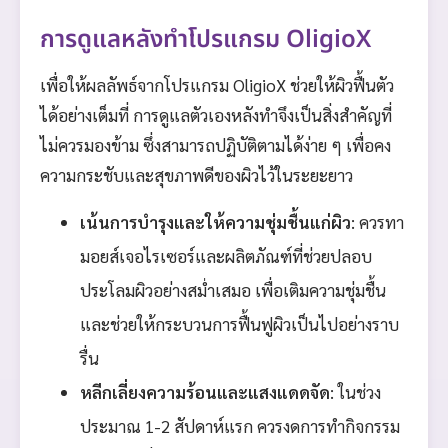
การดูแลหลังทำโปรแกรม OligioX
เพื่อให้ผลลัพธ์จากโปรแกรม OligioX ช่วยให้ผิวฟื้นตัว
ได้อย่างเต็มที่ การดูแลตัวเองหลังทำจึงเป็นสิ่งสำคัญที่
ไม่ควรมองข้าม ซึ่งสามารถปฏิบัติตามได้ง่าย ๆ เพื่อคง
ความกระชับและสุขภาพดีของผิวไว้ในระยะยาว
เน้นการบำรุงและให้ความชุ่มชื้นแก่ผิว
: ควรทา
มอยส์เจอไรเซอร์และผลิตภัณฑ์ที่ช่วยปลอบ
ประโลมผิวอย่างสม่ำเสมอ เพื่อเติมความชุ่มชื้น
และช่วยให้กระบวนการฟื้นฟูผิวเป็นไปอย่างราบ
รื่น
หลีกเลี่ยงความร้อนและแสงแดดจัด
: ในช่วง
ประมาณ 1-2 สัปดาห์แรก ควรงดการทำกิจกรรม