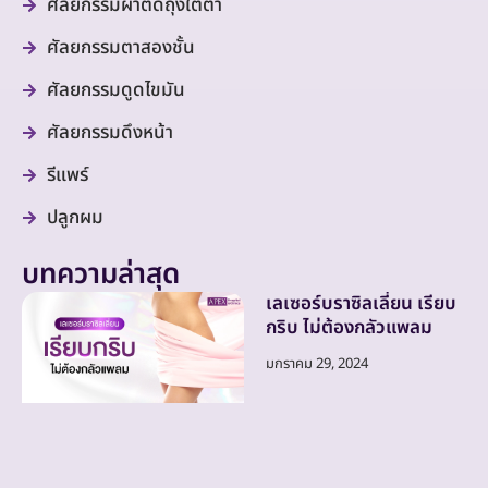
ศัลยกรรมผ่าตัดถุงใต้ตา
ศัลยกรรมตาสองชั้น
ศัลยกรรมดูดไขมัน
ศัลยกรรมดึงหน้า
รีแพร์
ปลูกผม
บทความล่าสุด
เลเซอร์บราซิลเลี่ยน เรียบ
กริบ ไม่ต้องกลัวแพลม
มกราคม 29, 2024