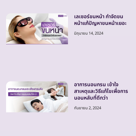
เลเซอร์ขนหน้า กำจัดขน
หน้าแก้ปัญหาขนหน้าเยอะ
มิถุนายน 14, 2024
อาการนอนกรน เข้าใจ
สาเหตุและวิธีแก้ไขเพื่อการ
นอนหลับที่ดีกว่า
กันยายน 2, 2024