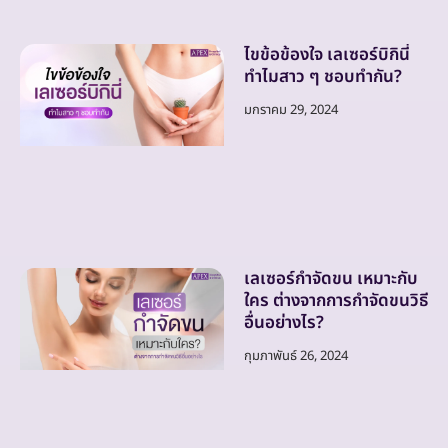
ไขข้อข้องใจ เลเซอร์บิกินี่
ทำไมสาว ๆ ชอบทำกัน?
มกราคม 29, 2024
เลเซอร์กำจัดขน เหมาะกับ
ใคร ต่างจากการกำจัดขนวิธี
อื่นอย่างไร?
กุมภาพันธ์ 26, 2024