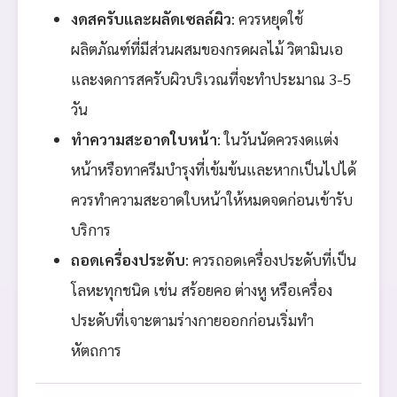
งดสครับและผลัดเซลล์ผิว
: ควรหยุดใช้
ผลิตภัณฑ์ที่มีส่วนผสมของกรดผลไม้ วิตามินเอ
และงดการสครับผิวบริเวณที่จะทำประมาณ 3-5
วัน
ทำความสะอาดใบหน้า
: ในวันนัดควรงดแต่ง
หน้าหรือทาครีมบำรุงที่เข้มข้นและหากเป็นไปได้
ควรทำความสะอาดใบหน้าให้หมดจดก่อนเข้ารับ
บริการ
ถอดเครื่องประดับ
: ควรถอดเครื่องประดับที่เป็น
โลหะทุกชนิด เช่น สร้อยคอ ต่างหู หรือเครื่อง
ประดับที่เจาะตามร่างกายออกก่อนเริ่มทำ
หัตถการ