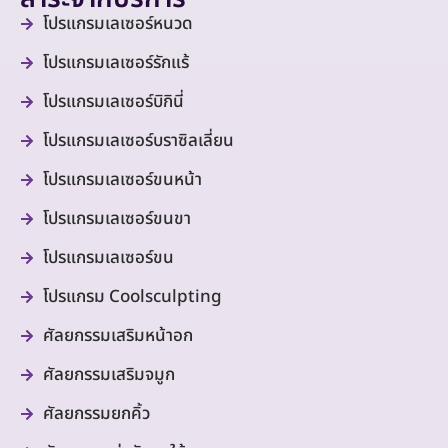
โปรแกรมเลเซอร์หนวด
โปรแกรมเลเซอร์รักแร้
โปรแกรมเลเซอร์บิกินี่
โปรแกรมเลเซอร์บราซิลเลี่ยน
โปรแกรมเลเซอร์ขนหน้า
โปรแกรมเลเซอร์ขนขา
โปรแกรมเลเซอร์ขน
โปรแกรม Coolsculpting
ศัลยกรรมเสริมหน้าอก
ศัลยกรรมเสริมจมูก
ศัลยกรรมยกคิ้ว