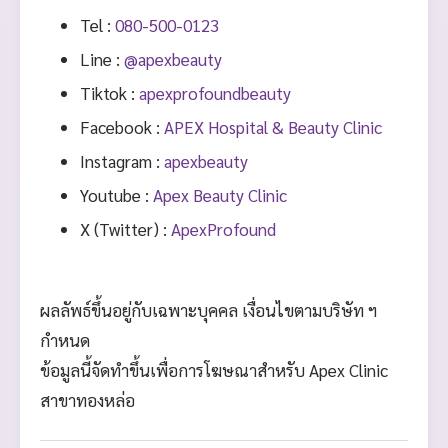
Tel :
080-500-0123
Line :
@apexbeauty
Tiktok :
apexprofoundbeauty
Facebook :
APEX Hospital & Beauty Clinic
Instagram :
apexbeauty
Youtube :
Apex Beauty Clinic
X (Twitter) :
ApexProfound
ผลลัพธ์ขึ้นอยู่กับเฉพาะบุคคล เงื่อนไขตามบริษัท ฯ
กำหนด
ข้อมูลนี้จัดทำขึ้นเพื่อการโฆษณาสำหรับ Apex Clinic
สาขาทองหล่อ