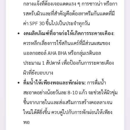
กลางแจ้งที่ต้องเจอแดดแรง ๆ การซาวน่า หรือกา
รสครับผิวและที่สำคัญคือต้องทาครีมกันแดดที่มี
ค่า SPF 30 ขึ้นไปเป็นประจำทุกวัน
งดผลิตภัณฑ์ที่อาจก่อให้เกิดการระคายเคือง
:
ควรหลีกเลี่ยงการใช้สกินแคร์ที่มีส่วนผสมของ
แอลกอฮอล์ AHA BHA หรือกลุ่มเรตินอล
ประมาณ 1 สัปดาห์ เพื่อป้องกันการระคายเคือง
ผิวที่ยังบอบบาง
ดื่มน้ำให้เพียงพอและพักผ่อน
: การดื่มน้ำ
สะอาดอย่างน้อยวันละ 8-10 แก้ว จะช่วยให้ผิวชุ่ม
ชื้นจากภายในและส่งเสริมการสร้างคอลลาเจน
ใหม่ได้ดียิ่งขึ้น ควบคู่ไปกับการพักผ่อนให้เพียง
พอ