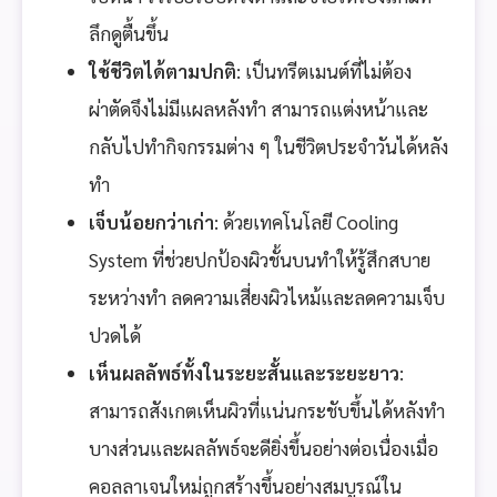
ลึกดูตื้นขึ้น
ใช้ชีวิตได้ตามปกติ
: เป็นทรีตเมนต์ที่ไม่ต้อง
ผ่าตัดจึงไม่มีแผลหลังทำ สามารถแต่งหน้าและ
กลับไปทำกิจกรรมต่าง ๆ ในชีวิตประจำวันได้หลัง
ทำ
เจ็บน้อยกว่าเก่า
: ด้วยเทคโนโลยี Cooling
System ที่ช่วยปกป้องผิวชั้นบนทำให้รู้สึกสบาย
ระหว่างทำ ลดความเสี่ยงผิวไหม้และลดความเจ็บ
ปวดได้
เห็นผลลัพธ์ทั้งในระยะสั้นและระยะยาว
:
สามารถสังเกตเห็นผิวที่แน่นกระชับขึ้นได้หลังทำ
บางส่วนและผลลัพธ์จะดียิ่งขึ้นอย่างต่อเนื่องเมื่อ
คอลลาเจนใหม่ถูกสร้างขึ้นอย่างสมบูรณ์ใน