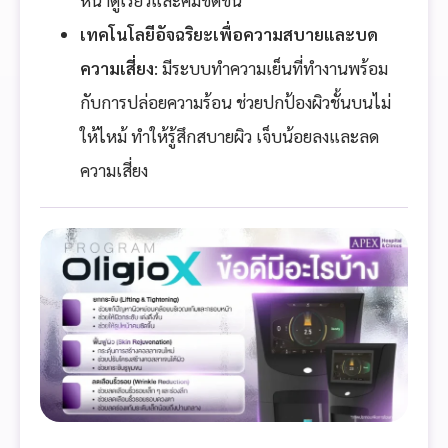
หน้าดูเรียวและคมชัดขึ้น
เทคโนโลยีอัจฉริยะเพื่อความสบายและบด
ความเสี่ยง
: มีระบบทำความเย็นที่ทำงานพร้อม
กับการปล่อยความร้อน ช่วยปกป้องผิวชั้นบนไม่
ให้ไหม้ ทำให้รู้สึกสบายผิว เจ็บน้อยลงและลด
ความเสี่ยง