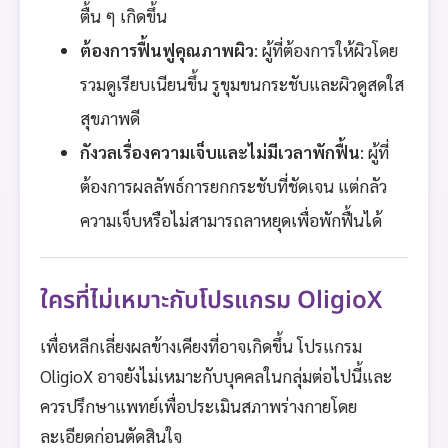
ตื้น ๆ เกิดขึ้น
ต้องการฟื้นฟูคุณภาพผิว
: ผู้ที่ต้องการให้ผิวโดย
รวมดูเรียบเนียนขึ้น รูขุมขนกระชับและผิวดูสดใส
สุขภาพดี
กังวลเรื่องความเจ็บและไม่มีเวลาพักฟื้น
: ผู้ที่
ต้องการผลลัพธ์การยกกระชับที่ชัดเจน แต่กลัว
ความเจ็บหรือไม่สามารถลาหยุดเพื่อพักฟื้นได้
ใครที่ไม่เหมาะกับโปรแกรม OligioX
เพื่อหลีกเลี่ยงผลข้างเคียงที่อาจเกิดขึ้น โปรแกรม
OligioX อาจยังไม่เหมาะกับบุคคลในกลุ่มต่อไปนี้และ
ควรปรึกษาแพทย์เพื่อประเมินสภาพร่างกายโดย
ละเอียดก่อนตัดสินใจ