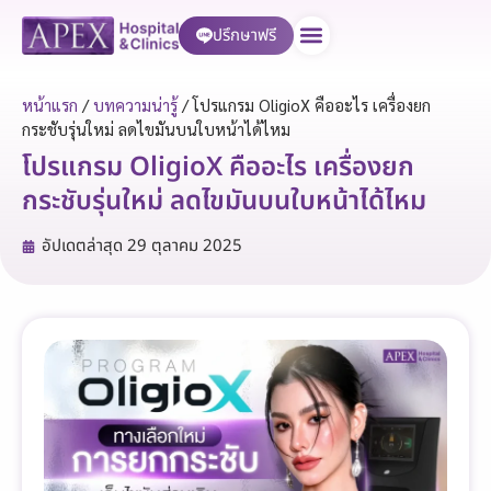
ปรึกษาฟรี
บริการของเรา
หน้าแรก
/
บทความน่ารู้
/
โปรแกรม OligioX คืออะไร เครื่องยก
กระชับรุ่นใหม่ ลดไขมันบนใบหน้าได้ไหม
โปรแกรม OligioX คืออะไร เครื่องยก
กระชับรุ่นใหม่ ลดไขมันบนใบหน้าได้ไหม
อัปเดตล่าสุด
29 ตุลาคม 2025