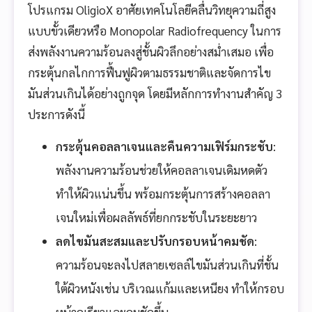
โปรแกรม OligioX อาศัยเทคโนโลยีคลื่นวิทยุความถี่สูง
แบบขั้วเดียวหรือ Monopolar Radiofrequency ในการ
ส่งพลังงานความร้อนลงสู่ชั้นผิวลึกอย่างสม่ำเสมอ เพื่อ
กระตุ้นกลไกการฟื้นฟูผิวตามธรรมชาติและจัดการไข
มันส่วนเกินได้อย่างถูกจุด โดยมีหลักการทำงานสำคัญ 3
ประการดังนี้
กระตุ้นคอลลาเจนและคืนความเฟิร์มกระชับ
:
พลังงานความร้อนช่วยให้คอลลาเจนเดิมหดตัว
ทำให้ผิวแน่นขึ้น พร้อมกระตุ้นการสร้างคอลลา
เจนใหม่เพื่อผลลัพธ์ที่ยกกระชับในระยะยาว
ลดไขมันสะสมและปรับกรอบหน้าคมชัด
:
ความร้อนจะลงไปสลายเซลล์ไขมันส่วนเกินที่ชั้น
ใต้ผิวหนังเช่น บริเวณแก้มและเหนียง ทำให้กรอบ