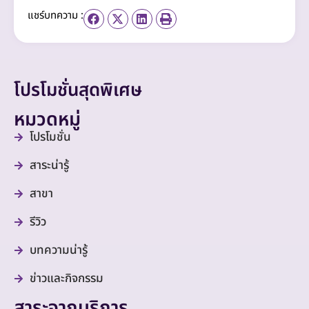
แชร์บทความ :
โปรโมชั่นสุดพิเศษ
หมวดหมู่
โปรโมชั่น
สาระน่ารู้
สาขา
รีวิว
บทความน่ารู้
ข่าวและกิจกรรม
สาระจากบริการ