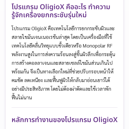
โปรแกรม OligioX คืออะไร ทำความ
รู้จักเครื่องยกกระชับรุ่นใหม่
โปรแกรม OligioX คือเทคโนโลยีการยกกระชับผิวและ
สลายไขมันเจนเนอเรชันล่าสุด โดยเป็นเครื่องมือที่ใช้
เทคโนโลยีคลื่นวิทยุแบบขั้วเดียวหรือ Monopolar RF
พลังงานสูงในการส่งความร้อนลงสู่ชั้นผิวลึกเพื่อกระตุ้น
การสร้างคอลลาเจนและสลายเซลล์ไขมันส่วนเกินไป
พร้อมกัน จึงเป็นทางเลือกใหม่ที่ช่วยปรับกรอบหน้าให้
คมชัด ลดเหนียง และฟื้นฟูผิวให้กลับมาอ่อนเยาว์ได้
อย่างมีประสิทธิภาพ โดยไม่ต้องผ่าตัดและใช้เวลาพัก
ฟื้นไม่นาน
หลักการทำงานของโปรแกรม OligioX