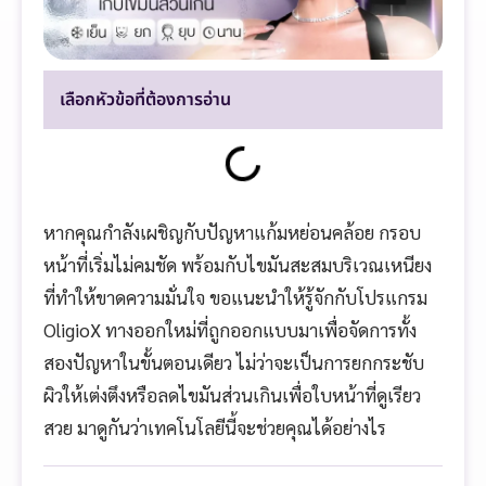
เลือกหัวข้อที่ต้องการอ่าน
หากคุณกำลังเผชิญกับปัญหาแก้มหย่อนคล้อย กรอบ
หน้าที่เริ่มไม่คมชัด พร้อมกับไขมันสะสมบริเวณเหนียง
ที่ทำให้ขาดความมั่นใจ ขอแนะนำให้รู้จักกับโปรแกรม
OligioX ทางออกใหม่ที่ถูกออกแบบมาเพื่อจัดการทั้ง
สองปัญหาในขั้นตอนเดียว ไม่ว่าจะเป็นการยกกระชับ
ผิวให้เต่งตึงหรือลดไขมันส่วนเกินเพื่อใบหน้าที่ดูเรียว
สวย มาดูกันว่าเทคโนโลยีนี้จะช่วยคุณได้อย่างไร