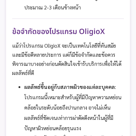
ประมาณ 2-3 เดือนข้างหน้า
ข้อจำกัดของโปรแกรม OligioX
แม้ว่าโปรแกรม OligioX จะเป็นเทคโนโลยีที่ทันสมัย
และมีข้อดีหลายประการ แต่ก็มีข้อจำกัดและข้อควร
พิจารณาบางอย่างก่อนตัดสินใจเข้ารับบริการเพื่อให้ได้
ผลลัพธ์ที่ดี
ผลลัพธ์ขึ้นอยู่กับสภาพผิวของแต่ละบุคคล
:
โปรแกรมนี้เหมาะสำหรับผู้ที่มีปัญหาความหย่อน
คล้อยในระดับน้อยถึงปานกลาง อาจไม่เห็น
ผลลัพธ์ที่ชัดเจนเท่าการผ่าตัดดึงหน้าในผู้ที่มี
ปัญหาผิวหย่อนคล้อยรุนแรง