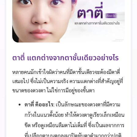
ตาตี่ แตกต่างจากตาชั้นเดียวอย่างไร
หลายคนมักเข้าใจผิดว่าคนที่มีตาชั้นเดียวจะต้องมีตาตี่
เสมอไป ซึ่งไม่เป็นความจริง ความแตกต่างที่สำคัญอยู่ที่
ขนาดของดวงตา ไม่ใช่การมีอยู่ของชั้นตา
ตาตี่ คืออะไร
: เป็นลักษณะของดวงตาที่มีความ
กว้างในแนวตั้งน้อย ทำให้ดวงตาดูเรียวเล็กเหมือน
ขีด หรือดูเหมือนลืมตาไม่เต็มที่ ซึ่งเป็นผลจากการ
ที่เปลือกตาบนตกลงมาปิดทับตาดำมากกว่าปกติ