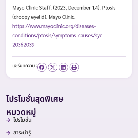
Mayo Clinic Staff. (2023, December 14). Ptosis
(droopy eyelid). Mayo Clinic.
https://www.mayoclinic.org/diseases-
conditions/ptosis/symptoms-causes/syc-
20362039
แชร์บทความ :
โปรโมชั่นสุดพิเศษ
หมวดหมู่
โปรโมชั่น
สาระน่ารู้