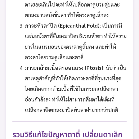
ตาเยอะเกินไปจะทำให้เปลือกตาดูบวมตุ่ยและ
ตกลงมาบดบังชั้นตา ทำให้ดวงตาดูเล็กลง
ภาวะหัวตาปิด (Epicanthal Fold)
: เป็นการมี
แผ่นหนังตาที่ยื่นลงมาปิดบริเวณหัวตา ทำให้ความ
ยาวในแนวนอนของดวงตาดูสั้นลง และทำให้
ดวงตาโดยรวมดูเล็กและตาตี่
ภาวะกล้ามเนื้อตาอ่อนแรง (Ptosis)
: นับว่าเป็น
สาเหตุสำคัญที่ทำให้เกิดภาวะตาตี่ที่รุนแรงที่สุด
โดยเกิดจากกล้ามเนื้อที่ใช้ในการยกเปลือกตา
อ่อนกำลังลง ทำให้ไม่สามารถลืมตาได้เต็มที่
เปลือกตาจึงตกลงมาปิดทับตาดำมากกว่าปกติ
รวมวิธีแก้ไขปัญหาตาตี่ เปลี่ยนตาเล็ก