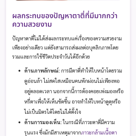
ผลกระทบของปัญหาตาตี่ที่มีมากกว่า
ความสวยงาม
ปัญหาตาตี่ไม่ได้ส่งผลกระทบแค่เรื่องของความสวยงาม
เพียงอย่างเดียว แต่ยังสามารถส่งผลต่อบุคลิกภาพโดย
รวมและการใช้ชีวิตประจำวันได้อีกด้วย
ด้านภาพลักษณ์
: การมีตาตี่ทำให้ใบหน้าโดยรวม
ดูอ่อนล้า ไม่สดใสเหมือนคนพักผ่อนไม่เพียงพอ
อยู่ตลอดเวลา นอกจากนี้การต้องคอยเพ่งมองหรือ
หรี่ตาเพื่อให้เห็นชัดขึ้น อาจทำให้ใบหน้าดูดุหรือ
ไม่เป็นมิตรได้โดยไม่ได้ตั้งใจ
ด้านการมองเห็น
: ในกรณีที่ภาวะตาตี่มีความ
รุนแรง ซึ่งมักมีสาเหตุมาจาก
ภาวะกล้ามเนื้อตา