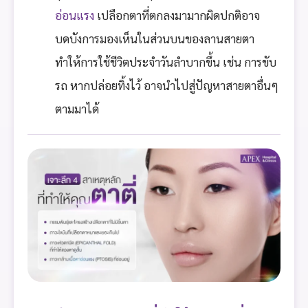
อ่อนแรง
เปลือกตาที่ตกลงมามากผิดปกติอาจ
บดบังการมองเห็นในส่วนบนของลานสายตา
ทำให้การใช้ชีวิตประจำวันลำบากขึ้น เช่น การขับ
รถ หากปล่อยทิ้งไว้ อาจนำไปสู่ปัญหาสายตาอื่นๆ
ตามมาได้