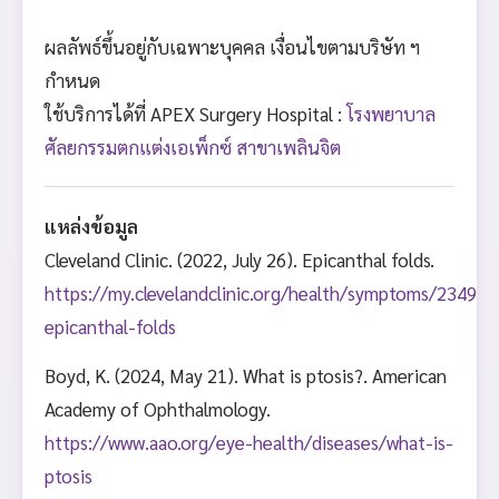
ผลลัพธ์ขึ้นอยู่กับเฉพาะบุคคล เงื่อนไขตามบริษัท ฯ
กำหนด
ใช้บริการได้ที่ APEX Surgery Hospital :
โรงพยาบาล
ศัลยกรรมตกแต่งเอเพ็กซ์ สาขาเพลินจิต
แหล่งข้อมูล
Cleveland Clinic. (2022, July 26). Epicanthal folds.
https://my.clevelandclinic.org/health/symptoms/23491-
epicanthal-folds
Boyd, K. (2024, May 21). What is ptosis?. American
Academy of Ophthalmology.
https://www.aao.org/eye-health/diseases/what-is-
ptosis