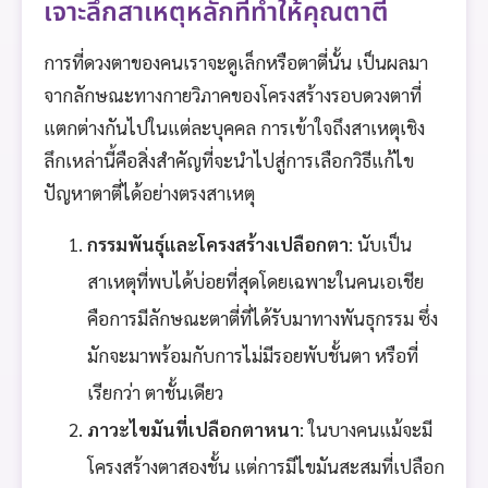
เจาะลึกสาเหตุหลักที่ทำให้คุณตาตี่
การที่ดวงตาของคนเราจะดูเล็กหรือตาตี่นั้น เป็นผลมา
จากลักษณะทางกายวิภาคของโครงสร้างรอบดวงตาที่
แตกต่างกันไปในแต่ละบุคคล การเข้าใจถึงสาเหตุเชิง
ลึกเหล่านี้คือสิ่งสำคัญที่จะนำไปสู่การเลือกวิธีแก้ไข
ปัญหาตาตี่ได้อย่างตรงสาเหตุ
กรรมพันธุ์และโครงสร้างเปลือกตา
: นับเป็น
สาเหตุที่พบได้บ่อยที่สุดโดยเฉพาะในคนเอเชีย
คือการมีลักษณะตาตี่ที่ได้รับมาทางพันธุกรรม ซึ่ง
มักจะมาพร้อมกับการไม่มีรอยพับชั้นตา หรือที่
เรียกว่า ตาชั้นเดียว
ภาวะไขมันที่เปลือกตาหนา
: ในบางคนแม้จะมี
โครงสร้างตาสองชั้น แต่การมีไขมันสะสมที่เปลือก