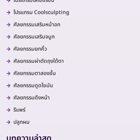
โปรแกรมเลเซอร์ขน
โปรแกรม Coolsculpting
ศัลยกรรมเสริมหน้าอก
ศัลยกรรมเสริมจมูก
ศัลยกรรมยกคิ้ว
ศัลยกรรมผ่าตัดถุงใต้ตา
ศัลยกรรมตาสองชั้น
ศัลยกรรมดูดไขมัน
ศัลยกรรมดึงหน้า
รีแพร์
ปลูกผม
บทความล่าสุด