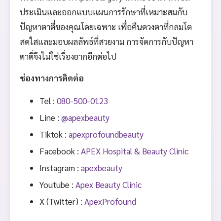
ประเมินและออกแบบแผนการรักษาที่เหมาะสมกับ
ปัญหาตาตี่ของคุณโดยเฉพาะ เพื่อคืนดวงตาที่กลมโต
สดใสและมอบผลลัพธ์ที่สวยงาม การจัดการกับปัญหา
ตาตี่จึงไม่ใช่เรื่องยากอีกต่อไป
ช่องทางการติดต่อ
Tel :
080-500-0123
Line :
@apexbeauty
Tiktok :
apexprofoundbeauty
Facebook :
APEX Hospital & Beauty Clinic
Instagram :
apexbeauty
Youtube :
Apex Beauty Clinic
X (Twitter) :
ApexProfound