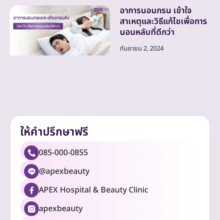
อาการนอนกรน เข้าใจ
สาเหตุและวิธีแก้ไขเพื่อการ
นอนหลับที่ดีกว่า
กันยายน 2, 2024
ให้คำปรึกษาฟรี
085-000-0855
@apexbeauty
APEX Hospital & Beauty Clinic
apexbeauty