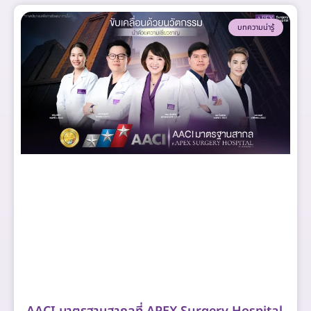
บทความน่ารู้