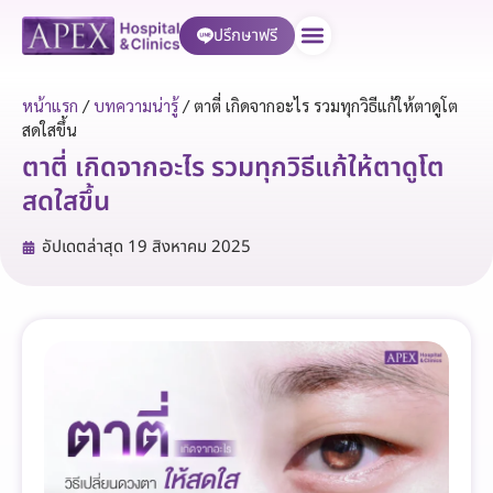
ปรึกษาฟรี
บริการของเรา
หน้าแรก
/
บทความน่ารู้
/
ตาตี่ เกิดจากอะไร รวมทุกวิธีแก้ให้ตาดูโต
สดใสขึ้น
ตาตี่ เกิดจากอะไร รวมทุกวิธีแก้ให้ตาดูโต
สดใสขึ้น
อัปเดตล่าสุด
19 สิงหาคม 2025