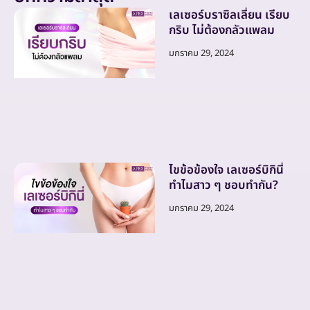
เลเซอร์บราซิลเลี่ยน เรียบ
กริบ ไม่ต้องกลัวแพลม
มกราคม 29, 2024
ไขข้อข้องใจ เลเซอร์บิกินี่
ทำไมสาว ๆ ชอบทำกัน?
มกราคม 29, 2024