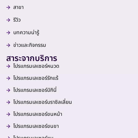
สาขา
รีวิว
บทความน่ารู้
ข่าวและกิจกรรม
สาระจากบริการ
โปรแกรมเลเซอร์หนวด
โปรแกรมเลเซอร์รักแร้
โปรแกรมเลเซอร์บิกินี่
โปรแกรมเลเซอร์บราซิลเลี่ยน
โปรแกรมเลเซอร์ขนหน้า
โปรแกรมเลเซอร์ขนขา