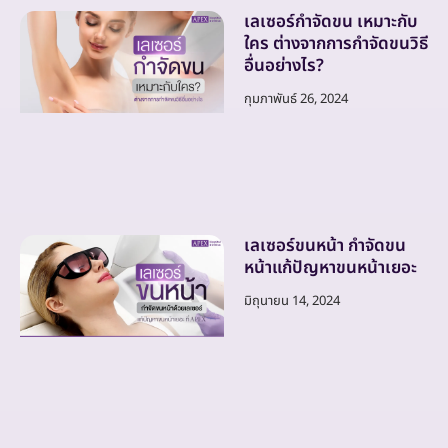
เลเซอร์กำจัดขน เหมาะกับ
ใคร ต่างจากการกำจัดขนวิธี
อื่นอย่างไร?
กุมภาพันธ์ 26, 2024
เลเซอร์ขนหน้า กำจัดขน
หน้าแก้ปัญหาขนหน้าเยอะ
มิถุนายน 14, 2024