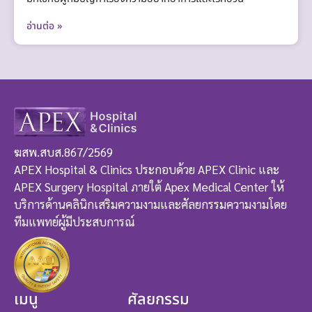
อ่านต่อ »
ฆสพ.สบส.867/2569
APEX Hospital & Clinics ประกอบด้วย APEX Clinic และ
APEX Surgery Hospital ภายใต้ Apex Medical Center ให้
บริการด้านคลินิกเสริมความงามและศัลยกรรมความงามโดย
ทีมแพทย์ผู้มีประสบการณ์
เมนู
ศัลยกรรม