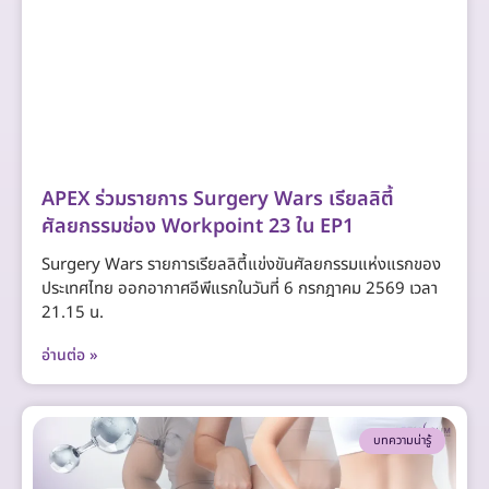
APEX ร่วมรายการ Surgery Wars เรียลลิตี้
ศัลยกรรมช่อง Workpoint 23 ใน EP1
Surgery Wars รายการเรียลลิตี้แข่งขันศัลยกรรมแห่งแรกของ
ประเทศไทย ออกอากาศอีพีแรกในวันที่ 6 กรกฎาคม 2569 เวลา
21.15 น.
อ่านต่อ »
บทความน่ารู้