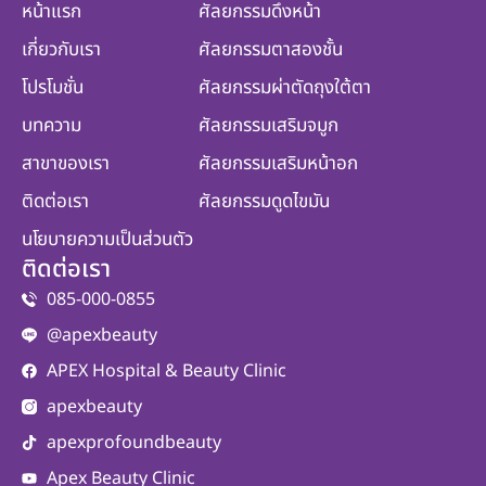
หน้าแรก
ศัลยกรรมดึงหน้า
เกี่ยวกับเรา
ศัลยกรรมตาสองชั้น
โปรโมชั่น
ศัลยกรรมผ่าตัดถุงใต้ตา
บทความ
ศัลยกรรมเสริมจมูก
สาขาของเรา
ศัลยกรรมเสริมหน้าอก
ติดต่อเรา
ศัลยกรรมดูดไขมัน
นโยบายความเป็นส่วนตัว
ติดต่อเรา
085-000-0855
@apexbeauty
APEX Hospital & Beauty Clinic
apexbeauty
apexprofoundbeauty
Apex Beauty Clinic