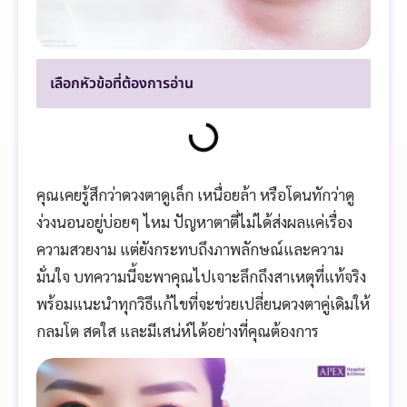
เลือกหัวข้อที่ต้องการอ่าน
คุณเคยรู้สึกว่าดวงตาดูเล็ก เหนื่อยล้า หรือโดนทักว่าดู
ง่วงนอนอยู่บ่อยๆ ไหม ปัญหาตาตี่ไม่ได้ส่งผลแค่เรื่อง
ความสวยงาม แต่ยังกระทบถึงภาพลักษณ์และความ
มั่นใจ บทความนี้จะพาคุณไปเจาะลึกถึงสาเหตุที่แท้จริง
พร้อมแนะนำทุกวิธีแก้ไขที่จะช่วยเปลี่ยนดวงตาคู่เดิมให้
กลมโต สดใส และมีเสน่ห์ได้อย่างที่คุณต้องการ