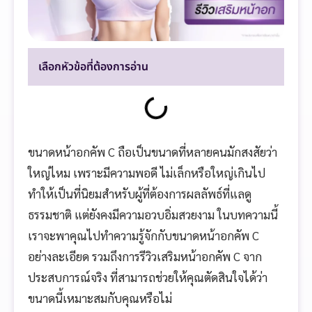
เลือกหัวข้อที่ต้องการอ่าน
ขนาดหน้าอกคัพ C ถือเป็นขนาดที่หลายคนมักสงสัยว่า
ใหญ่ไหม เพราะมีความพอดี ไม่เล็กหรือใหญ่เกินไป
ทำให้เป็นที่นิยมสำหรับผู้ที่ต้องการผลลัพธ์ที่แลดู
ธรรมชาติ แต่ยังคงมีความอวบอิ่มสวยงาม ในบทความนี้
เราจะพาคุณไปทำความรู้จักกับขนาดหน้าอกคัพ C
อย่างละเอียด รวมถึงการรีวิวเสริมหน้าอกคัพ C จาก
ประสบการณ์จริง ที่สามารถช่วยให้คุณตัดสินใจได้ว่า
ขนาดนี้เหมาะสมกับคุณหรือไม่