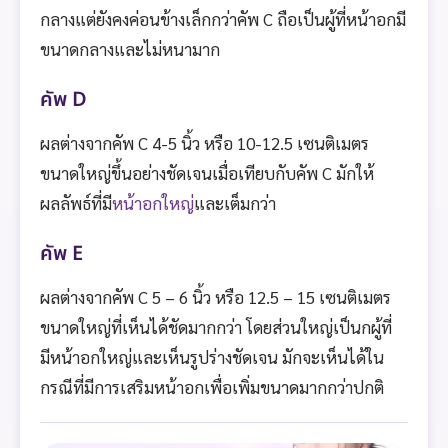
กลางแต่ยังคงค่อนข้างเล็กกว่าคัพ C ถือเป็นผู้ที่หน้าอกมี
ขนาดกลางและไม่หนามาก
คัพ D
ผลต่างจากคัพ C 4-5 นิ้ว หรือ 10-12.5 เซนติเมตร
ขนาดใหญ่ขึ้นอย่างชัดเจนเมื่อเทียบกับคัพ C มักให้
ผลลัพธ์ที่มี
หน้าอกใหญ่
และเต็มกว่า
คัพ E
ผลต่างจากคัพ C 5 – 6 นิ้ว หรือ 12.5 – 15 เซนติเมตร
ขนาดใหญ่ที่เห็นได้ชัดมากกว่า โดยส่วนใหญ่เป็นกผู้ที่
มีหน้าอกใหญ่และเห็นรูปร่างชัดเจน มักจะเห็นได้ใน
กรณีที่มีการเสริมหน้าอกเพื่อเพิ่มขนาดมากกว่าปกติ