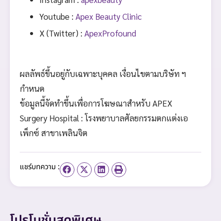
Youtube :
Apex Beauty Clinic
X (Twitter) :
ApexProfound
ผลลัพธ์ขึ้นอยู่กับเฉพาะบุคคล เงื่อนไขตามบริษัท ฯ
กำหนด
ข้อมูลนี้จัดทำขึ้นเพื่อการโฆษณาสำหรับ APEX
Surgery Hospital : โรงพยาบาลศัลยกรรมตกแต่งเอ
เพ็กซ์ สาขาเพลินจิต
แชร์บทความ :
โปรโมชั่นสุดพิเศษ