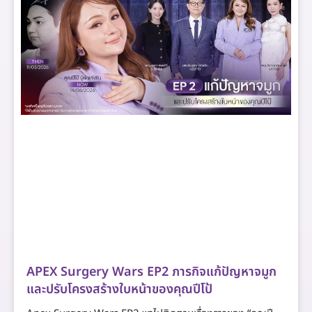
APEX Surgery Wars EP2 ภารกิจแก้ปัญหาจมูก
และปรับโครงสร้างใบหน้าของคุณปีโป้