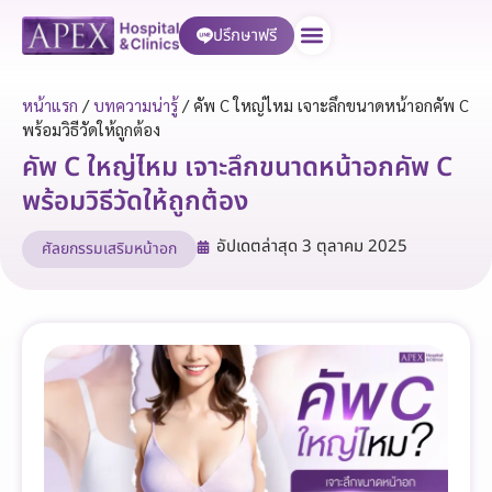
ปรึกษาฟรี
บริการของเรา
หน้าแรก
/
บทความน่ารู้
/
คัพ C ใหญ่ไหม เจาะลึกขนาดหน้าอกคัพ C
พร้อมวิธีวัดให้ถูกต้อง
คัพ C ใหญ่ไหม เจาะลึกขนาดหน้าอกคัพ C
พร้อมวิธีวัดให้ถูกต้อง
อัปเดตล่าสุด
3 ตุลาคม 2025
ศัลยกรรมเสริมหน้าอก