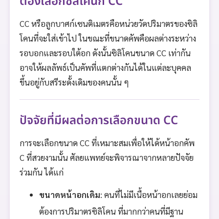
ต้องเลือกซิลิโคนกี่ CC
CC หรือลูกบาศก์เซนติเมตรคือหน่วยวัดปริมาตรของซิลิ
โคนที่จะใส่เข้าไป ในขณะที่ขนาดคัพคือผลต่างระหว่าง
รอบอกและรอบใต้อก ดังนั้นซิลิโคนขนาด CC เท่ากัน
อาจให้ผลลัพธ์เป็นคัพที่แตกต่างกันได้ในแต่ละบุคคล
ขึ้นอยู่กับสรีระดั้งเดิมของคนนั้น ๆ
ปัจจัยที่มีผลต่อการเลือกขนาด CC
การจะเลือกขนาด CC ที่เหมาะสมเพื่อให้ได้หน้าอกคัพ
C ที่สวยงามนั้น ศัลยแพทย์จะพิจารณาจากหลายปัจจัย
ร่วมกัน ได้แก่
ขนาดหน้าอกเดิม
: คนที่ไม่มีเนื้อหน้าอกเลยย่อม
ต้องการปริมาตรซิลิโคน ที่มากกว่าคนที่มีฐาน