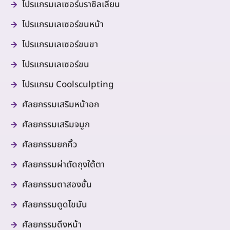
โปรแกรมเลเซอร์บราซิลเลี่ยน
โปรแกรมเลเซอร์ขนหน้า
โปรแกรมเลเซอร์ขนขา
โปรแกรมเลเซอร์ขน
โปรแกรม Coolsculpting
ศัลยกรรมเสริมหน้าอก
ศัลยกรรมเสริมจมูก
ศัลยกรรมยกคิ้ว
ศัลยกรรมผ่าตัดถุงใต้ตา
ศัลยกรรมตาสองชั้น
ศัลยกรรมดูดไขมัน
ศัลยกรรมดึงหน้า