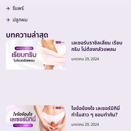
รีแพร์
ปลูกผม
บทความล่าสุด
เลเซอร์บราซิลเลี่ยน เรียบ
กริบ ไม่ต้องกลัวแพลม
มกราคม 29, 2024
ไขข้อข้องใจ เลเซอร์บิกินี่
ทำไมสาว ๆ ชอบทำกัน?
มกราคม 29, 2024