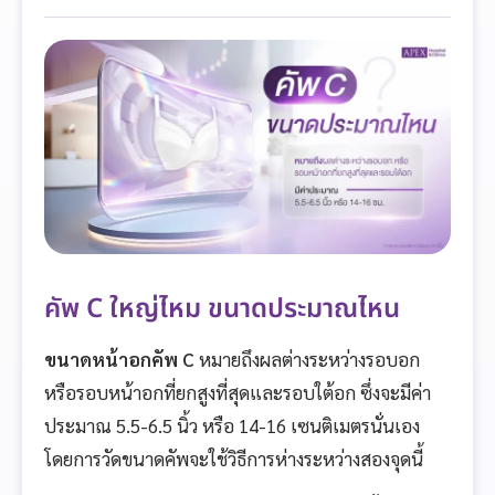
คัพ C ใหญ่ไหม ขนาดประมาณไหน
ขนาดหน้าอกคัพ C
หมายถึงผลต่างระหว่างรอบอก
หรือรอบหน้าอกที่ยกสูงที่สุดและรอบใต้อก ซึ่งจะมีค่า
ประมาณ 5.5-6.5 นิ้ว หรือ 14-16 เซนติเมตรนั่นเอง
โดยการวัดขนาดคัพจะใช้วิธีการห่างระหว่างสองจุดนี้