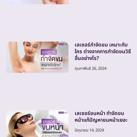
เลเซอร์กำจัดขน เหมาะกับ
ใคร ต่างจากการกำจัดขนวิธี
อื่นอย่างไร?
กุมภาพันธ์ 26, 2024
เลเซอร์ขนหน้า กำจัดขน
หน้าแก้ปัญหาขนหน้าเยอะ
มิถุนายน 14, 2024