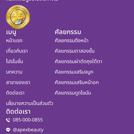
เมนู
ศัลยกรรม
หน้าแรก
ศัลยกรรมดึงหน้า
เกี่ยวกับเรา
ศัลยกรรมตาสองชั้น
โปรโมชั่น
ศัลยกรรมผ่าตัดถุงใต้ตา
บทความ
ศัลยกรรมเสริมจมูก
สาขาของเรา
ศัลยกรรมเสริมหน้าอก
ติดต่อเรา
ศัลยกรรมดูดไขมัน
นโยบายความเป็นส่วนตัว
ติดต่อเรา
085-000-0855
@apexbeauty