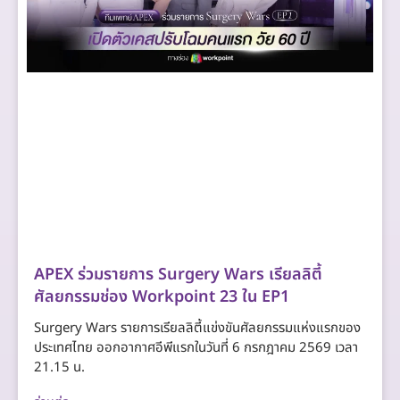
APEX ร่วมรายการ Surgery Wars เรียลลิตี้
ศัลยกรรมช่อง Workpoint 23 ใน EP1
Surgery Wars รายการเรียลลิตี้แข่งขันศัลยกรรมแห่งแรกของ
ประเทศไทย ออกอากาศอีพีแรกในวันที่ 6 กรกฎาคม 2569 เวลา
21.15 น.