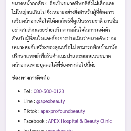
ขนาดหน้าอกคัพ C ถือเป็นขนาดที่พอดีตัวไม่เล็กและ
ไม่ใหญ่จนเกินไป จึงเหมาะอย่างยิ่งสำหรับผู้ที่ต้องการ
เสริมหน้าอกเพื่อให้ได้ผลลัพธ์ที่ดูเป็นธรรมชาติ อวบอิ่ม
อย่างสมส่วนและช่วยเสริมความมั่นใจในการแต่งตัว
สำหรับผู้ที่สนใจและต้องการประเมินว่าขนาดคัพ C จะ
เหมาะสมกับสรีระของคุณหรือไม่ สามารถทักเข้ามานัด
ปรึกษาแพทย์เพื่อรับคำแนะนำและออกแบบขนาด
หน้าอกเฉพาะบุคคลได้ที่ช่องทางต่อไปนี้ค่ะ
ช่องทางการติดต่อ
Tel :
080-500-0123
Line :
@apexbeauty
Tiktok :
apexprofoundbeauty
Facebook :
APEX Hospital & Beauty Clinic
Instagram :
apexbeauty