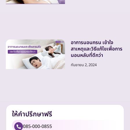
อาการนอนกรน เข้าใจ
สาเหตุและวิธีแก้ไขเพื่อการ
นอนหลับที่ดีกว่า
กันยายน 2, 2024
ให้คำปรึกษาฟรี
085-000-0855