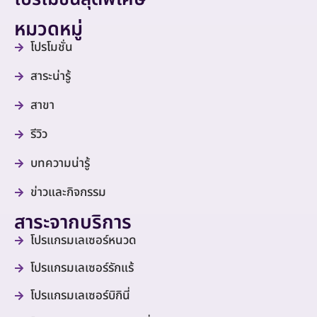
หมวดหมู่
โปรโมชั่น
สาระน่ารู้
สาขา
รีวิว
บทความน่ารู้
ข่าวและกิจกรรม
สาระจากบริการ
โปรแกรมเลเซอร์หนวด
โปรแกรมเลเซอร์รักแร้
โปรแกรมเลเซอร์บิกินี่