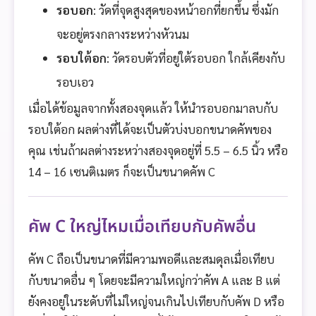
รอบอก
: วัดที่จุดสูงสุดของหน้าอกที่ยกขึ้น ซึ่งมัก
จะอยู่ตรงกลางระหว่างหัวนม
รอบใต้อก
: วัดรอบตัวที่อยู่ใต้รอบอก ใกล้เคียงกับ
รอบเอว
เมื่อได้ข้อมูลจากทั้งสองจุดแล้ว ให้นำรอบอกมาลบกับ
รอบใต้อก ผลต่างที่ได้จะเป็นตัวบ่งบอกขนาดคัพของ
คุณ เช่นถ้าผลต่างระหว่างสองจุดอยู่ที่ 5.5 – 6.5 นิ้ว หรือ
14 – 16 เซนติเมตร ก็จะเป็นขนาดคัพ C
คัพ C ใหญ่ไหมเมื่อเทียบกับคัพอื่น
คัพ C ถือเป็นขนาดที่มีความพอดีและสมดุลเมื่อเทียบ
กับขนาดอื่น ๆ โดยจะมีความใหญ่กว่าคัพ A และ B แต่
ยังคงอยู่ในระดับที่ไม่ใหญ่จนเกินไปเทียบกับคัพ D หรือ