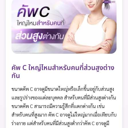
คัพ C ใหญ่ไหมสำหรับคนที่ส่วนสูงต่าง
กัน
ขนาดคัพ C อาจดูมีขนาดใหญ่หรือเล็กขึ้นอยู่กับส่วนสูง
และรูปร่างของแต่ละบุคคล สำหรับคนที่มีส่วนสูงต่างกัน
ขนาดคัพ C สามารถมีความรู้สึกที่แตกต่างกัน เช่น
สำหรับคนที่สูงมาก คัพ C อาจดูไม่ใหญ่มากเมื่อเทียบกับ
ร่างกาย แต่สำหรับคนที่มีส่วนสูงต่ำกว่าคัพ C อาจดูมี