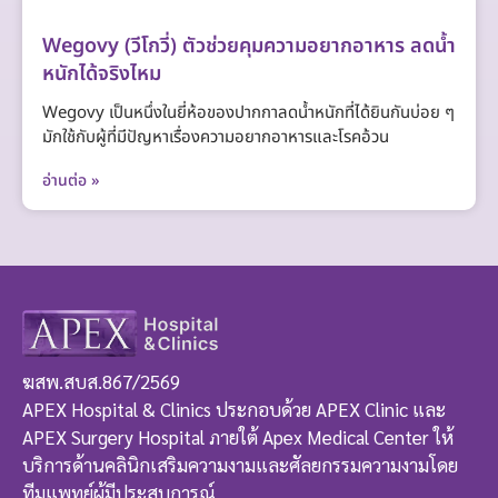
Wegovy (วีโกวี่) ตัวช่วยคุมความอยากอาหาร ลดน้ำ
หนักได้จริงไหม
Wegovy เป็นหนึ่งในยี่ห้อของปากกาลดน้ำหนักที่ได้ยินกันบ่อย ๆ
มักใช้กับผู้ที่มีปัญหาเรื่องความอยากอาหารและโรคอ้วน
อ่านต่อ »
ฆสพ.สบส.867/2569
APEX Hospital & Clinics ประกอบด้วย APEX Clinic และ
APEX Surgery Hospital ภายใต้ Apex Medical Center ให้
บริการด้านคลินิกเสริมความงามและศัลยกรรมความงามโดย
ทีมแพทย์ผู้มีประสบการณ์