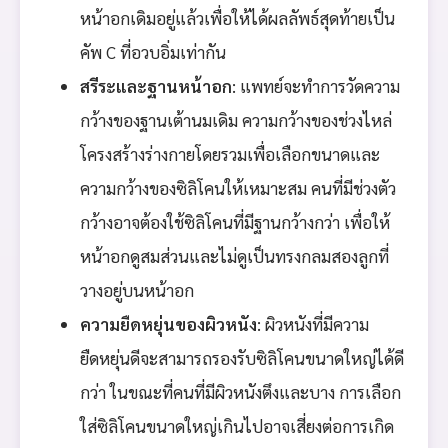
หน้าอกเดิมอยู่แล้วเพื่อให้ได้ผลลัพธ์สุดท้ายเป็น
คัพ C ที่อวบอิ่มเท่ากัน
สรีระและฐานหน้าอก
: แพทย์จะทำการวัดความ
กว้างของฐานเต้านมเดิม ความกว้างของช่วงไหล่
โครงสร้างร่างกายโดยรวมเพื่อเลือกขนาดและ
ความกว้างของซิลิโคนให้เหมาะสม คนที่มีช่วงตัว
กว้างอาจต้องใช้ซิลิโคนที่มีฐานกว้างกว่า เพื่อให้
หน้าอกดูสมส่วนและไม่ดูเป็นทรงกลมสองลูกที่
วางอยู่บนหน้าอก
ความยืดหยุ่นของผิวหนัง
: ผิวหนังที่มีความ
ยืดหยุ่นดีจะสามารถรองรับซิลิโคนขนาดใหญ่ได้ดี
กว่า ในขณะที่คนที่มีผิวหนังตึงและบาง การเลือก
ใส่ซิลิโคนขนาดใหญ่เกินไปอาจเสี่ยงต่อการเกิด