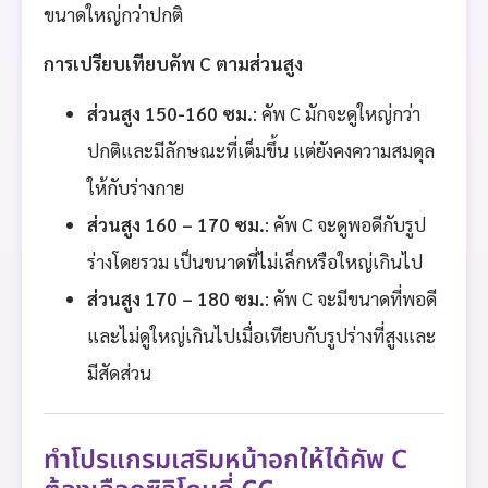
ขนาดใหญ่กว่าปกติ
การเปรียบเทียบคัพ C ตามส่วนสูง
ส่วนสูง 150-160 ซม.
: คัพ C มักจะดูใหญ่กว่า
ปกติและมีลักษณะที่เต็มขึ้น แต่ยังคงความสมดุล
ให้กับร่างกาย
ส่วนสูง 160 – 170 ซม.
: คัพ C จะดูพอดีกับรูป
ร่างโดยรวม เป็นขนาดที่ไม่เล็กหรือใหญ่เกินไป
ส่วนสูง 170 – 180 ซม.
: คัพ C จะมีขนาดที่พอดี
และไม่ดูใหญ่เกินไปเมื่อเทียบกับรูปร่างที่สูงและ
มีสัดส่วน
ทำโปรแกรมเสริมหน้าอกให้ได้คัพ C