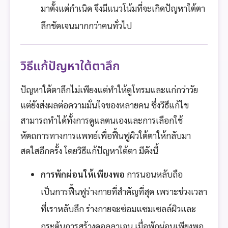
มาตั้งแต่กำเนิด จึงมีแนวโน้มที่จะเกิดปัญหาใต้ตา
ลึกชัดเจนมากกว่าคนทั่วไป
วิธีแก้ปัญหาใต้ตาลึก
ปัญหาใต้ตาลึกไม่เพียงแต่ทำให้ดูโทรมและแก่กว่าวัย
แต่ยังส่งผลต่อความมั่นใจของหลายคน ซึ่งวิธีแก้ไข
สามารถทำได้ทั้งการดูแลตนเองและการเลือกใช้
หัตถการทางการแพทย์เพื่อฟื้นฟูผิวใต้ตาให้กลับมา
สดใสอีกครั้ง โดยวิธีแก้ปัญหาใต้ตา มีดังนี้
การพักผ่อนให้เพียงพอ
การนอนหลับถือ
เป็นการฟื้นฟูร่างกายที่สำคัญที่สุด เพราะช่วงเวลา
ที่เราหลับลึก ร่างกายจะซ่อมแซมเซลล์ผิวและ
กระตุ้นการสร้างคอลลาเจน เมื่อพักผ่อนเพียงพอ