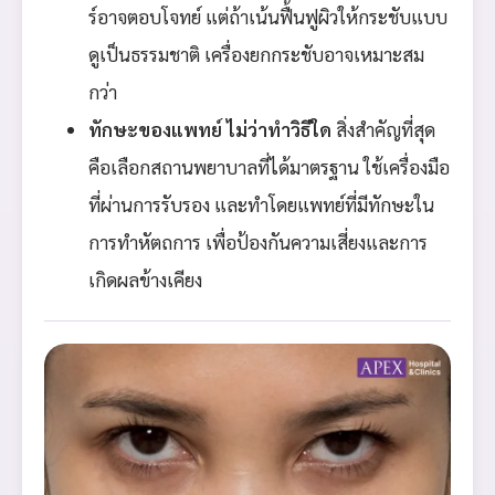
ร์อาจตอบโจทย์ แต่ถ้าเน้นฟื้นฟูผิวให้กระชับแบบ
ดูเป็นธรรมชาติ เครื่องยกกระชับอาจเหมาะสม
กว่า
ทักษะของแพทย์ ไม่ว่าทำวิธีใด
สิ่งสำคัญที่สุด
คือเลือกสถานพยาบาลที่ได้มาตรฐาน ใช้เครื่องมือ
ที่ผ่านการรับรอง และทำโดยแพทย์ที่มีทักษะใน
การทำหัตถการ เพื่อป้องกันความเสี่ยงและการ
เกิดผลข้างเคียง