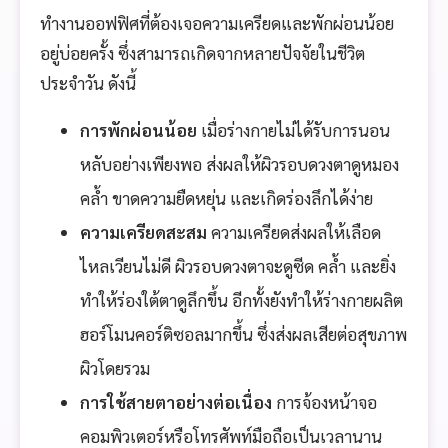
ทำงานออฟฟิศที่ต้องเจอความเครียดและพักผ่อนน้อย
อยู่บ่อยครั้ง ซึ่งสามารถเกิดจากหลายปัจจัยในชีวิต
ประจำวัน ดังนี้
การพักผ่อนน้อย
เมื่อร่างกายไม่ได้รับการนอน
หลับอย่างเพียงพอ ส่งผลให้ผิวรอบดวงตาดูหมอง
คล้ำ ขาดความยืดหยุ่น และเกิดร่องลึกได้ง่าย
ความเครียดสะสม
ความเครียดส่งผลให้เลือด
ไหลเวียนไม่ดี ผิวรอบดวงตาจะดูซีด คล้ำ และยิ่ง
ทำให้ร่องใต้ตาดูลึกขึ้น อีกทั้งยังทำให้ร่างกายผลิต
ฮอร์โมนคอร์ติซอลมากขึ้น ซึ่งส่งผลเสียต่อสุขภาพ
ผิวโดยรวม
การใช้สายตาอย่างต่อเนื่อง
การจ้องหน้าจอ
คอมพิวเตอร์หรือโทรศัพท์มือถือเป็นเวลานาน