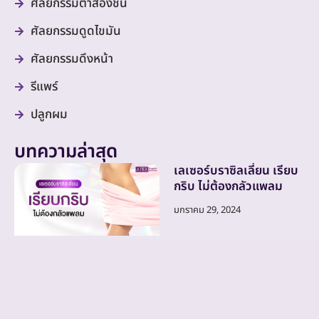
ศัลยกรรมตาสองชั้น
ศัลยกรรมดูดไขมัน
ศัลยกรรมดึงหน้า
รีแพร์
ปลูกผม
บทความล่าสุด
เลเซอร์บราซิลเลี่ยน เรียบ
กริบ ไม่ต้องกลัวแพลม
มกราคม 29, 2024