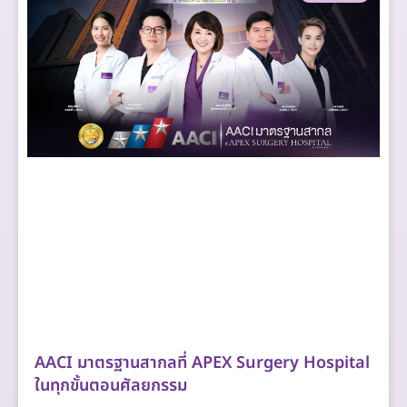
AACI มาตรฐานสากลที่ APEX Surgery Hospital
ในทุกขั้นตอนศัลยกรรม