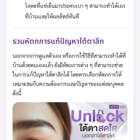
โลหะที่แช่เย็นมาประคบเบา ๆ สามารถทำได้เอง
ที่บ้านและให้ผลลัพธ์ทันที
รวมหัตถการแก้ปัญหาใต้ตาลึก
นอกจากการดูแลตัวเอง หรือการใช้วิธีที่สามารถทำได้ที่
บ้านด้วยตนเองแล้ว ยังมีหัตถการต่าง ๆ ที่สามารถช่วย
ในการแก้ปัญหาใต้ตาลึกได้ โดยควรเลือกหัตถการให้
เหมาะสมกับความต้องการและปัญหาของแต่ละบุคคล
ดังนี้