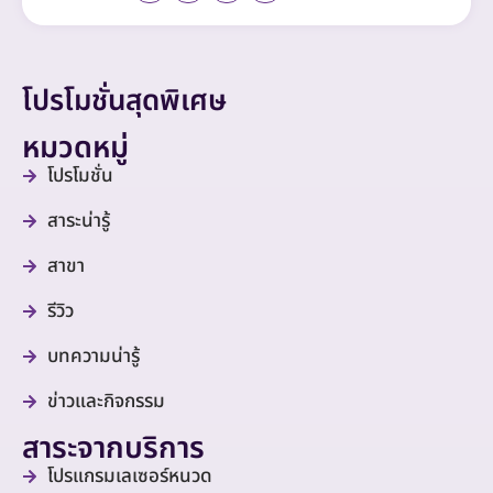
โปรโมชั่นสุดพิเศษ
หมวดหมู่
โปรโมชั่น
สาระน่ารู้
สาขา
รีวิว
บทความน่ารู้
ข่าวและกิจกรรม
สาระจากบริการ
โปรแกรมเลเซอร์หนวด