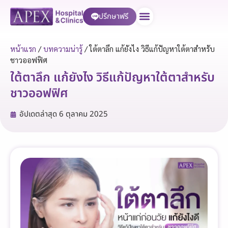
ปรึกษาฟรี
บริการของเรา
หน้าแรก
/
บทความน่ารู้
/
ใต้ตาลึก แก้ยังไง วิธีแก้ปัญหาใต้ตาสำหรับ
ชาวออฟฟิศ
ใต้ตาลึก แก้ยังไง วิธีแก้ปัญหาใต้ตาสำหรับ
ชาวออฟฟิศ
อัปเดตล่าสุด
6 ตุลาคม 2025