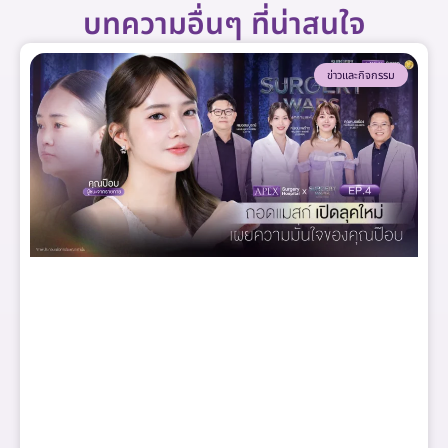
บทความอื่นๆ ที่น่าสนใจ
ข่าวและกิจกรรม