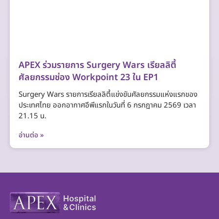
APEX ร่วมรายการ Surgery Wars เรียลลิตี้
ศัลยกรรมช่อง Workpoint 23 ใน EP1
Surgery Wars รายการเรียลลิตี้แข่งขันศัลยกรรมแห่งแรกของ
ประเทศไทย ออกอากาศอีพีแรกในวันที่ 6 กรกฎาคม 2569 เวลา
21.15 น.
อ่านต่อ »