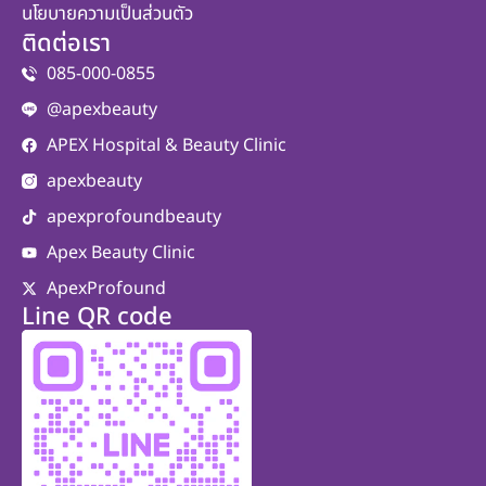
นโยบายความเป็นส่วนตัว
ติดต่อเรา
085-000-0855
@apexbeauty
APEX Hospital & Beauty Clinic
apexbeauty
apexprofoundbeauty
Apex Beauty Clinic
ApexProfound
Line QR code