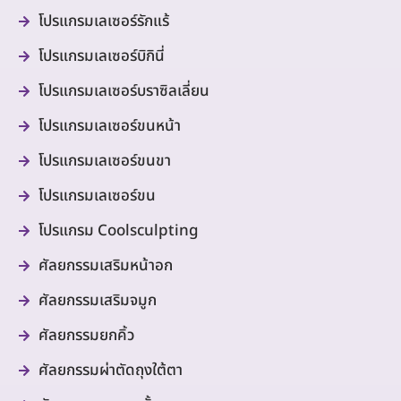
โปรแกรมเลเซอร์รักแร้
โปรแกรมเลเซอร์บิกินี่
โปรแกรมเลเซอร์บราซิลเลี่ยน
โปรแกรมเลเซอร์ขนหน้า
โปรแกรมเลเซอร์ขนขา
โปรแกรมเลเซอร์ขน
โปรแกรม Coolsculpting
ศัลยกรรมเสริมหน้าอก
ศัลยกรรมเสริมจมูก
ศัลยกรรมยกคิ้ว
ศัลยกรรมผ่าตัดถุงใต้ตา