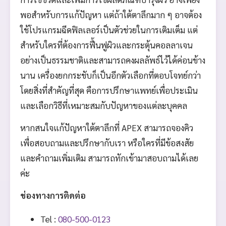
พอสำหรับการแก้ปัญหา แต่ถ้าใต้ตาลึกมาก ๆ อาจต้อง
ใช้โปรแกรมฉีดฟิลเลอร์เป็นตัวช่วยในการเติมเต็ม แต่
สำหรับใครที่ต้องการฟื้นฟูผิวและกระตุ้นคอลลาเจน
อย่างเป็นธรรมชาติและสามารถคงผลลัพธ์ไว้ได้ค่อนข้าง
นาน เครื่องยกกระชับก็เป็นอีกตัวเลือกที่ตอบโจทย์กว่า
โดยสิ่งที่สำคัญที่สุด คือการปรึกษาแพทย์เพื่อประเมิน
และเลือกวิธีที่เหมาะสมกับปัญหาของแต่ละบุคคล
หากสนใจแก้ปัญหาใต้ตาลึกที่ APEX สามารถจองคิว
เพื่อสอบถามและปรึกษากับเรา หรือใครที่มีข้อสงสัย
และคำถามเพิ่มเติม สามารถทักเข้ามาสอบถามได้เลย
ค่ะ
ช่องทางการติดต่อ
Tel :
080-500-0123