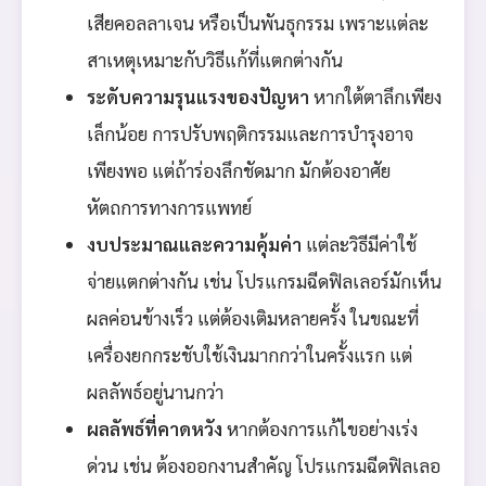
เสียคอลลาเจน หรือเป็นพันธุกรรม เพราะแต่ละ
สาเหตุเหมาะกับวิธีแก้ที่แตกต่างกัน
ระดับความรุนแรงของปัญหา
หากใต้ตาลึกเพียง
เล็กน้อย การปรับพฤติกรรมและการบำรุงอาจ
เพียงพอ แต่ถ้าร่องลึกชัดมาก มักต้องอาศัย
หัตถการทางการแพทย์
งบประมาณและความคุ้มค่า
แต่ละวิธีมีค่าใช้
จ่ายแตกต่างกัน เช่น โปรแกรมฉีดฟิลเลอร์มักเห็น
ผลค่อนข้างเร็ว แต่ต้องเติมหลายครั้ง ในขณะที่
เครื่องยกกระชับใช้เงินมากกว่าในครั้งแรก แต่
ผลลัพธ์อยู่นานกว่า
ผลลัพธ์ที่คาดหวัง
หากต้องการแก้ไขอย่างเร่ง
ด่วน เช่น ต้องออกงานสำคัญ โปรแกรมฉีดฟิลเลอ