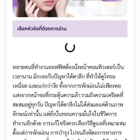
เลือกหัวข้อที่ต้องการอ่าน
หลายคนที่ทำงานออฟฟิศต้องนั่งหน้าคอมพิวเตอร์เป็น
เวลานาน มักเจอกับปัญหาใต้ตาลึก ที่ทำให้ดูโทรม
เหนื่อย และแก่กว่าวัย ทั้งจากการพักผ่อนไม่เพียงพอ
แสงจากหน้าจอที่กระตุ้นความล้า รวมถึงความเครียดที่
สะสมอยู่ทุกวัน ปัญหาใต้ตาลึกไม่ได้ส่งผลแค่ด้านภาพ
ลักษณ์เท่านั้น แต่ยังบั่นทอนความมั่นใจในชีวิตการ
ทำงานอีกด้วย การแก้ไขจึงควรเลือกวิธีดูแลที่เหมาะสม
ตั้งแต่การพักผ่อน การบำรุง ไปจนถึงหัตถการทางการ