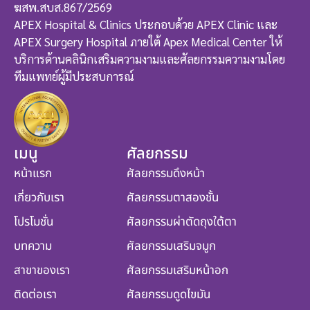
ฆสพ.สบส.867/2569
APEX Hospital & Clinics ประกอบด้วย APEX Clinic และ
APEX Surgery Hospital ภายใต้ Apex Medical Center ให้
บริการด้านคลินิกเสริมความงามและศัลยกรรมความงามโดย
ทีมแพทย์ผู้มีประสบการณ์
เมนู
ศัลยกรรม
หน้าแรก
ศัลยกรรมดึงหน้า
เกี่ยวกับเรา
ศัลยกรรมตาสองชั้น
โปรโมชั่น
ศัลยกรรมผ่าตัดถุงใต้ตา
บทความ
ศัลยกรรมเสริมจมูก
สาขาของเรา
ศัลยกรรมเสริมหน้าอก
ติดต่อเรา
ศัลยกรรมดูดไขมัน