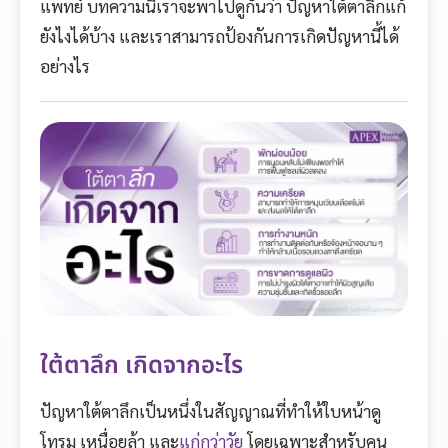
แพทย์ บทความนี้เราจะพาไปดูกันว่า ปัญหาใต้ตาลึกแก้
ยังไงได้บ้าง และเราสามารถป้องกันการเกิดปัญหานี้ได้
อย่างไร
ใต้ตาลึก เกิดจากอะไร
ปัญหาใต้ตาลึกเป็นหนึ่งในสัญญาณที่ทำให้ใบหน้าดู
โทรม เหนื่อยล้า และ
แก่กว่าวัย
โดยเฉพาะสำหรับคน