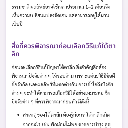
ธรรมชาติ ผลลัพธ์อาจใช้เวลาประมาณ 1–2 เดือนจึง
เห็นความเปลี่ยนแปลงชัดเจน แต่สามารถอยู่ได้นาน
เป็นปี
สิ่งที่ควรพิจารณาก่อนเลือกวิธีแก้ใต้ตา
ลึก
ก่อนจะเลือกวิธีแก้ปัญหาใต้ตาลึก สิ่งสำคัญคือต้อง
พิจารณาปัจจัยต่าง ๆ ให้รอบด้าน เพราะแต่ละวิธีมีข้อดี
ข้อจำกัด และผลลัพธ์ที่แตกต่างกัน การเข้าใจถึงปัจจัย
ต่าง ๆ จะทำให้สามารถเลือกวิธีได้อย่างเหมาะสม ซึ่ง
ปัจจัยต่าง ๆ ที่ควรพิจารณาก่อนทำ มีดังนี้
สาเหตุของใต้ตาลึก
ต้องรู้ก่อนว่าใต้ตาลึกเกิด
จากอะไร เช่น พักผ่อนไม่พอ ขาดการบำรุง สูญ