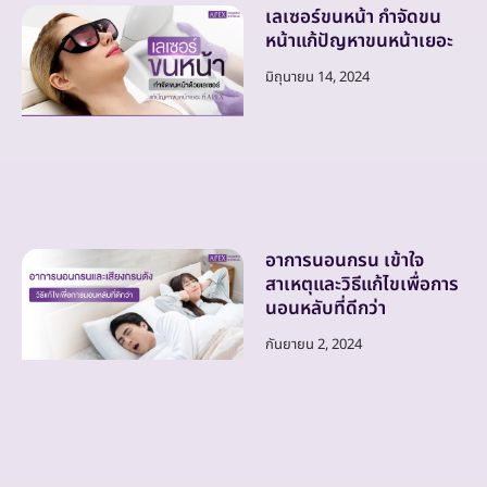
เลเซอร์ขนหน้า กำจัดขน
หน้าแก้ปัญหาขนหน้าเยอะ
มิถุนายน 14, 2024
อาการนอนกรน เข้าใจ
สาเหตุและวิธีแก้ไขเพื่อการ
นอนหลับที่ดีกว่า
กันยายน 2, 2024