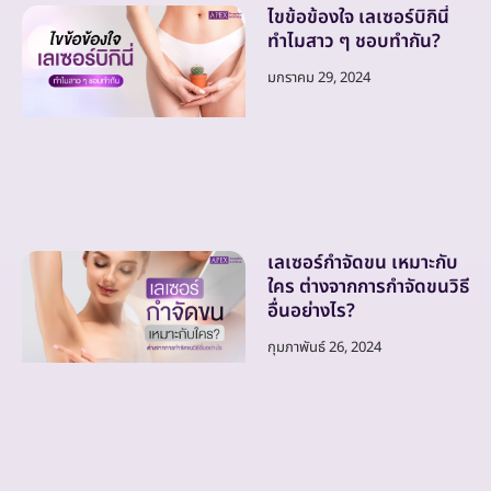
ไขข้อข้องใจ เลเซอร์บิกินี่
ทำไมสาว ๆ ชอบทำกัน?
มกราคม 29, 2024
เลเซอร์กำจัดขน เหมาะกับ
ใคร ต่างจากการกำจัดขนวิธี
อื่นอย่างไร?
กุมภาพันธ์ 26, 2024