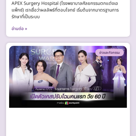
APEX Surgery Hospital (โรงพยาบาลศัลยกรรมตกแต่งเอ
แพ็กซ์) เราเชื่อว่าผลลัพธ์ที่ตอบโจทย์ เริ่มต้นจากมาตรฐานการ
รักษาที่เป็นระบบ
อ่านต่อ »
ข่าวและกิจกรรม