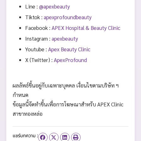
Line :
@apexbeauty
Tiktok :
apexprofoundbeauty
Facebook :
APEX Hospital & Beauty Clinic
Instagram :
apexbeauty
Youtube :
Apex Beauty Clinic
X (Twitter) :
ApexProfound
ผลลัพธ์ขึ้นอยู่กับเฉพาะบุคคล เงื่อนไขตามบริษัท ฯ
กำหนด
ข้อมูลนี้จัดทำขึ้นเพื่อการโฆษณาสำหรับ APEX Clinic
สาขาทองหล่อ
แชร์บทความ :