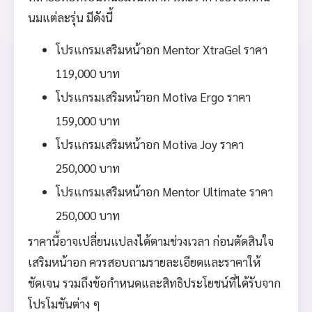
นมแต่ละรุ่น มีดังนี้
โปรแกรมเสริมหน้าอก Mentor XtraGel ราคา
119,000 บาท
โปรแกรมเสริมหน้าอก Motiva Ergo ราคา
159,000 บาท
โปรแกรมเสริมหน้าอก Motiva Joy ราคา
250,000 บาท
โปรแกรมเสริมหน้าอก Mentor Ultimate ราคา
250,000 บาท
ราคานี้อาจเปลี่ยนแปลงได้ตามช่วงเวลา ก่อนตัดสินใจ
เสริมหน้าอก ควรสอบถามรายละเอียดและราคาให้
ชัดเจน รวมถึงข้อกำหนดและสิทธิประโยชน์ที่ได้รับจาก
โปรโมชันต่าง ๆ