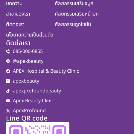
บทความ
ศัลยกรรมเสริมจมูก
สาขาของเรา
ศัลยกรรมเสริมหน้าอก
ติดต่อเรา
ศัลยกรรมดูดไขมัน
นโยบายความเป็นส่วนตัว
ติดต่อเรา
085-000-0855
@apexbeauty
APEX Hospital & Beauty Clinic
apexbeauty
apexprofoundbeauty
Apex Beauty Clinic
ApexProfound
Line QR code