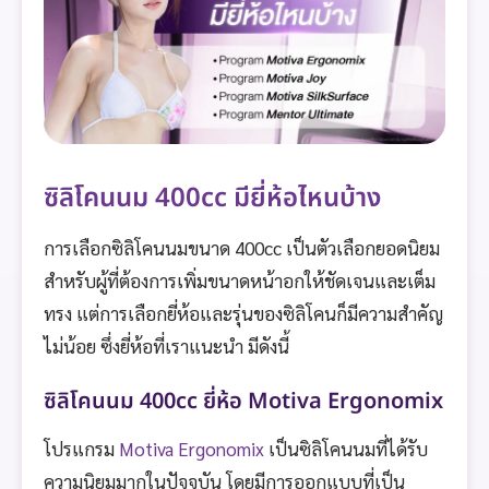
ซิลิโคนนม 400cc มียี่ห้อไหนบ้าง
การเลือกซิลิโคนนมขนาด 400cc เป็นตัวเลือกยอดนิยม
สำหรับผู้ที่ต้องการเพิ่มขนาดหน้าอกให้ชัดเจนและเต็ม
ทรง แต่การเลือกยี่ห้อและรุ่นของซิลิโคนก็มีความสำคัญ
ไม่น้อย ซึ่งยี่ห้อที่เราแนะนำ มีดังนี้
ซิลิโคนนม 400cc ยี่ห้อ Motiva Ergonomix
โปรแกรม
Motiva Ergonomix
เป็นซิลิโคนนมที่ได้รับ
ความนิยมมากในปัจจุบัน โดยมีการออกแบบที่เป็น