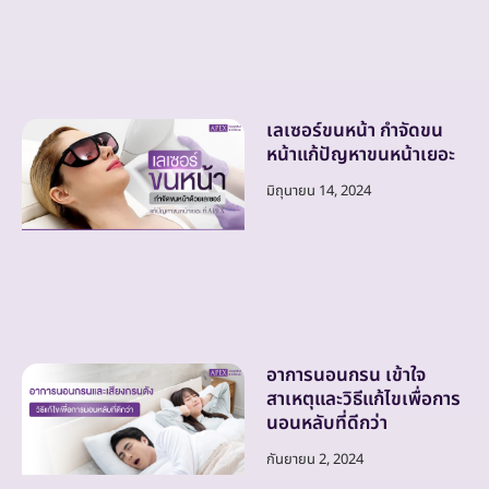
เลเซอร์ขนหน้า กำจัดขน
หน้าแก้ปัญหาขนหน้าเยอะ
มิถุนายน 14, 2024
อาการนอนกรน เข้าใจ
สาเหตุและวิธีแก้ไขเพื่อการ
นอนหลับที่ดีกว่า
กันยายน 2, 2024