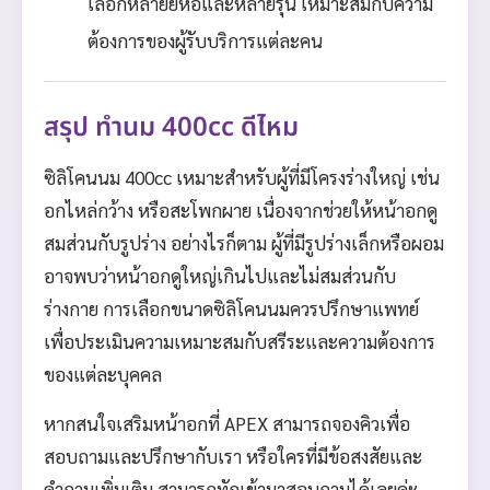
เลือกหลายยี่ห้อและหลายรุ่น เหมาะสมกับความ
ต้องการของผู้รับบริการแต่ละคน
สรุป ทำนม 400cc ดีไหม
ซิลิโคนนม 400cc เหมาะสำหรับผู้ที่มีโครงร่างใหญ่ เช่น
อกไหล่กว้าง หรือสะโพกผาย เนื่องจากช่วยให้หน้าอกดู
สมส่วนกับรูปร่าง อย่างไรก็ตาม ผู้ที่มีรูปร่างเล็กหรือผอม
อาจพบว่าหน้าอกดูใหญ่เกินไปและไม่สมส่วนกับ
ร่างกาย การเลือกขนาดซิลิโคนนมควรปรึกษาแพทย์
เพื่อประเมินความเหมาะสมกับสรีระและความต้องการ
ของแต่ละบุคคล
หากสนใจเสริมหน้าอกที่ APEX สามารถจองคิวเพื่อ
สอบถามและปรึกษากับเรา หรือใครที่มีข้อสงสัยและ
คำถามเพิ่มเติม สามารถทักเข้ามาสอบถามได้เลยค่ะ