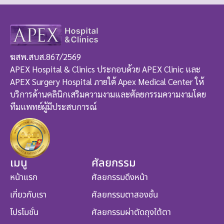
ฆสพ.สบส.867/2569
APEX Hospital & Clinics ประกอบด้วย APEX Clinic และ
APEX Surgery Hospital ภายใต้ Apex Medical Center ให้
บริการด้านคลินิกเสริมความงามและศัลยกรรมความงามโดย
ทีมแพทย์ผู้มีประสบการณ์
เมนู
ศัลยกรรม
หน้าแรก
ศัลยกรรมดึงหน้า
เกี่ยวกับเรา
ศัลยกรรมตาสองชั้น
โปรโมชั่น
ศัลยกรรมผ่าตัดถุงใต้ตา