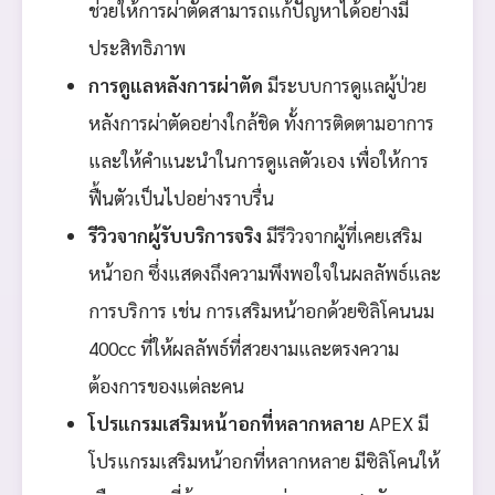
ช่วยให้การผ่าตัดสามารถแก้ปัญหาได้อย่างมี
ประสิทธิภาพ
การดูแลหลังการผ่าตัด
มีระบบการดูแลผู้ป่วย
หลังการผ่าตัดอย่างใกล้ชิด ทั้งการติดตามอาการ
และให้คำแนะนำในการดูแลตัวเอง เพื่อให้การ
ฟื้นตัวเป็นไปอย่างราบรื่น
รีวิวจากผู้รับบริการจริง
มีรีวิวจากผู้ที่เคยเสริม
หน้าอก ซึ่งแสดงถึงความพึงพอใจในผลลัพธ์และ
การบริการ เช่น การเสริมหน้าอกด้วยซิลิโคนนม
400cc ที่ให้ผลลัพธ์ที่สวยงามและตรงความ
ต้องการของแต่ละคน
โปรแกรมเสริมหน้าอกที่หลากหลาย
APEX มี
โปรแกรมเสริมหน้าอกที่หลากหลาย มีซิลิโคนให้