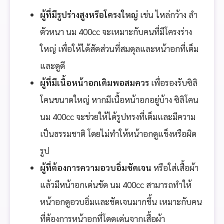
ผู้ที่มีรูปร่างสูงหรือโครงใหญ่
เช่น ไหล่กว้าง ลำ
ตัวหนา นม 400cc จะเหมาะกับคนที่มีโครงร่าง
ใหญ่ เพื่อให้ได้สัดส่วนที่สมดุลและหน้าอกที่เต็ม
และดูดี
ผู้ที่มีเนื้อหน้าอกเดิมพอสมควร
เพื่อรองรับซิลิ
โคนขนาดใหญ่ หากมีเนื้อหน้าอกอยู่บ้าง ซิลิโคน
นม 400cc จะช่วยให้ได้รูปทรงที่เต็มและมีความ
เป็นธรรมชาติ โดยไม่ทำให้หน้าอกดูแข็งหรือผิด
รูป
ผู้ที่ต้องการความอวบอิ่มชัดเจน
หรือใส่เสื้อผ้า
แล้วมีหน้าอกเด่นชัด นม 400cc สามารถทำให้
หน้าอกดูอวบอิ่มและชัดเจนมากขึ้น เหมาะกับคน
ที่ต้องการหน้าอกที่โดดเด่นจากเสื้อผ้า