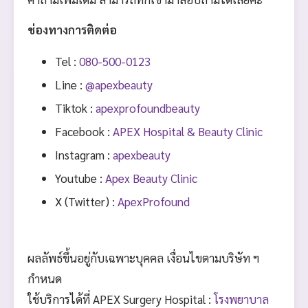
ช่องทางการติดต่อ
Tel :
080-500-0123
Line :
@apexbeauty
Tiktok :
apexprofoundbeauty
Facebook :
APEX Hospital & Beauty Clinic
Instagram :
apexbeauty
Youtube :
Apex Beauty Clinic
X (Twitter) :
ApexProfound
ผลลัพธ์ขึ้นอยู่กับเฉพาะบุคคล เงื่อนไขตามบริษัท ฯ
กำหนด
ใช้บริการได้ที่ APEX Surgery Hospital :
โรงพยาบาล