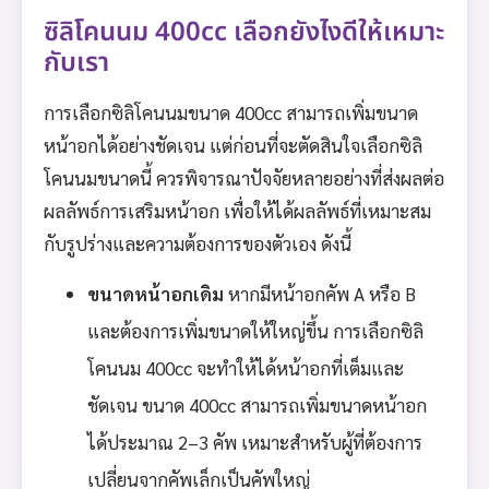
ซิลิโคนนม 400cc เลือกยังไงดีให้เหมาะ
กับเรา
การเลือกซิลิโคนนมขนาด 400cc สามารถเพิ่มขนาด
หน้าอกได้อย่างชัดเจน แต่ก่อนที่จะตัดสินใจเลือกซิลิ
โคนนมขนาดนี้ ควรพิจารณาปัจจัยหลายอย่างที่ส่งผลต่อ
ผลลัพธ์การเสริมหน้าอก เพื่อให้ได้ผลลัพธ์ที่เหมาะสม
กับรูปร่างและความต้องการของตัวเอง ดังนี้
ขนาดหน้าอกเดิม
หากมีหน้าอกคัพ A หรือ B
และต้องการเพิ่มขนาดให้ใหญ่ขึ้น การเลือกซิลิ
โคนนม 400cc จะทำให้ได้หน้าอกที่เต็มและ
ชัดเจน ขนาด 400cc สามารถเพิ่มขนาดหน้าอก
ได้ประมาณ 2–3 คัพ เหมาะสำหรับผู้ที่ต้องการ
เปลี่ยนจากคัพเล็กเป็นคัพใหญ่