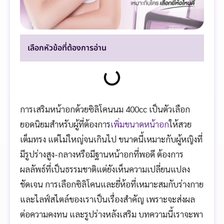
เลือกหัวข้อที่ต้องการอ่าน
การเสริมหน้าอกด้วยซิลิโคนนม 400cc เป็นตัวเลือก
ยอดนิยมสำหรับผู้ที่ต้องการ
เพิ่มขนาดหน้าอก
ให้สวย
เต็มทรง แต่ไม่ใหญ่จนเกินไป ขนาดนี้เหมาะกับผู้หญิงที่
มีรูปร่างสูง-กลางหรือมีฐานหน้าอกที่พอดี ต้องการ
ผลลัพธ์ที่เป็นธรรมชาติแต่ยังเห็นความเปลี่ยนแปลง
ชัดเจน การเลือกซิลิโคนและยี่ห้อที่เหมาะสมกับร่างกาย
และไลฟ์สไตล์ของเราเป็นเรื่องสำคัญ เพราะจะส่งผล
ต่อความคงทน และรูปร่างหลังเสริม บทความนี้เราจะพา