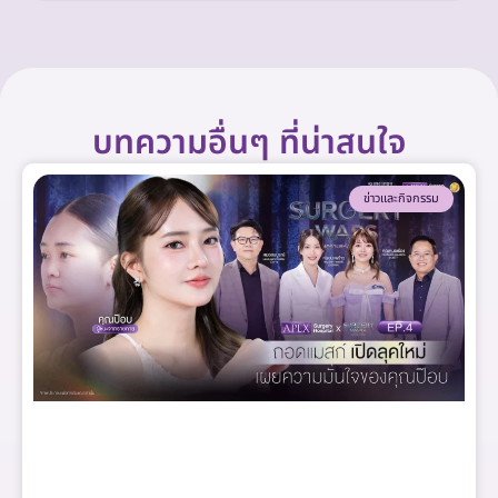
บทความอื่นๆ ที่น่าสนใจ
ข่าวและกิจกรรม