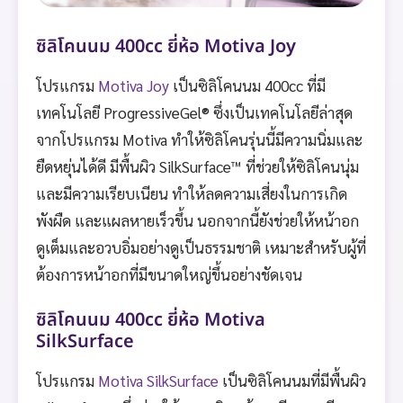
ซิลิโคนนม 400cc ยี่ห้อ Motiva Joy
โปรแกรม
Motiva Joy
เป็นซิลิโคนนม 400cc ที่มี
เทคโนโลยี ProgressiveGel® ซึ่งเป็นเทคโนโลยีล่าสุด
จากโปรแกรม Motiva ทำให้ซิลิโคนรุ่นนี้มีความนิ่มและ
ยืดหยุ่นได้ดี มีพื้นผิว SilkSurface™ ที่ช่วยให้ซิลิโคนนุ่ม
และมีความเรียบเนียน ทำให้ลดความเสี่ยงในการเกิด
พังผืด และแผลหายเร็วขึ้น นอกจากนี้ยังช่วยให้หน้าอก
ดูเต็มและอวบอิ่มอย่างดูเป็นธรรมชาติ เหมาะสำหรับผู้ที่
ต้องการหน้าอกที่มีขนาดใหญ่ขึ้นอย่างชัดเจน
ซิลิโคนนม 400cc ยี่ห้อ Motiva
SilkSurface
โปรแกรม
Motiva SilkSurface
เป็นซิลิโคนนมที่มีพื้นผิว