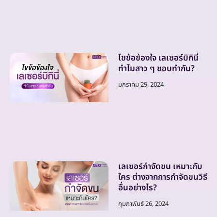
ไขข้อข้องใจ เลเซอร์บิกินี่
ทำไมสาว ๆ ชอบทำกัน?
มกราคม 29, 2024
เลเซอร์กำจัดขน เหมาะกับ
ใคร ต่างจากการกำจัดขนวิธี
อื่นอย่างไร?
กุมภาพันธ์ 26, 2024