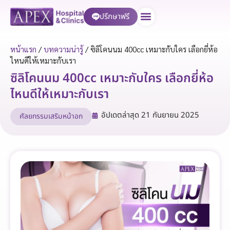
ปรึกษาฟรี
บริการของเรา
หน้าแรก
/
บทความน่ารู้
/
ซิลิโคนนม 400cc เหมาะกับใคร เลือกยี่ห้อ
ไหนดีให้เหมาะกับเรา
ซิลิโคนนม 400cc เหมาะกับใคร เลือกยี่ห้อ
ไหนดีให้เหมาะกับเรา
อัปเดตล่าสุด
21 กันยายน 2025
ศัลยกรรมเสริมหน้าอก