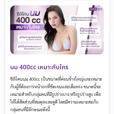
นม 400cc เหมาะกับใคร
ซิลิโคนนม 400cc เป็นขนาดที่ค่อนข้างใหญ่และเหมาะ
กับผู้ที่ต้องการหน้าอกที่ชัดเจนและเต็มทรง ขนาดนี้จะ
เหมาะสำหรับกลุ่มคนที่มีรูปร่างบาง หรือรูปร่างสูง เพื่อ
ให้ได้สัดส่วนที่สมดุลและดูดี โดยมีความเหมาะสมกับ
กลุ่มคนที่มีลักษณะดังนี้