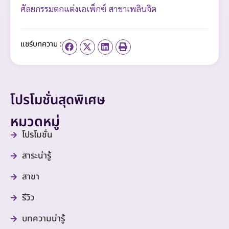
ศัลยกรรมตกแต่งเอเพ็กซ์ สาขาเพลินจิต
แชร์บทความ :
โปรโมชั่นสุดพิเศษ
หมวดหมู่
โปรโมชั่น
สาระน่ารู้
สาขา
รีวิว
บทความน่ารู้