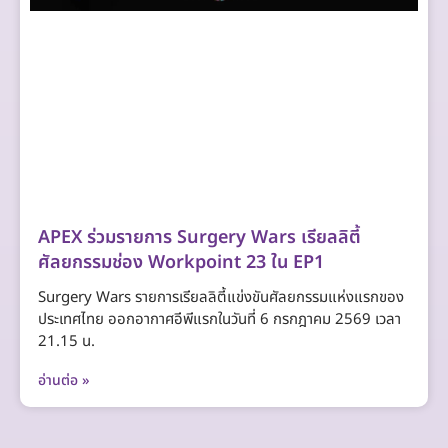
APEX ร่วมรายการ Surgery Wars เรียลลิตี้
ศัลยกรรมช่อง Workpoint 23 ใน EP1
Surgery Wars รายการเรียลลิตี้แข่งขันศัลยกรรมแห่งแรกของ
ประเทศไทย ออกอากาศอีพีแรกในวันที่ 6 กรกฎาคม 2569 เวลา
21.15 น.
อ่านต่อ »