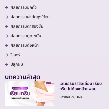
ศัลยกรรมยกคิ้ว
ศัลยกรรมผ่าตัดถุงใต้ตา
ศัลยกรรมตาสองชั้น
ศัลยกรรมดูดไขมัน
ศัลยกรรมดึงหน้า
รีแพร์
ปลูกผม
บทความล่าสุด
เลเซอร์บราซิลเลี่ยน เรียบ
กริบ ไม่ต้องกลัวแพลม
มกราคม 29, 2024