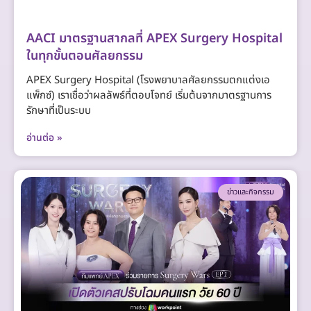
AACI มาตรฐานสากลที่ APEX Surgery Hospital
ในทุกขั้นตอนศัลยกรรม
APEX Surgery Hospital (โรงพยาบาลศัลยกรรมตกแต่งเอ
แพ็กซ์) เราเชื่อว่าผลลัพธ์ที่ตอบโจทย์ เริ่มต้นจากมาตรฐานการ
รักษาที่เป็นระบบ
อ่านต่อ »
ข่าวและกิจกรรม