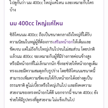
ไปดูกันว่า นม 400cc ใหญ่แค่ไหน และเหมาะกับใคร
บ้าง
นม 400cc ใหญ่แค่ไหน
ซิลิโคนนม 400cc ถือเป็นขนาดกลางถึงใหญ่ที่ได้รับ
ความนิยมในหมู่ผู้ที่ต้องการ
เสริมหน้าอก
ให้เต็มและ
ชัดเจน แต่ไม่ถึงกับใหญ่เกินไปจนไม่สมส่วน โดยปกติ
แล้วนม 400cc จะเหมาะกับผู้ที่มีร่างกายค่อนข้างสูง
หรือมีหน้าอกที่ไม่เล็กมากนัก ซึ่งจะช่วยให้หน้าอกดูเต็ม
ทรงและมีความสมดุลกับรูปร่าง โดยซิลิโคนนมขนาดนี้
สามารถเพิ่มความชัดเจนให้กับหน้าอกได้อย่างดูเป็น
ธรรมชาติ ดูไม่เบี้ยวหรือใหญ่เกินไป และยังคงความ
สวยงามของทรงหน้าอกได้ดี นอกจากนี้ ขนาด 400cc ยัง
ช่วยให้มีรูปทรงที่ดูสวยงาม ไม่แข็งเกินไป