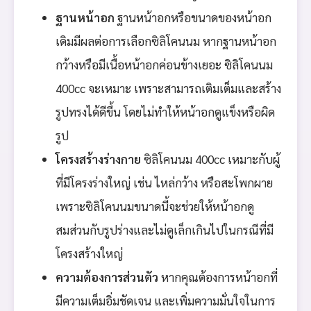
ฐานหน้าอก
ฐานหน้าอกหรือขนาดของหน้าอก
เดิมมีผลต่อการเลือกซิลิโคนนม หากฐานหน้าอก
กว้างหรือมีเนื้อหน้าอกค่อนข้างเยอะ ซิลิโคนนม
400cc จะเหมาะ เพราะสามารถเติมเต็มและสร้าง
รูปทรงได้ดีขึ้น โดยไม่ทำให้หน้าอกดูแข็งหรือผิด
รูป
โครงสร้างร่างกาย
ซิลิโคนนม 400cc เหมาะกับผู้
ที่มีโครงร่างใหญ่ เช่น ไหล่กว้าง หรือสะโพกผาย
เพราะซิลิโคนนมขนาดนี้จะช่วยให้หน้าอกดู
สมส่วนกับรูปร่างและไม่ดูเล็กเกินไปในกรณีที่มี
โครงสร้างใหญ่
ความต้องการส่วนตัว
หากคุณต้องการหน้าอกที่
มีความเต็มอิ่มชัดเจน และเพิ่มความมั่นใจในการ