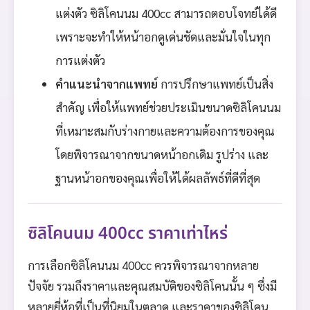
แต่งตัว ซิลิโคนนม 400cc สามารถตอบโจทย์ได้ดี
เพราะจะทำให้หน้าอกดูเด่นชัดและมั่นใจในทุก
การแต่งตัว
คำแนะนำจากแพทย์
การปรึกษาแพทย์เป็นสิ่ง
สำคัญ เพื่อให้แพทย์ช่วยประเมินขนาดซิลิโคนนม
ที่เหมาะสมกับร่างกายและความต้องการของคุณ
โดยพิจารณาจากขนาดหน้าอกเดิม รูปร่าง และ
ฐานหน้าอกของคุณเพื่อให้ได้ผลลัพธ์ที่ดีที่สุด
ซิลิโคนนม 400cc ราคาเท่าไหร่
การเลือกซิลิโคนนม 400cc ควรพิจารณาจากหลาย
ปัจจัย รวมถึงราคาและคุณสมบัติของซิลิโคนนั้น ๆ ซึ่งมี
หลายยี่ห้อที่เป็นที่นิยมในตลาด และราคาของซิลิโคน