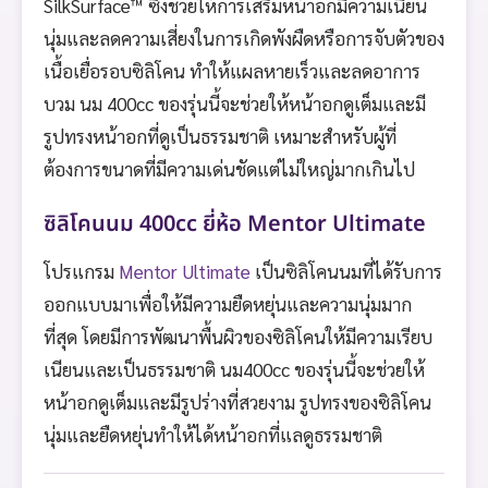
SilkSurface™ ซึ่งช่วยให้การเสริมหน้าอกมีความเนียน
นุ่มและลดความเสี่ยงในการเกิดพังผืดหรือการจับตัวของ
เนื้อเยื่อรอบซิลิโคน ทำให้แผลหายเร็วและลดอาการ
บวม นม 400cc ของรุ่นนี้จะช่วยให้หน้าอกดูเต็มและมี
รูปทรงหน้าอกที่ดูเป็นธรรมชาติ เหมาะสำหรับผู้ที่
ต้องการขนาดที่มีความเด่นชัดแต่ไม่ใหญ่มากเกินไป
ซิลิโคนนม 400cc ยี่ห้อ Mentor Ultimate
โปรแกรม
Mentor Ultimate
เป็นซิลิโคนนมที่ได้รับการ
ออกแบบมาเพื่อให้มีความยืดหยุ่นและความนุ่มมาก
ที่สุด โดยมีการพัฒนาพื้นผิวของซิลิโคนให้มีความเรียบ
เนียนและเป็นธรรมชาติ นม400cc ของรุ่นนี้จะช่วยให้
หน้าอกดูเต็มและมีรูปร่างที่สวยงาม รูปทรงของซิลิโคน
นุ่มและยืดหยุ่นทำให้ได้หน้าอกที่แลดูธรรมชาติ