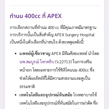
ทำนม 400cc ที่ APEX
การเลือกสถานที่ทำนม 400 cc ที่มีคุณภาพมีมาตรฐาน
การบริการนั้นเป็นสิ่งสำคัญ APEX Surgery Hospital
เป็นหนึ่งในตัวเลือกที่น่าสนใจ ด้วยเหตุผลดังนี้:
แพทย์ผู้เชี่ยวชาญ
APEX มีทีมศัลยแพทย์ นำโดย
นพ.สมบูรณ์ ไหวพริบ
(ว.22713) ในการเสริม
หน้าอก โดยเฉพาะการใช้ซิลิโคนนม 400cc ซึ่ง
ช่วยให้ผลลัพธ์ที่ได้มีความสวยงามและดูเป็น
ธรรมชาติ
เทคโนโลยีและอุปกรณ์ทันสมัย
โรงพยาบาลใช้
เทคโนโลยีและอุปกรณ์ที่ทันสมัยในการผ่าตัด ซึ่ง