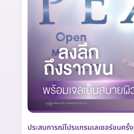
ประสบการณ์โปรแกรมเลเซอร์ขนครั้