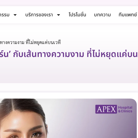
กรรม
บริการของเรา
โปรโมชั่น
บทความ
ทีมแพทย์
นทางความงาม ที่ไม่หยุดแค่บนเวที
ร์น’ กับเส้นทางความงาม ที่ไม่หยุดแค่บน