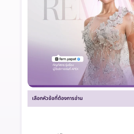
เลือกหัวข้อที่ต้องการอ่าน