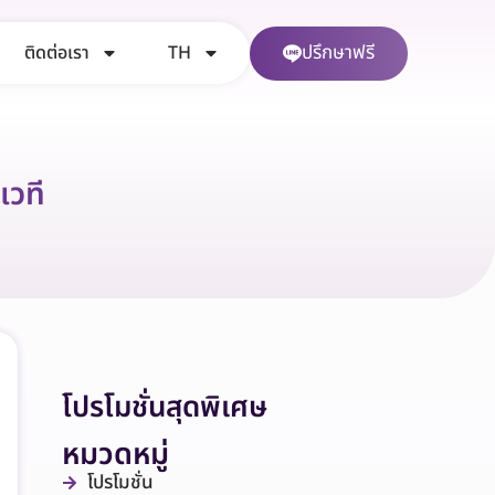
ปรึกษาฟรี
ติดต่อเรา
TH
เวที
โปรโมชั่นสุดพิเศษ
หมวดหมู่
โปรโมชั่น