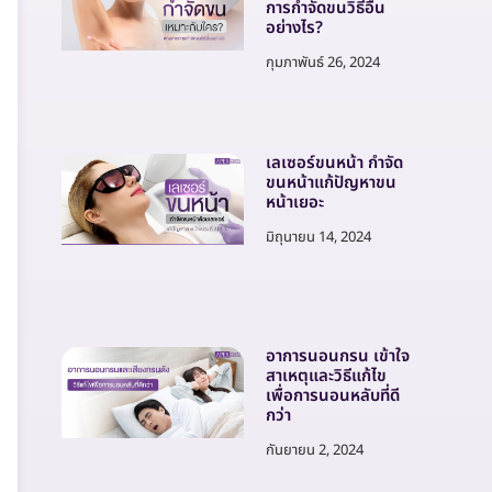
การกำจัดขนวิธีอื่น
อย่างไร?
กุมภาพันธ์ 26, 2024
เลเซอร์ขนหน้า กำจัด
ขนหน้าแก้ปัญหาขน
หน้าเยอะ
มิถุนายน 14, 2024
อาการนอนกรน เข้าใจ
สาเหตุและวิธีแก้ไข
เพื่อการนอนหลับที่ดี
กว่า
กันยายน 2, 2024