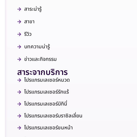
สาระน่ารู้
สาขา
รีวิว
บทความน่ารู้
ข่าวและกิจกรรม
สาระจากบริการ
โปรแกรมเลเซอร์หนวด
โปรแกรมเลเซอร์รักแร้
โปรแกรมเลเซอร์บิกินี่
โปรแกรมเลเซอร์บราซิลเลี่ยน
โปรแกรมเลเซอร์ขนหน้า