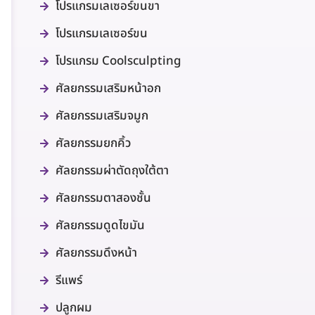
โปรแกรมเลเซอร์ขนขา
โปรแกรมเลเซอร์ขน
โปรแกรม Coolsculpting
ศัลยกรรมเสริมหน้าอก
ศัลยกรรมเสริมจมูก
ศัลยกรรมยกคิ้ว
ศัลยกรรมผ่าตัดถุงใต้ตา
ศัลยกรรมตาสองชั้น
ศัลยกรรมดูดไขมัน
ศัลยกรรมดึงหน้า
รีแพร์
ปลูกผม