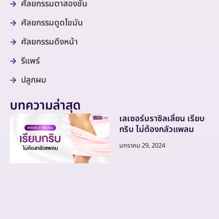
ศัลยกรรมตาสองชั้น
ศัลยกรรมดูดไขมัน
ศัลยกรรมดึงหน้า
รีแพร์
ปลูกผม
บทความล่าสุด
เลเซอร์บราซิลเลี่ยน เรียบ
กริบ ไม่ต้องกลัวแพลม
มกราคม 29, 2024