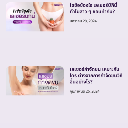
ไขข้อข้องใจ เลเซอร์บิกินี่
ทำไมสาว ๆ ชอบทำกัน?
มกราคม 29, 2024
เลเซอร์กำจัดขน เหมาะกับ
ใคร ต่างจากการกำจัดขนวิธี
อื่นอย่างไร?
กุมภาพันธ์ 26, 2024