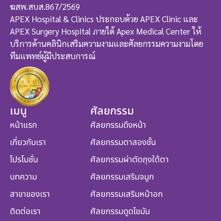
ฆสพ.สบส.867/2569
APEX Hospital & Clinics ประกอบด้วย APEX Clinic และ
APEX Surgery Hospital ภายใต้ Apex Medical Center ให้
บริการด้านคลินิกเสริมความงามและศัลยกรรมความงามโดย
ทีมแพทย์ผู้มีประสบการณ์
เมนู
ศัลยกรรม
หน้าแรก
ศัลยกรรมดึงหน้า
เกี่ยวกับเรา
ศัลยกรรมตาสองชั้น
โปรโมชั่น
ศัลยกรรมผ่าตัดถุงใต้ตา
บทความ
ศัลยกรรมเสริมจมูก
สาขาของเรา
ศัลยกรรมเสริมหน้าอก
ติดต่อเรา
ศัลยกรรมดูดไขมัน