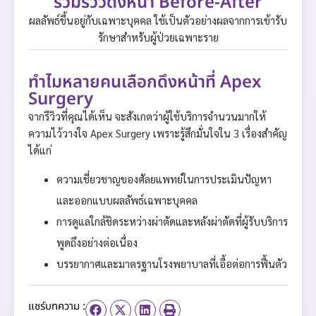
รวมรีวิวดึงหน้า Before-After
ผลลัพธ์ขึ้นอยู่กับเฉพาะบุคคล ใช้เป็นตัวอย่างผลจากการเข้ารับ
รักษาสำหรับผู้ป่วยเฉพาะราย
ทำไมหลายคนเลือกดึงหน้าที่ Apex
Surgery
จากรีวิวที่คุณได้เห็น จะสังเกตว่าผู้ใช้บริการจำนวนมากให้
ความไว้วางใจ Apex Surgery เพราะรู้สึกมั่นใจใน 3 เรื่องสำคัญ
ได้แก่
ความเชี่ยวชาญของศัลยแพทย์ในการประเมินปัญหา
และออกแบบผลลัพธ์เฉพาะบุคคล
การดูแลใกล้ชิดระหว่างผ่าตัดและหลังผ่าตัดที่ผู้รับบริการ
พูดถึงอย่างต่อเนื่อง
บรรยากาศและมาตรฐานโรงพยาบาลที่เอื้อต่อการฟื้นตัว
แชร์บทความ :