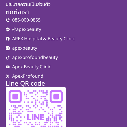
นโยบายความเป็นส่วนตัว
ติดต่อเรา
085-000-0855
@apexbeauty
APEX Hospital & Beauty Clinic
apexbeauty
apexprofoundbeauty
Apex Beauty Clinic
ApexProfound
Line QR code