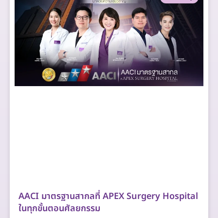
AACI มาตรฐานสากลที่ APEX Surgery Hospital
ในทุกขั้นตอนศัลยกรรม