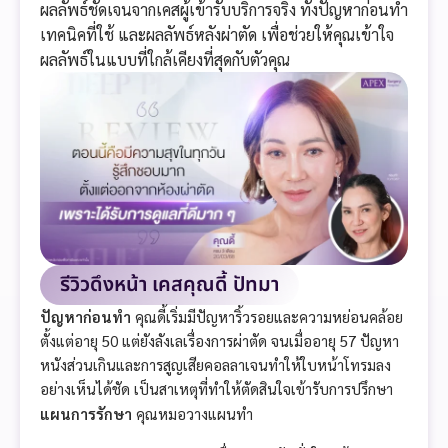
ผลลัพธ์ชัดเจนจากเคสผู้เข้ารับบริการจริง ทั้งปัญหาก่อนทำ
เทคนิคที่ใช้ และผลลัพธ์หลังผ่าตัด เพื่อช่วยให้คุณเข้าใจ
ผลลัพธ์ในแบบที่ใกล้เคียงที่สุดกับตัวคุณ
รีวิวดึงหน้า เคสคุณดี้ ปัทมา
ปัญหาก่อนทำ
คุณดี้เริ่มมีปัญหาริ้วรอยและความหย่อนคล้อย
ตั้งแต่อายุ 50 แต่ยังลังเลเรื่องการผ่าตัด จนเมื่ออายุ 57 ปัญหา
หนังส่วนเกินและการสูญเสียคอลลาเจนทำให้ใบหน้าโทรมลง
อย่างเห็นได้ชัด เป็นสาเหตุที่ทำให้ตัดสินใจเข้ารับการปรึกษา
แผนการรักษา
คุณหมอวางแผนทำ