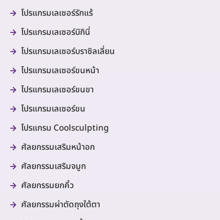
โปรแกรมเลเซอร์รักแร้
โปรแกรมเลเซอร์บิกินี่
โปรแกรมเลเซอร์บราซิลเลี่ยน
โปรแกรมเลเซอร์ขนหน้า
โปรแกรมเลเซอร์ขนขา
โปรแกรมเลเซอร์ขน
โปรแกรม Coolsculpting
ศัลยกรรมเสริมหน้าอก
ศัลยกรรมเสริมจมูก
ศัลยกรรมยกคิ้ว
ศัลยกรรมผ่าตัดถุงใต้ตา