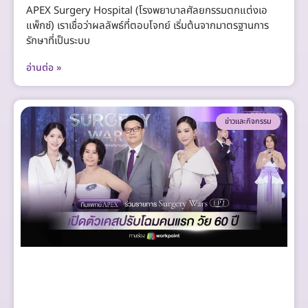
APEX Surgery Hospital (โรงพยาบาลศัลยกรรมตกแต่งเอ
แพ็กซ์) เราเชื่อว่าผลลัพธ์ที่ตอบโจทย์ เริ่มต้นจากมาตรฐานการ
รักษาที่เป็นระบบ
อ่านต่อ »
ข่าวและกิจกรรม