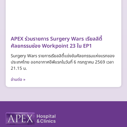
APEX ร่วมรายการ Surgery Wars เรียลลิตี้
ศัลยกรรมช่อง Workpoint 23 ใน EP1
Surgery Wars รายการเรียลลิตี้แข่งขันศัลยกรรมแห่งแรกของ
ประเทศไทย ออกอากาศอีพีแรกในวันที่ 6 กรกฎาคม 2569 เวลา
21.15 น.
อ่านต่อ »