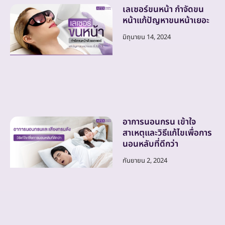
เลเซอร์ขนหน้า กำจัดขน
หน้าแก้ปัญหาขนหน้าเยอะ
มิถุนายน 14, 2024
อาการนอนกรน เข้าใจ
สาเหตุและวิธีแก้ไขเพื่อการ
นอนหลับที่ดีกว่า
กันยายน 2, 2024