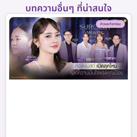
บทความอื่นๆ ที่น่าสนใจ
ข่าวและกิจกรรม