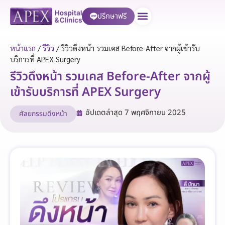
ปรึกษาฟรี
บริการของเรา
หน้าแรก
/
รีวิว
/
รีวิวดึงหน้า รวมเคส Before-After จากผู้เข้ารับ
บริการที่ APEX Surgery
รีวิวดึงหน้า รวมเคส Before-After จากผู้
เข้ารับบริการที่ APEX Surgery
อัปเดตล่าสุด
7 พฤศจิกายน 2025
ศัลยกรรมดึงหน้า