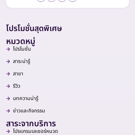
โปรโมชั่นสุดพิเศษ
หมวดหมู่
โปรโมชั่น
สาระน่ารู้
สาขา
รีวิว
บทความน่ารู้
ข่าวและกิจกรรม
สาระจากบริการ
โปรแกรมเลเซอร์หนวด