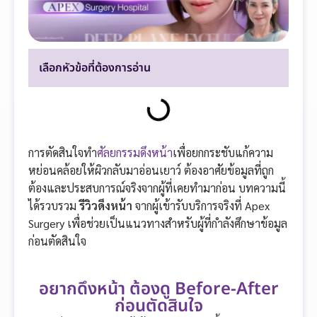
เลือกหัวข้อที่ต้องการอ่าน
การตัดสินใจทำ
ศัลยกรรมดึงหน้า
เพื่อยกกระชับแก้ความ
หย่อนคล้อยให้ผิวกลับมาอ่อนเยาว์ ต้องอาศัยข้อมูลที่ถูก
ต้องและประสบการณ์จริงจากผู้ที่เคยทำมาก่อน บทความนี้
ได้รวบรวม
รีวิวดึงหน้า
จากผู้เข้ารับบริการจริงที่ Apex
Surgery เพื่อช่วยเป็นแนวทางสำหรับผู้ที่กำลังศึกษาข้อมูล
ก่อนตัดสินใจ
อยากดึงหน้า ต้องดู Before-After
ก่อนตัดสินใจ