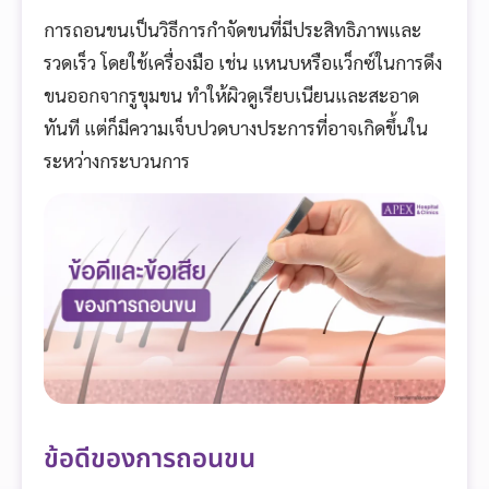
การถอนขนเป็นวิธีการกำจัดขนที่มีประสิทธิภาพและ
รวดเร็ว โดยใช้เครื่องมือ เช่น แหนบหรือแว็กซ์ในการดึง
ขนออกจากรูขุมขน ทำให้ผิวดูเรียบเนียนและสะอาด
ทันที แต่ก็มีความเจ็บปวดบางประการที่อาจเกิดขึ้นใน
ระหว่างกระบวนการ
ข้อดีของการถอนขน