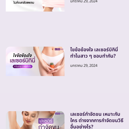
มกราคม 29, 2024
ไขข้อข้องใจ เลเซอร์บิกินี่
ทำไมสาว ๆ ชอบทำกัน?
มกราคม 29, 2024
เลเซอร์กำจัดขน เหมาะกับ
ใคร ต่างจากการกำจัดขนวิธี
อื่นอย่างไร?