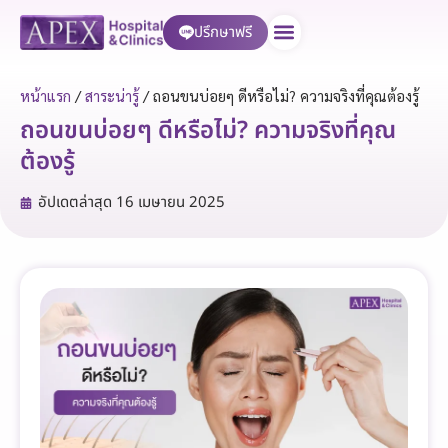
ปรึกษาฟรี
บริการของเรา
หน้าแรก
/
สาระน่ารู้
/
ถอนขนบ่อยๆ ดีหรือไม่? ความจริงที่คุณต้องรู้
ถอนขนบ่อยๆ ดีหรือไม่? ความจริงที่คุณ
ต้องรู้
อัปเดตล่าสุด
16 เมษายน 2025