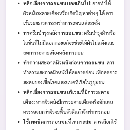
หลีกเลี่ยงการถอนขนบ่อยเกินไป
: อาจทำให้
ผิวหนังระคายเคืองหรือเกิดปัญหาต่างๆ ได้ ควร
เว้นระยะเวลาระหว่างการถอนแต่ละครั้ง
ทาครีมบำรุงหลังการถอนขน
: ครีมบำรุงผิวหรือ
โลชั่นที่ไม่มีแอลกอฮอล์จะช่วยให้ผิวไม่แห้งและ
ลดการระคายเคืองหลังการถอน
ทำความสะอาดผิวหนังก่อนการถอนขน
: ควร
ทำความสะอาดผิวหนังให้สะอาดก่อน เพื่อลดการ
สะสมของเชื้อโรคและแบคทีเรียในรูขุมขน
หลีกเลี่ยงการถอนขนบริเวณที่มีการระคาย
เคือง
: หากผิวหนังมีการระคายเคืองหรืออักเสบ
ควรรอจนกว่าผิวจะฟื้นตัวดีแล้วจึงทำการถอน
ใช้เทคนิคการถอนขนที่เหมาะสม
: ควรเลือกใช้