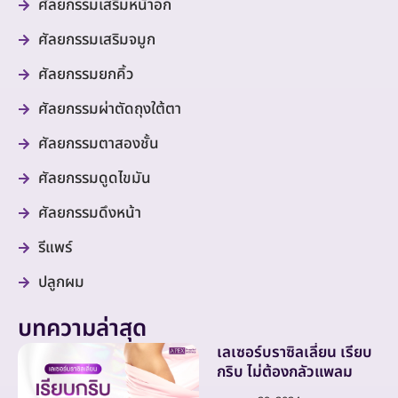
ศัลยกรรมเสริมหน้าอก
ศัลยกรรมเสริมจมูก
ศัลยกรรมยกคิ้ว
ศัลยกรรมผ่าตัดถุงใต้ตา
ศัลยกรรมตาสองชั้น
ศัลยกรรมดูดไขมัน
ศัลยกรรมดึงหน้า
รีแพร์
ปลูกผม
บทความล่าสุด
เลเซอร์บราซิลเลี่ยน เรียบ
กริบ ไม่ต้องกลัวแพลม