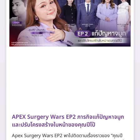
APEX Surgery Wars EP2 ภารกิจแก้ปัญหาจมูก
และปรับโครงสร้างใบหน้าของคุณปีโป้
Apex Surgery Wars EP2 พาไปติดตามเรื่องราวของ “คุณปี