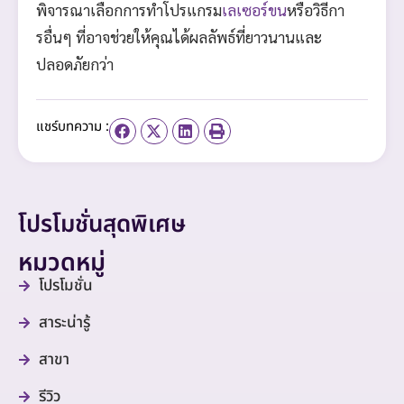
พิจารณาเลือกการทำโปรแกรม
เลเซอร์ขน
หรือวิธีกา
รอื่นๆ ที่อาจช่วยให้คุณได้ผลลัพธ์ที่ยาวนานและ
ปลอดภัยกว่า
แชร์บทความ :
โปรโมชั่นสุดพิเศษ
หมวดหมู่
โปรโมชั่น
สาระน่ารู้
สาขา
รีวิว