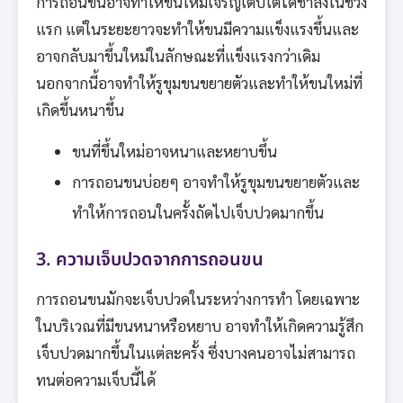
การถอนขนอาจทำให้ขนใหม่เจริญเติบโตได้ช้าลงในช่วง
แรก แต่ในระยะยาวจะทำให้ขนมีความแข็งแรงขึ้นและ
อาจกลับมาขึ้นใหม่ในลักษณะที่แข็งแรงกว่าเดิม
นอกจากนี้อาจทำให้รูขุมขนขยายตัวและทำให้ขนใหม่ที่
เกิดขึ้นหนาขึ้น
ขนที่ขึ้นใหม่อาจหนาและหยาบขึ้น
การถอนขนบ่อยๆ อาจทำให้รูขุมขนขยายตัวและ
ทำให้การถอนในครั้งถัดไปเจ็บปวดมากขึ้น
3. ความเจ็บปวดจากการถอนขน
การถอนขนมักจะเจ็บปวดในระหว่างการทำ โดยเฉพาะ
ในบริเวณที่มีขนหนาหรือหยาบ อาจทำให้เกิดความรู้สึก
เจ็บปวดมากขึ้นในแต่ละครั้ง ซึ่งบางคนอาจไม่สามารถ
ทนต่อความเจ็บนี้ได้