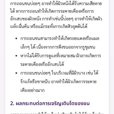
การถอนขนบ่อยๆ อาจทำให้ผิวหนังได้รับความเสียหาย
ได้ หากการถอนทำให้เกิดการระคายเคืองหรือการ
อักเสบของผิวหนัง การทำเช่นนี้บ่อยๆ อาจทำให้เกิดผิว
แห้ง ผื่นคัน หรือแม้กระทั่งการเกิดสิวอุดตันได้
การถอนขนสามารถทำให้เกิดรอยแดงหรือแผล
เล็กๆ ได้ เนื่องจากการดึงขนออกจากรูขุมขน
หากไม่ได้รับการดูแลที่เหมาะสม ผิวอาจเกิดการ
ระคายเคืองหรืออักเสบได้
การถอนขนบ่อยๆ ในบริเวณที่มีผิวบาง เช่น ใต้
รักแร้หรือขาหนีบ อาจทำให้ผิวเกิดการระคาย
เคืองอย่างมาก
2. ผลกระทบต่อการเจริญเติบโตของขน