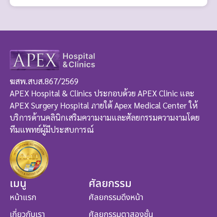
ฆสพ.สบส.867/2569
APEX Hospital & Clinics ประกอบด้วย APEX Clinic และ
APEX Surgery Hospital ภายใต้ Apex Medical Center ให้
บริการด้านคลินิกเสริมความงามและศัลยกรรมความงามโดย
ทีมแพทย์ผู้มีประสบการณ์
เมนู
ศัลยกรรม
หน้าแรก
ศัลยกรรมดึงหน้า
เกี่ยวกับเรา
ศัลยกรรมตาสองชั้น