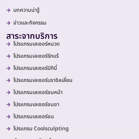
บทความน่ารู้
ข่าวและกิจกรรม
สาระจากบริการ
โปรแกรมเลเซอร์หนวด
โปรแกรมเลเซอร์รักแร้
โปรแกรมเลเซอร์บิกินี่
โปรแกรมเลเซอร์บราซิลเลี่ยน
โปรแกรมเลเซอร์ขนหน้า
โปรแกรมเลเซอร์ขนขา
โปรแกรมเลเซอร์ขน
โปรแกรม Coolsculpting