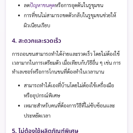
ลด
ปัญหาขนคุด
หรือการอุดตันในรูขุมขน
การที่ขนไม่สามารถขดตัวกลับในรูขุมขนช่วยให้
ผิวเนียนเรียบ
4. สะดวกและรวดเร็ว
การถอนขนสามารถทำได้ง่ายและรวดเร็ว โดยไม่ต้องใช้
เวลามากในการเตรียมตัว เมื่อเทียบกับวิธีอื่น ๆ เช่น การ
ทำเลเซอร์หรือการโกนขนที่ต้องทำในเวลานาน
สามารถทำได้เองที่บ้านโดยไม่ต้องใช้เครื่องมือ
หรืออุปกรณ์พิเศษ
เหมาะสำหรับคนที่ต้องการวิธีที่ไม่ซับซ้อนและ
ประหยัดเวลา
5. ไม่ต้องใช้ผลิตภัณฑ์พิเศษ