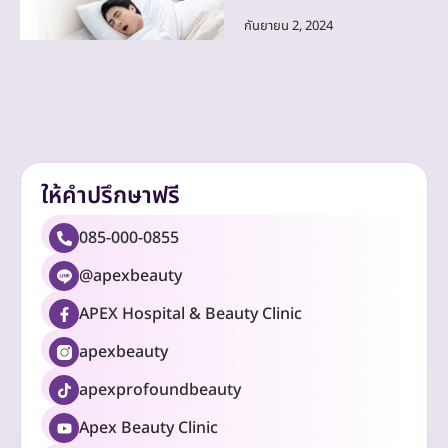
กันยายน 2, 2024
ให้คำปรึกษาฟรี
085-000-0855
@apexbeauty
APEX Hospital & Beauty Clinic
apexbeauty
apexprofoundbeauty
Apex Beauty Clinic