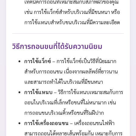
เทคนิคการถอนที่เหมาะสมกับสภาพผิวของคุณ
เช่น การใช้แว็กซ์สำหรับบริเวณที่มีขนหนา หรือ
การใช้แหนบสำหรับขนบริเวณที่มีความละเอียด
วิธีการถอนขนที่ได้รับความนิยม
การใช้แว็กซ์
– การใช้แว็กซ์เป็นวิธีที่นิยมมาก
สำหรับการถอนขน เนื่องจากผลลัพธ์ที่ยาวนาน
และสามารถทำได้ในบริเวณที่มีขนหนา
การใช้แหนบ
– วิธีการใช้แหนบเหมาะสมกับการ
ถอนในบริเวณที่เล็กหรือขนที่ไม่หนามาก เช่น
การถอนขนบริเวณคิ้วหรือขนที่ริมฝีปาก
การใช้เครื่องถอนขน
– เครื่องถอนขนไฟฟ้า
สามารถถอนได้หลายเส้นพร้อมกัน เหมาะกับการ