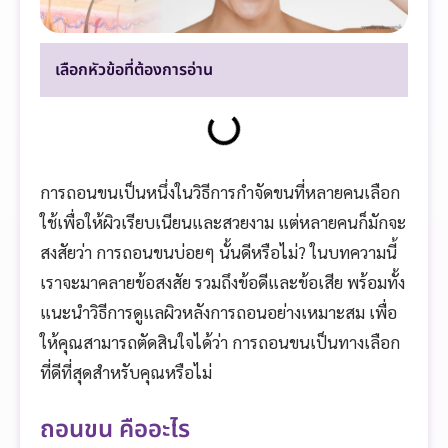
เลือกหัวข้อที่ต้องการอ่าน
การถอนขนเป็นหนึ่งในวิธีการกำจัดขนที่หลายคนเลือก
ใช้เพื่อให้ผิวเรียบเนียนและสวยงาม แต่หลายคนก็มักจะ
สงสัยว่า การถอนขนบ่อยๆ นั้นดีหรือไม่? ในบทความนี้
เราจะมาคลายข้อสงสัย รวมถึงข้อดีและข้อเสีย พร้อมทั้ง
แนะนำวิธีการดูแลผิวหลังการถอนอย่างเหมาะสม เพื่อ
ให้คุณสามารถตัดสินใจได้ว่า การถอนขนเป็นทางเลือก
ที่ดีที่สุดสำหรับคุณหรือไม่
ถอนขน คืออะไร