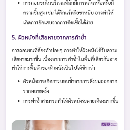
การถอนขนในบริเวณที่มักมีการหลั่งเหงื่อหรือมี
ความชื้นสูง เช่น ใต้รักแร้หรือขาหนีบ อาจทำให้
เกิดการอักเสบจากการติดเชื้อได้ง่าย
5. ผิวหนังที่เสียหายจากการทำซ้ำ
การถอนขนที่ต้องทำบ่อยๆ อาจทำให้ผิวหนังได้รับความ
เสียหายมากขึ้น เนื่องจากการทำซ้ำในพื้นที่เดียวกันอาจ
ทำให้การฟื้นตัวของผิวหนังเป็นไปได้ช้ากว่า
ผิวหนังอาจเกิดการบอบช้ำจากการดึงขนออกจาก
รากหลายครั้ง
การทำซ้ำสามารถทำให้ผิวหนังระคายเคืองมากขึ้น