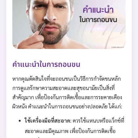
คำแนะนำในการถอนขน
หากคุณตัดสินใจที่จะถอนขนเป็นวิธีการกำจัดขนหลัก
การดูแลรักษาความสะอาดและสุขอนามัยเป็นสิ่งที่
สำคัญมาก เพื่อป้องกันการติดเชื้อและการระคายเคือง
ผิวหนัง คำแนะนำในการถอนขนอย่างปลอดภัย ได้แก่:
ใช้เครื่องมือที่สะอาด
: ควรใช้แหนบหรือแว็กซ์ที่
สะอาดและมีคุณภาพ เพื่อป้องกันการติดเชื้อ