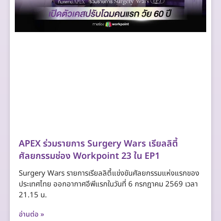
APEX ร่วมรายการ Surgery Wars เรียลลิตี้
ศัลยกรรมช่อง Workpoint 23 ใน EP1
Surgery Wars รายการเรียลลิตี้แข่งขันศัลยกรรมแห่งแรกของ
ประเทศไทย ออกอากาศอีพีแรกในวันที่ 6 กรกฎาคม 2569 เวลา
21.15 น.
อ่านต่อ »