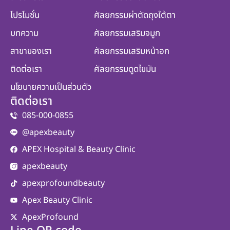
โปรโมชั่น
ศัลยกรรมผ่าตัดถุงใต้ตา
บทความ
ศัลยกรรมเสริมจมูก
สาขาของเรา
ศัลยกรรมเสริมหน้าอก
ติดต่อเรา
ศัลยกรรมดูดไขมัน
นโยบายความเป็นส่วนตัว
ติดต่อเรา
085-000-0855
@apexbeauty
APEX Hospital & Beauty Clinic
apexbeauty
apexprofoundbeauty
Apex Beauty Clinic
ApexProfound