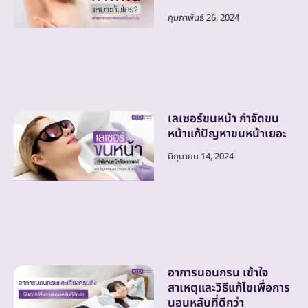
กุมภาพันธ์ 26, 2024
เลเซอร์ขนหน้า กำจัดขน
หน้าแก้ปัญหาขนหน้าเยอะ
มิถุนายน 14, 2024
อาการนอนกรน เข้าใจ
สาเหตุและวิธีแก้ไขเพื่อการ
นอนหลับที่ดีกว่า