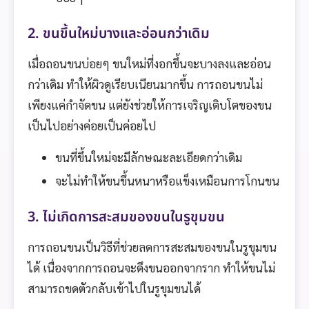
2. ขนขึ้นใหม่บางและอ่อนกว่าเดิม
เมื่อถอนขนบ่อยๆ ขนใหม่ที่งอกขึ้นจะบางลงและอ่อน
กว่าเดิม ทำให้ผิวดูเรียบเนียนมากขึ้น การถอนขนไม่
เพียงแค่กำจัดขน แต่ยังช่วยให้การเจริญเติบโตของขน
เป็นไปอย่างค่อยเป็นค่อยไป
ขนที่ขึ้นใหม่จะมีลักษณะละเอียดกว่าเดิม
จะไม่ทำให้ขนขึ้นหนาหรือแข็งเหมือนการโกนขน
3. ไม่เกิดการสะสมของขนในรูขุมขน
การถอนขนเป็นวิธีที่ช่วยลดการสะสมของขนในรูขุมขน
ได้ เนื่องจากการถอนจะดึงขนออกจากราก ทำให้ขนไม่
สามารถขดตัวกลับเข้าไปในรูขุมขนได้