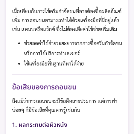
เมื่อเทียบกับการใช้ครีมกำจัดขนที่อาจต้องซื้อผลิตภัณฑ์
เพิ่ม การถอนขนสามารถทำได้ด้วยเครื่องมือที่มีอยู่แล้ว
เช่น แหนบหรือแว็กซ์ ซึ่งไม่ต้องเสียค่าใช้จ่ายเพิ่มเติม
ช่วยลดค่าใช้จ่ายระยะยาวจากการซื้อครีมกำจัดขน
หรือการใช้บริการทำเลเซอร์
ใช้เครื่องมือพื้นฐานที่หาได้ง่าย
ข้อเสียของการถอนขน
ถึงแม้ว่าการถอนขนจะมีข้อดีหลายประการ แต่การทำ
บ่อยๆ ก็มีข้อเสียที่คุณควรรู้เช่นกัน
1. ผลกระทบต่อผิวหนัง