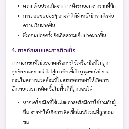
ความเจ็บปวดเกิดจากการดึงขนออกจากรากที่ลึก
การถอนขนบ่อยๆ อาจทำให้ผิวหนังมีความไวต่อ
ความเจ็บมากขึ้น
ยิ่งถอนบ่อยครั้ง ยิ่งเกิดความเจ็บปวดมากขึ้น
4. การอักเสบและการติดเชื้อ
การถอนขนที่ไม่สะอาดหรือการใช้เครื่องมือที่ไม่ถูก
สุขลักษณะอาจนำไปสู่การติดเชื้อในรูขุมขนได้ การ
ถอนในสภาพแวดล้อมที่ไม่สะอาดอาจทำให้เกิดการ
อักเสบและการติดเชื้อในพื้นที่ที่ถูกถอนได้
หากเครื่องมือที่ใช้ไม่สะอาดหรือมีการใช้ร่วมกับผู้
อื่น อาจทำให้เกิดการติดเชื้อในบริเวณที่ถูกถอน
ขน