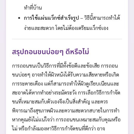
ทำที่บ้าน
การใช้แผ่นแว็กซ์สำเร็จรูป
– วิธีนี้สามารถทำได้
ง่ายและสะดวก โดยไม่ต้องเตรียมแว็กซ์เอง
สรุปถอนขนบ่อยๆ ดีหรือไม่
การถอนขนเป็นวิธีการที่มีทั้งข้อดีและข้อเสีย การถอน
ขนบ่อยๆ อาจทำให้ผิวหนังได้รับความเสียหายหรือเกิด
การระคายเคือง แต่ก็สามารถทำให้ผิวดูเรียบเนียนและ
สะอาดได้หากทำอย่างระมัดระวัง การเลือกวิธีการกำจัด
ขนที่เหมาะสมกับตัวเองจึงเป็นสิ่งสำคัญ และควร
พิจารณาถึงสุขภาพผิวและความสะดวกสบายในการทำ
หากคุณยังไม่แน่ใจว่า การถอนขนเหมาะสมกับคุณหรือ
ไม่ หรือกำลังมองหาวิธีการกำจัดขนที่ดีกว่า อาจ