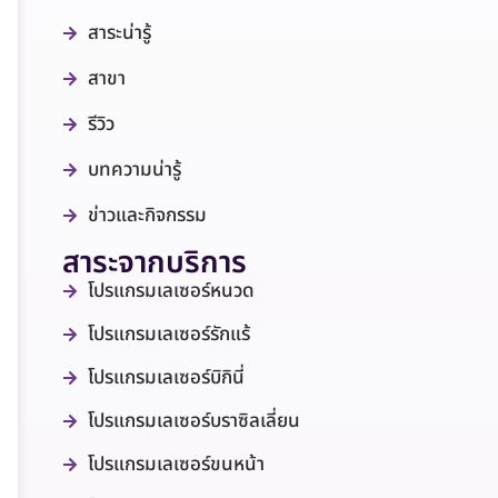
สาระน่ารู้
สาขา
รีวิว
บทความน่ารู้
ข่าวและกิจกรรม
สาระจากบริการ
โปรแกรมเลเซอร์หนวด
โปรแกรมเลเซอร์รักแร้
โปรแกรมเลเซอร์บิกินี่
โปรแกรมเลเซอร์บราซิลเลี่ยน
โปรแกรมเลเซอร์ขนหน้า