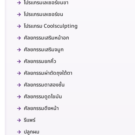
โปรแกรมเลเซอร์ขนขา
โปรแกรมเลเซอร์ขน
โปรแกรม Coolsculpting
ศัลยกรรมเสริมหน้าอก
ศัลยกรรมเสริมจมูก
ศัลยกรรมยกคิ้ว
ศัลยกรรมผ่าตัดถุงใต้ตา
ศัลยกรรมตาสองชั้น
ศัลยกรรมดูดไขมัน
ศัลยกรรมดึงหน้า
รีแพร์
ปลูกผม