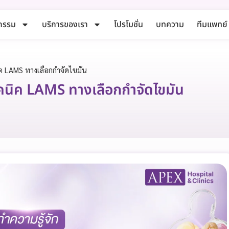
กรรม
บริการของเรา
โปรโมชั่น
บทความ
ทีมแพทย์
ค LAMS ทางเลือกกำจัดไขมัน
คนิค LAMS ทางเลือกกำจัดไขมัน