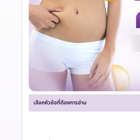
เลือกหัวข้อที่ต้องการอ่าน