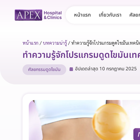
หน้าแรก
เกี่ยวกับเรา
ศัลย
หน้าแรก
/
บทความน่ารู้
/
ทำความรู้จักโปรแกรมดูดไขมันเทคนิ
ทำความรู้จักโปรแกรมดูดไขมันเท
อัปเดตล่าสุด
10 กรกฎาคม 2025
ศัลยกรรมดูดไขมัน