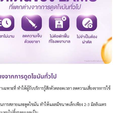
งจากการดูดไขมันทั่วไป
ฉพาะที่ ทำให้ผู้รับบริการรู้สึกตัวตลอดเวลา ลดความเสี่ยงจากการใช้
ษในการสลายและดูดไขมัน ทำให้แผลมีขนาดเล็กเพียง 2-3 มิลลิเมตร
ะแทบไม่ทิ้งรอยแผลเป็น