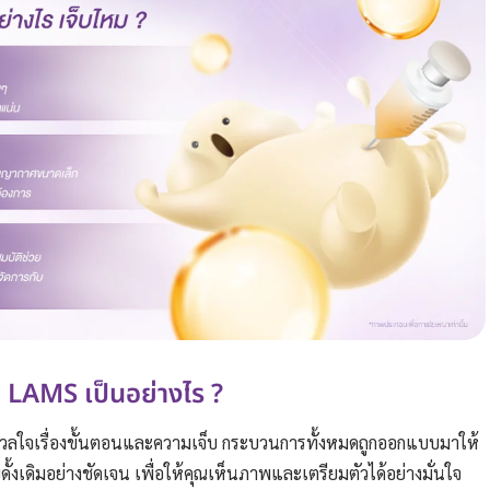
 LAMS เป็นอย่างไร ?
ังวลใจเรื่องขั้นตอนและความเจ็บ กระบวนการทั้งหมดถูกออกแบบมาให้
้งเดิมอย่างชัดเจน เพื่อให้คุณเห็นภาพและเตรียมตัวได้อย่างมั่นใจ