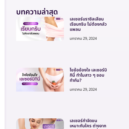
บทความล่าสุด
เลเซอร์บราซิลเลี่ยน
เรียบกริบ ไม่ต้องกลัว
แพลม
มกราคม 29, 2024
ไขข้อข้องใจ เลเซอร์บิ
กินี่ ทำไมสาว ๆ ชอบ
ทำกัน?
มกราคม 29, 2024
เลเซอร์กำจัดขน
เหมาะกับใคร ต่างจาก