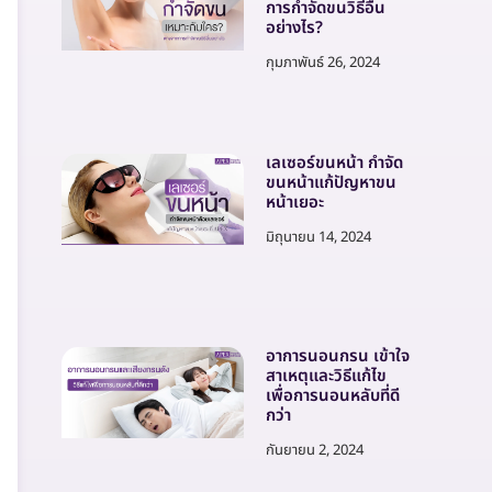
การกำจัดขนวิธีอื่น
อย่างไร?
กุมภาพันธ์ 26, 2024
เลเซอร์ขนหน้า กำจัด
ขนหน้าแก้ปัญหาขน
หน้าเยอะ
มิถุนายน 14, 2024
อาการนอนกรน เข้าใจ
สาเหตุและวิธีแก้ไข
เพื่อการนอนหลับที่ดี
กว่า
กันยายน 2, 2024