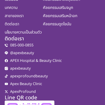
บทความ
ศัลยกรรมเสริมจมูก
สาขาของเรา
ศัลยกรรมเสริมหน้าอก
ติดต่อเรา
ศัลยกรรมดูดไขมัน
นโยบายความเป็นส่วนตัว
ติดต่อเรา
085-000-0855
@apexbeauty
APEX Hospital & Beauty Clinic
apexbeauty
apexprofoundbeauty
Apex Beauty Clinic
ApexProfound
Line QR code