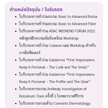
ตำแหน่งปัจจุบัน / ใบรับรอง
ใบรับรองการเข้าร่วมอบรม: Basic to Advanced Botox
ใบรับรองการเข้าร่วมอบรม: Basic to Advanced Filler
ใบรับรองการเข้าร่วม ADAC WEEKEND FORUM 2022:
หลักสูตรฝึกอบรมเข้มข้นพร้อม Workshop
ใบรับรองการเข้าร่วม Cadaver และ Workshop สำหรับ
การฉีดฟิลเลอร์
ใบรับรองการเข้าร่วม Galderma “First Impressions:
Keep it Personal – The Look and The Smile”
ใบรับรองการเข้าร่วม Galderma “First Impressions:
Keep it Personal – The Profile and The Glow”
ใบรับรองการอบรม Antibody Investigation of
Botulinum Toxin ครั้งที่ 2 โรงพยาบาลศิริราช
ใบรับรองการอบรมด้าน Cosmetic Dermatology: