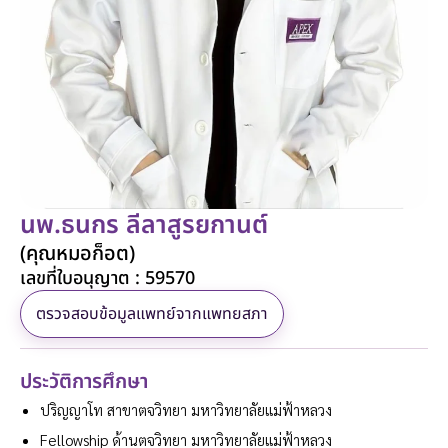
นพ.ธนกร ลีลาสูรยกานต์
(คุณหมอก็อต)
เลขที่ใบอนุญาต : 59570
ตรวจสอบข้อมูลแพทย์จากแพทยสภา
ประวัติการศึกษา
ปริญญาโท สาขาตจวิทยา มหาวิทยาลัยแม่ฟ้าหลวง
Fellowship ด้านตจวิทยา มหาวิทยาลัยแม่ฟ้าหลวง