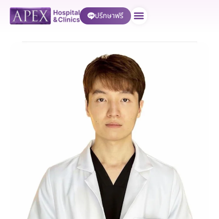
ปรึกษาฟรี
บริการของเรา