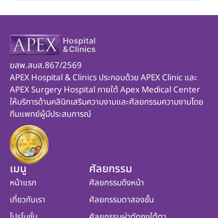
ฆสพ.สบส.867/2569
APEX Hospital & Clinics ประกอบด้วย APEX Clinic และ
APEX Surgery Hospital ภายใต้ Apex Medical Center
ให้บริการด้านคลินิกเสริมความงามและศัลยกรรมความงามโดย
ทีมแพทย์ผู้มีประสบการณ์
เมนู
ศัลยกรรม
หน้าแรก
ศัลยกรรมดึงหน้า
เกี่ยวกับเรา
ศัลยกรรมตาสองชั้น
โปรโมชั่น
ศัลยกรรมผ่าตัดถุงใต้ตา