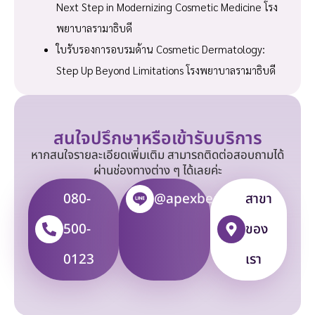
Next Step in Modernizing Cosmetic Medicine โรง
พยาบาลรามาธิบดี
ใบรับรองการอบรมด้าน Cosmetic Dermatology:
Step Up Beyond Limitations โรงพยาบาลรามาธิบดี
สนใจปรึกษาหรือเข้ารับบริการ
หากสนใจรายละเอียดเพิ่มเติม สามารถติดต่อสอบถามได้
ผ่านช่องทางต่าง ๆ ได้เลยค่ะ
080-
@apexbeauty
สาขา
500-
ของ
0123
เรา