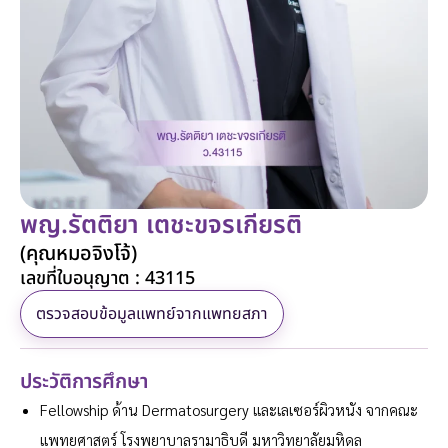
พญ.รัตติยา เตชะขจรเกียรติ
(คุณหมอจิงโจ้)
เลขที่ใบอนุญาต : 43115
ตรวจสอบข้อมูลแพทย์จากแพทยสภา
ประวัติการศึกษา
Fellowship ด้าน Dermatosurgery และเลเซอร์ผิวหนัง จากคณะ
แพทยศาสตร์ โรงพยาบาลรามาธิบดี มหาวิทยาลัยมหิดล