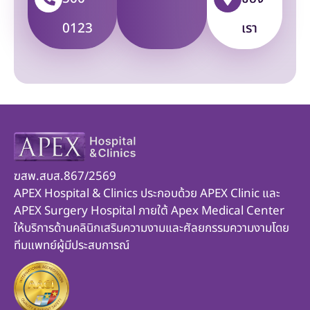
0123
เรา
ฆสพ.สบส.867/2569
APEX Hospital & Clinics ประกอบด้วย APEX Clinic และ
APEX Surgery Hospital ภายใต้ Apex Medical Center
ให้บริการด้านคลินิกเสริมความงามและศัลยกรรมความงามโดย
ทีมแพทย์ผู้มีประสบการณ์