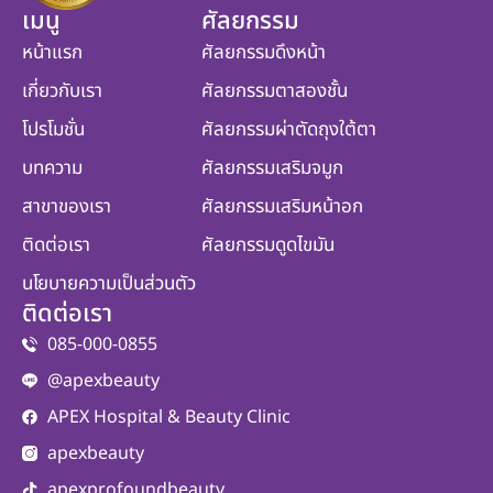
เมนู
ศัลยกรรม
หน้าแรก
ศัลยกรรมดึงหน้า
เกี่ยวกับเรา
ศัลยกรรมตาสองชั้น
โปรโมชั่น
ศัลยกรรมผ่าตัดถุงใต้ตา
บทความ
ศัลยกรรมเสริมจมูก
สาขาของเรา
ศัลยกรรมเสริมหน้าอก
ติดต่อเรา
ศัลยกรรมดูดไขมัน
นโยบายความเป็นส่วนตัว
ติดต่อเรา
085-000-0855
@apexbeauty
APEX Hospital & Beauty Clinic
apexbeauty
apexprofoundbeauty