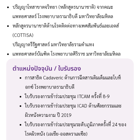
ปริญญาโทสาขาตจวิทยา (หลักสูตรนานาชาติ) จากคณะ
แพทยศาสตร์ โรงพยาบาลรามาธิบดี มหาวิทยาลัยมหิดล
หลักสูตรนานาชาติด้านโรคติดต่อทางเพศสัมพันธ์และเอดส์
(COTTISA)
ปริญญาตรีรัฐศาสตร์ มหาวิทยาลัยรามคำแหง
แพทยศาสตร์บัณฑิต โรงพยาบาลศิริราช มหาวิทยาลัยมหิดล
ตำแหน่งปัจจุบัน / ใบรับรอง
การสาธิต Cadaveric ด้านการฉีดสารเติมเต็มและโบท็
อกซ์ โรงพยาบาลรามาธิบดี
ใบรับรองการเข้าร่วมประชุม ITCAM ครั้งที่ 8-9
ใบรับรองการเข้าร่วมประชุม ICAD ด้านศัลยกรรมและ
ผิวหนังความงาม ปี 2019
ใบรับรองการเข้าร่วมประชุมระดับภูมิภาคครั้งที่ 24 ของ
โรคผิวหนัง (เอเชีย-ออสตราเลเซีย)