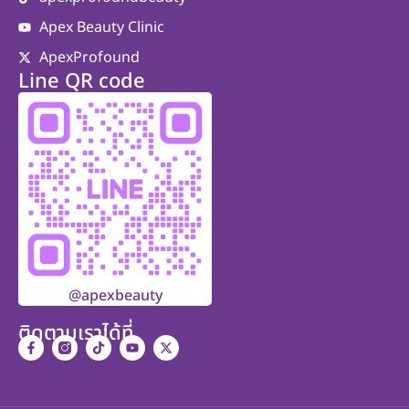
Apex Beauty Clinic
ApexProfound
Line QR code
@apexbeauty
ติดตามเราได้ที่