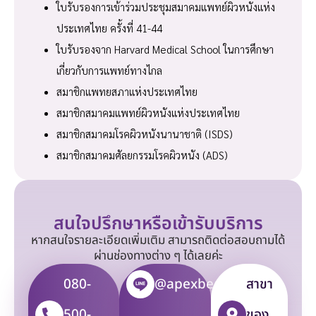
ใบรับรองการเข้าร่วมประชุมสมาคมแพทย์ผิวหนังแห่ง
ประเทศไทย ครั้งที่ 41-44
ใบรับรองจาก Harvard Medical School ในการศึกษา
เกี่ยวกับการแพทย์ทางไกล
สมาชิกแพทยสภาแห่งประเทศไทย
สมาชิกสมาคมแพทย์ผิวหนังแห่งประเทศไทย
สมาชิกสมาคมโรคผิวหนังนานาชาติ (ISDS)
สมาชิกสมาคมศัลยกรรมโรคผิวหนัง (ADS)
สนใจปรึกษาหรือเข้ารับบริการ
หากสนใจรายละเอียดเพิ่มเติม สามารถติดต่อสอบถามได้
ผ่านช่องทางต่าง ๆ ได้เลยค่ะ
080-
@apexbeauty
สาขา
500-
ของ