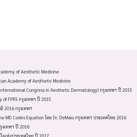
cademy of Aesthetic Medicine
can Academy of Aesthetic Medicine
nternational Congress in Aesthetic Dermatology) กรุงเทพฯ ปี 2015
y of FPRS กรุงเทพฯ ปี 2015
ลิ 2016 กรุงเทพฯ
the MD Codes Equation โดย Dr. DeMaio กรุงเทพฯ ประเทศไทย 2016
รุงเทพฯ ปี 2016
นังแห่งประเทศไทย ปี 2017