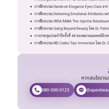
การฝึกอบรม Hands-on Elegance Eyes Class จาก Al
การฝึกอบรม Delivering Emotional Attributes w
การฝึกอบรม IMSA RAMA The Injector Botulinum 
การฝึกอบรม Going Beyond Beauty โดย Dr. Patrici
การประชุมประจำปีครั้งที่ 44 ของสมาคมแพทย์ผิวห
การฝึกอบรม MD Codes Tour Immersion โดย Dr. De
หากสนใจรายละ
080-500-0123
@apexbea