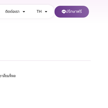
ปรึกษาฟรี
ติดต่อเรา
TH
ยาลัยมหิดล