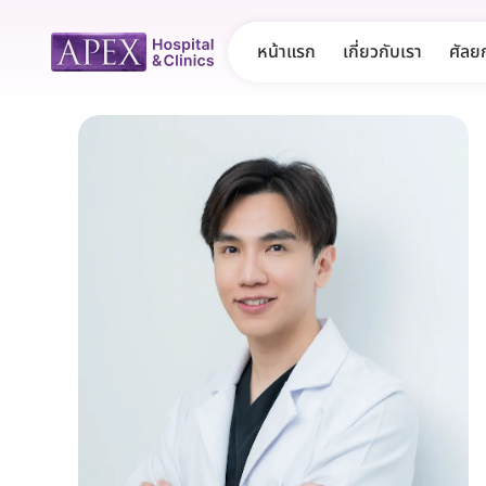
หน้าแรก
เกี่ยวกับเรา
ศัลย