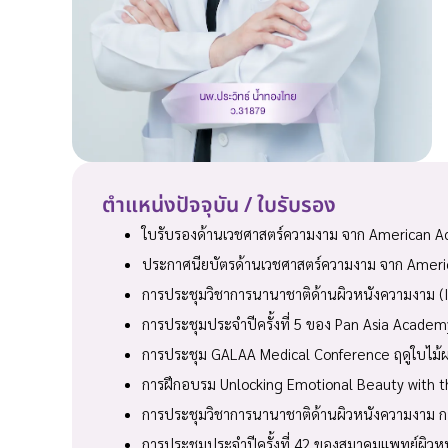
ตำแหน่งปัจจุบัน / ใบรับรอง
ใบรับรองด้านเวชศาสตร์ความงาม จาก American A
ประกาศนียบัตรด้านเวชศาสตร์ความงาม จาก Ameri
การประชุมวิชาการนานาชาติด้านผิวหนังความงาม (I
การประชุมประจำปีครั้งที่ 5 ของ Pan Asia Academ
การประชุม GALAA Medical Conference ฤดูใบไม้ผ
การฝึกอบรม Unlocking Emotional Beauty with 
การประชุมวิชาการนานาชาติด้านผิวหนังความงาม ก
การประชุมประจำปีครั้งที่ 42 ของสมาคมแพทย์ผิวห