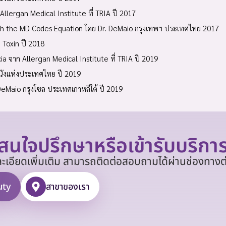
lergan Medical Institute ที่ TRIA ปี 2017
ith the MD Codes Equation โดย Dr. DeMaio กรุงเทพฯ ประเทศไทย 2017
Toxin ปี 2018
a จาก Allergan Medical Institute ที่ TRIA ปี 2019
นังแห่งประเทศไทย ปี 2019
Maio กรุงโซล ประเทศเกาหลีใต้ ปี 2019
สนใจปรึกษาหรือเข้ารับบริกา
เอียดเพิ่มเติม สามารถติดต่อสอบถามได้ผ่านช่องทางต่า
uty
สาขาของเรา