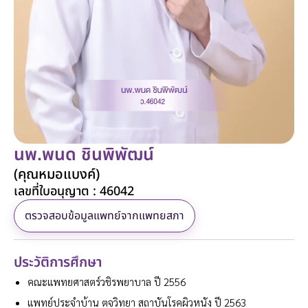
นพ.พนด ชินพิพัฒน์
(คุณหมอแบงค์)
เลขที่ใบอนุญาต : 46042
ตรวจสอบข้อมูลแพทย์จากแพทยสภา
ประวัติการศึกษา
คณะแพทยศาสตร์วชิรพยาบาล ปี 2556
แพทย์ประจำบ้าน ตจวิทยา สถาบันโรคผิวหนัง ปี 2563