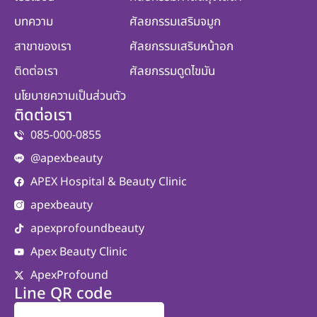
บทความ
ศัลยกรรมเสริมจมูก
สาขาของเรา
ศัลยกรรมเสริมหน้าอก
ติดต่อเรา
ศัลยกรรมดูดไขมัน
นโยบายความเป็นส่วนตัว
ติดต่อเรา
085-000-0855
@apexbeauty
APEX Hospital & Beauty Clinic
apexbeauty
apexprofoundbeauty
Apex Beauty Clinic
ApexProfound
Line QR code