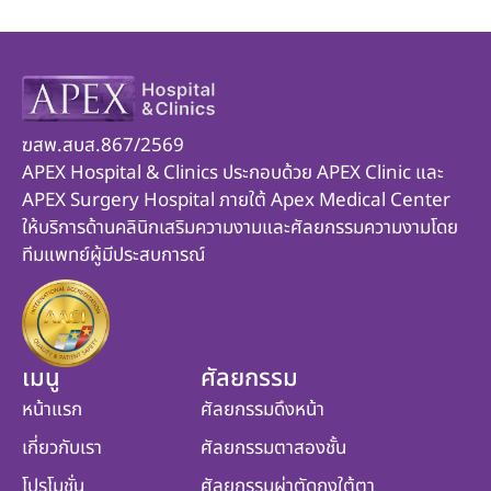
ฆสพ.สบส.867/2569
APEX Hospital & Clinics ประกอบด้วย APEX Clinic และ
APEX Surgery Hospital ภายใต้ Apex Medical Center
ให้บริการด้านคลินิกเสริมความงามและศัลยกรรมความงามโดย
ทีมแพทย์ผู้มีประสบการณ์
เมนู
ศัลยกรรม
หน้าแรก
ศัลยกรรมดึงหน้า
เกี่ยวกับเรา
ศัลยกรรมตาสองชั้น
โปรโมชั่น
ศัลยกรรมผ่าตัดถุงใต้ตา