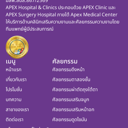
ฆสพ.สบส.867/2569
APEX Hospital & Clinics ประกอบด้วย APEX Clinic และ
APEX Surgery Hospital ภายใต้ Apex Medical Center
ให้บริการด้านคลินิกเสริมความงามและศัลยกรรมความงามโดย
ทีมแพทย์ผู้มีประสบการณ์
เมนู
ศัลยกรรม
หน้าแรก
ศัลยกรรมดึงหน้า
เกี่ยวกับเรา
ศัลยกรรมตาสองชั้น
โปรโมชั่น
ศัลยกรรมผ่าตัดถุงใต้ตา
บทความ
ศัลยกรรมเสริมจมูก
สาขาของเรา
ศัลยกรรมเสริมหน้าอก
ติดต่อเรา
ศัลยกรรมดูดไขมัน