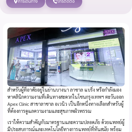
การเดินทาง
โทรติดต่อ
สำหรับผู้ที่อาศัยอยู่ในย่านบางนา ลาซาล แบริ่ง หรือกำลังมอง
หาคลินิกความงามที่เดินทางสะดวกในโซนกรุงเทพฯ ตะวันออก
Apex Clinic สาขาลาซาล อเวนิว เป็นอีกหนึ่งทางเลือกสำหรับผู้
ที่ต้องการดูแลความงามและสุขภาพผิวพรรณ
เราให้ความสำคัญกับมาตรฐานและความปลอดภัย ด้วยแพทย์ผู้
มีประสบการณ์และเทคโนโลยีทางการแพทย์ที่ทันสมัย พร้อม