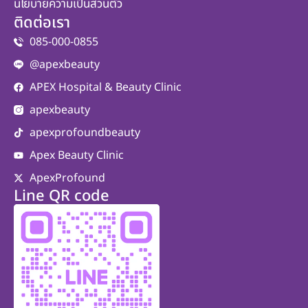
นโยบายความเป็นส่วนตัว
ติดต่อเรา
085-000-0855
@apexbeauty
APEX Hospital & Beauty Clinic
apexbeauty
apexprofoundbeauty
Apex Beauty Clinic
ApexProfound
Line QR code