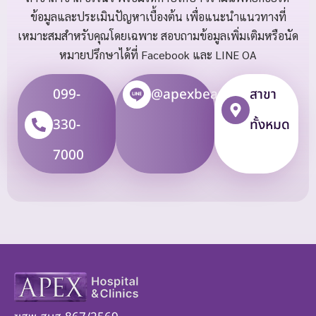
ข้อมูลและประเมินปัญหาเบื้องต้น เพื่อแนะนำแนวทางที่
เหมาะสมสำหรับคุณโดยเฉพาะ สอบถามข้อมูลเพิ่มเติมหรือนัด
หมายปรึกษาได้ที่ Facebook และ LINE OA
099-
@apexbeauty
สาขา
330-
ทั้งหมด
7000