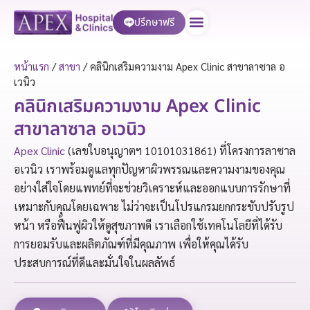
ปรึกษาฟรี
บริการของเรา
หน้าแรก
/
สาขา
/
คลินิกเสริมความงาม Apex Clinic สาขาลาซาล อ
เวนิว
คลินิกเสริมความงาม Apex Clinic
สาขาลาซาล อเวนิว
Apex Clinic
(เลขใบอนุญาตฯ 10101031861) ที่โครงการลาซาล
อเวนิว เราพร้อมดูแลทุกปัญหาผิวพรรณและความงามของคุณ
อย่างใส่ใจโดยแพทย์ที่จะช่วยวิเคราะห์และออกแบบการรักษาที่
เหมาะกับคุณโดยเฉพาะ ไม่ว่าจะเป็นโปรแกรมยกกระชับปรับรูป
หน้า หรือฟื้นฟูผิวให้ดูสุขภาพดี เราเลือกใช้เทคโนโลยีที่ได้รับ
การยอมรับและผลิตภัณฑ์ที่มีคุณภาพ เพื่อให้คุณได้รับ
ประสบการณ์ที่ดีและมั่นใจในผลลัพธ์