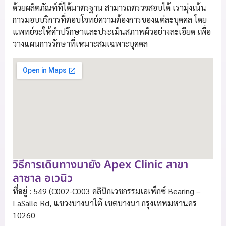
ด้วยผลิตภัณฑ์ที่ได้มาตรฐาน สามารถตรวจสอบได้ เรามุ่งเน้น
การมอบบริการที่ตอบโจทย์ความต้องการของแต่ละบุคคล โดย
แพทย์จะให้คำปรึกษาและประเมินสภาพผิวอย่างละเอียด เพื่อ
วางแผนการรักษาที่เหมาะสมเฉพาะบุคคล
วิธีการเดินทางมายัง Apex Clinic สาขา
ลาซาล อเวนิว
ที่อยู่
: 549 (C002-C003 คลินิกเวชกรรมเอเพ็กซ์ Bearing –
LaSalle Rd, แขวงบางนาใต้ เขตบางนา กรุงเทพมหานคร
10260