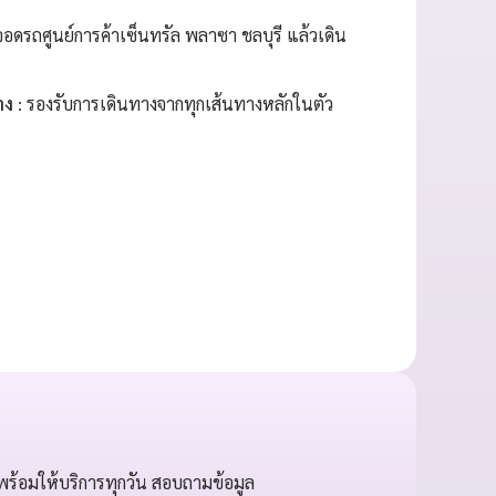
อดรถศูนย์การค้าเซ็นทรัล พลาซา ชลบุรี แล้วเดิน
าง
: รองรับการเดินทางจากทุกเส้นทางหลักในตัว
พร้อมให้บริการทุกวัน สอบถามข้อมูล