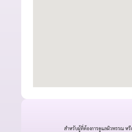
สำหรับผู้ที่ต้องการดูแลผิวพรรณ ห