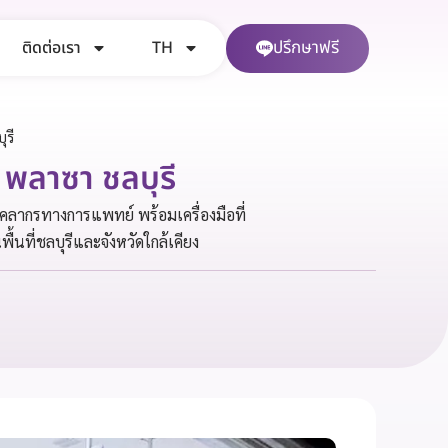
ปรึกษาฟรี
ติดต่อเรา
TH
ุรี
 พลาซา ชลบุรี
ลากรทางการแพทย์ พร้อมเครื่องมือที่
้นที่ชลบุรีและจังหวัดใกล้เคียง