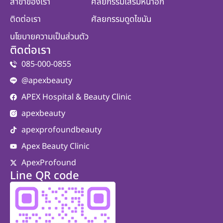
สาขาของเรา
ศัลยกรรมเสริมหน้าอก
ติดต่อเรา
ศัลยกรรมดูดไขมัน
นโยบายความเป็นส่วนตัว
ติดต่อเรา
085-000-0855
@apexbeauty
APEX Hospital & Beauty Clinic
apexbeauty
apexprofoundbeauty
Apex Beauty Clinic
ApexProfound
Line QR code