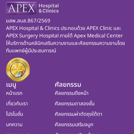
ฆสพ.สบส.867/2569
APEX Hospital & Clinics ประกอบด้วย APEX Clinic และ
APEX Surgery Hospital ภายใต้ Apex Medical Center
ให้บริการด้านคลินิกเสริมความงามและศัลยกรรมความงามโดย
ทีมแพทย์ผู้มีประสบการณ์
เมนู
ศัลยกรรม
หน้าแรก
ศัลยกรรมดึงหน้า
เกี่ยวกับเรา
ศัลยกรรมตาสองชั้น
โปรโมชั่น
ศัลยกรรมผ่าตัดถุงใต้ตา
บทความ
ศัลยกรรมเสริมจมูก