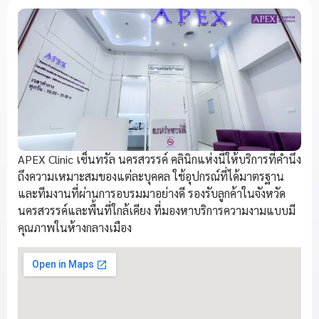
APEX Clinic เซ็นทรัล นครสวรรค์ คลินิกแห่งนี้ให้บริการที่คำนึง
ถึงความเหมาะสมของแต่ละบุคคล ใช้อุปกรณ์ที่ได้มาตรฐาน
และทีมงานที่ผ่านการอบรมมาอย่างดี รองรับลูกค้าในจังหวัด
นครสวรรค์และพื้นที่ใกล้เคียง ที่มองหาบริการความงามแบบมี
คุณภาพในห้างกลางเมือง