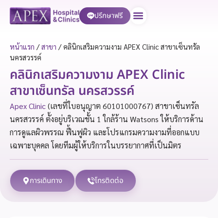
ปรึกษาฟรี
บริการของเรา
หน้าแรก
/
สาขา
/
คลินิกเสริมความงาม APEX Clinic สาขาเซ็นทรัล
นครสวรรค์
คลินิกเสริมความงาม APEX Clinic
สาขาเซ็นทรัล นครสวรรค์
Apex Clinic
(เลขที่ใบอนุญาต 60101000767) สาขาเซ็นทรัล
นครสวรรค์ ตั้งอยู่บริเวณชั้น 1 ใกล้ร้าน Watsons ให้บริการด้าน
การดูแลผิวพรรณ ฟื้นฟูผิว และโปรแกรมความงามที่ออกแบบ
เฉพาะบุคคล โดยทีมผู้ให้บริการในบรรยากาศที่เป็นมิตร
การเดินทาง
โทรติดต่อ