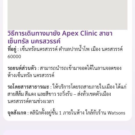
วิธีการเดินทางมายัง Apex Clinic สาขา
เซ็นทรัล นครสวรรค์
ที่อยู่
: เซ็นทรัลนครสวรรค์ ตำบลปากน้ำโพ เมือง นครสวรรค์
60000
รถยนต์ส่วนตัว
: สามารถนำรถเข้ามาจอดได้ในลานจอดของ
ห้างเซ็นทรัล นครสวรรค์
รถโดยสารสาธารณะ
: ให้บริการโดยรถสายภายในเมือง ได้แก่
สายสีส้ม สีแดง และสีขาว รถวิ่งรับ – ส่งทั่วเขตตัวเมือง
นครสวรรค์ตามช่วงเวลา
จุดสังเกต
: คลินิกตั้งอยู่ชั้น 1 ภายในห้าง ใกล้กับร้าน Watsons