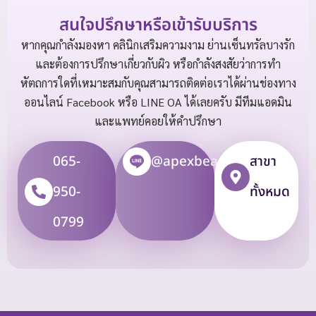
สนใจปรึกษาหรือเข้ารับบริการ
หากคุณกำลังมองหา คลินิกเสริมความงาม ย่านเซ็นทรัลบางรัก
และต้องการปรึกษาเกี่ยวกับผิว หรือกำลังสงสัยว่าการทำ
หัตถการใดที่เหมาะสมกับคุณสามารถติดต่อเราได้ผ่านช่องทาง
ออนไลน์ Facebook หรือ LINE OA​ ได้เลยครับ มีทีมแอดมิน
และแพทย์คอยให้คำปรึกษา
065-
@apexbeauty
สาขา
950-
ทั้งหมด
0799