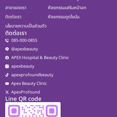
สาขาของเรา
ศัลยกรรมเสริมหน้าอก
ติดต่อเรา
ศัลยกรรมดูดไขมัน
นโยบายความเป็นส่วนตัว
ติดต่อเรา
085-000-0855
@apexbeauty
APEX Hospital & Beauty Clinic
apexbeauty
apexprofoundbeauty
Apex Beauty Clinic
ApexProfound
Line QR code