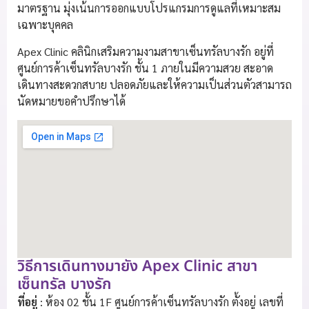
มาตรฐาน มุ่งเน้นการออกแบบโปรแกรมการดูแลที่เหมาะสม
เฉพาะบุคคล
Apex Clinic คลินิกเสริมความงามสาขาเซ็นทรัลบางรัก อยู่ที่
ศูนย์การค้าเซ็นทรัลบางรัก ชั้น 1 ภายในมีความสวย สะอาด
เดินทางสะดวกสบาย ปลอดภัยและให้ความเป็นส่วนตัวสามารถ
นัดหมายขอคำปรึกษาได้
วิธีการเดินทางมายัง Apex Clinic สาขา
เซ็นทรัล บางรัก
ที่อยู่
: ห้อง 02 ชั้น 1F ศูนย์การค้าเซ็นทรัลบางรัก ตั้งอยู่ เลขที่