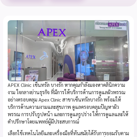
APEX Clinic เซ็นทรัล บางรัก หากคุณกำลังมองหาคลินิกความ
งาม ใจกลางย่านธุรกิจ ที่มีการให้บริการด้านการดูแลผิวพรรณ
อย่างครอบคลุม Apex Clinic สาขาเซ็นทรัลบางรัก พร้อมให้
บริการด้านความงามและสุขภาพ ดูแลครอบคลุมปัญหาผิว
พรรณ การปรับรูปหน้า และการดูแลรูปร่าง ให้การดูแลและให้
คำปรึกษาโดยแพทย์ผู้มีประสบการณ์
เลือกใช้เทคโนโลยีและเครื่องมือที่ทันสมัยได้รับการยอมรับตาม