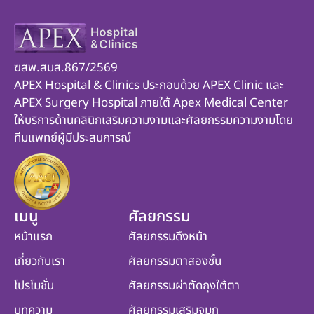
ฆสพ.สบส.867/2569
APEX Hospital & Clinics ประกอบด้วย APEX Clinic และ
APEX Surgery Hospital ภายใต้ Apex Medical Center
ให้บริการด้านคลินิกเสริมความงามและศัลยกรรมความงามโดย
ทีมแพทย์ผู้มีประสบการณ์
เมนู
ศัลยกรรม
หน้าแรก
ศัลยกรรมดึงหน้า
เกี่ยวกับเรา
ศัลยกรรมตาสองชั้น
โปรโมชั่น
ศัลยกรรมผ่าตัดถุงใต้ตา
บทความ
ศัลยกรรมเสริมจมูก