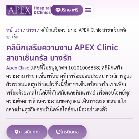
ปรึกษาฟรี
บริการของเรา
หน้าแรก
/
สาขา
/
คลินิกเสริมความงาม APEX Clinic สาขาเซ็นทรัล
บางรัก
คลินิกเสริมความงาม APEX Clinic
สาขาเซ็นทรัล บางรัก
Apex Clinic
(เลขที่ใบอนุญาตฯ 10101006868) คลินิกเสริม
ความงาม สาขา เซ็นทรัลบางรัก พร้อมมอบประสบการณ์การดูแล
ผิวพรรณและรูปร่างแล้ววันนี้ที่สาขาเซ็นทรัลบางรัก เราเพียบ
พร้อมด้วยเทคโนโลยีที่ทันสมัยและทีมแพทย์ เพื่อตอบโจทย์ทุก
ความต้องการด้านความงามของทุกคน เดินทางสะดวกสบายใจ
กลางย่านธุรกิจ ตอบรับไลฟ์สไตล์คนเมืองอย่างลงตัว
การเดินทาง
โทรติดต่อ