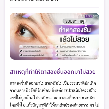
สาเหตุที่ทำให้ตาสองชั้นออกมาไม่สวย
ตาสองชั้นที่ออกมาไม่สวยหรือไม่เป็นธรรมชาติมักเกิด
จากหลายปัจจัยที่ซับซ้อน ตั้งแต่การประเมินโครงสร้าง
ตาที่ไม่ถูกต้อง ไปจนถึงความคลาดเคลื่อนทางเทคนิค
โดยทั่วไปแล้วปัญหาที่ทำให้ผลลัพธ์ของศัลยกรรมตา ไม่