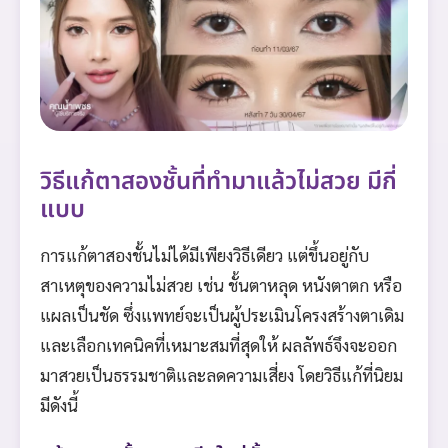
วิธีแก้ตาสองชั้นที่ทำมาแล้วไม่สวย มีกี่
แบบ
การแก้ตาสองชั้นไม่ได้มีเพียงวิธีเดียว แต่ขึ้นอยู่กับ
สาเหตุของความไม่สวย เช่น ชั้นตาหลุด หนังตาตก หรือ
แผลเป็นชัด ซึ่งแพทย์จะเป็นผู้ประเมินโครงสร้างตาเดิม
และเลือกเทคนิคที่เหมาะสมที่สุดให้ ผลลัพธ์จึงจะออก
มาสวยเป็นธรรมชาติและลดความเสี่ยง โดยวิธีแก้ที่นิยม
มีดังนี้