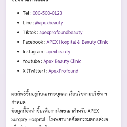
Tel :
080-500-0123
Line :
@apexbeauty
Tiktok :
apexprofoundbeauty
Facebook :
APEX Hospital & Beauty Clinic
Instagram :
apexbeauty
Youtube :
Apex Beauty Clinic
X (Twitter) :
ApexProfound
ผลลัพธ์ขึ้นอยู่กับเฉพาะบุคคล เงื่อนไขตามบริษัท ฯ
กำหนด
ข้อมูลนี้จัดทำขึ้นเพื่อการโฆษณาสำหรับ APEX
Surgery Hospital : โรงพยาบาลศัลยกรรมตกแต่งเอ