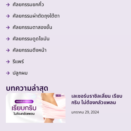
ศัลยกรรมยกคิ้ว
ศัลยกรรมผ่าตัดถุงใต้ตา
ศัลยกรรมตาสองชั้น
ศัลยกรรมดูดไขมัน
ศัลยกรรมดึงหน้า
รีแพร์
ปลูกผม
บทความล่าสุด
เลเซอร์บราซิลเลี่ยน เรียบ
กริบ ไม่ต้องกลัวแพลม
มกราคม 29, 2024