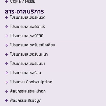
ข่าวและกิจกรรม
สาระจากบริการ
โปรแกรมเลเซอร์หนวด
โปรแกรมเลเซอร์รักแร้
โปรแกรมเลเซอร์บิกินี่
โปรแกรมเลเซอร์บราซิลเลี่ยน
โปรแกรมเลเซอร์ขนหน้า
โปรแกรมเลเซอร์ขนขา
โปรแกรมเลเซอร์ขน
โปรแกรม Coolsculpting
ศัลยกรรมเสริมหน้าอก
ศัลยกรรมเสริมจมูก