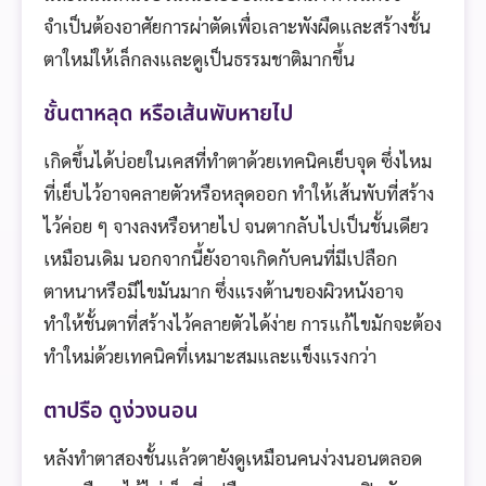
จำเป็นต้องอาศัยการผ่าตัดเพื่อเลาะพังผืดและสร้างชั้น
ตาใหม่ให้เล็กลงและดูเป็นธรรมชาติมากขึ้น
ชั้นตาหลุด หรือเส้นพับหายไป
เกิดขึ้นได้บ่อยในเคสที่ทำตาด้วยเทคนิคเย็บจุด ซึ่งไหม
ที่เย็บไว้อาจคลายตัวหรือหลุดออก ทำให้เส้นพับที่สร้าง
ไว้ค่อย ๆ จางลงหรือหายไป จนตากลับไปเป็นชั้นเดียว
เหมือนเดิม นอกจากนี้ยังอาจเกิดกับคนที่มีเปลือก
ตาหนาหรือมีไขมันมาก ซึ่งแรงต้านของผิวหนังอาจ
ทำให้ชั้นตาที่สร้างไว้คลายตัวได้ง่าย การแก้ไขมักจะต้อง
ทำใหม่ด้วยเทคนิคที่เหมาะสมและแข็งแรงกว่า
ตาปรือ ดูง่วงนอน
หลังทำตาสองชั้นแล้วตายังดูเหมือนคนง่วงนอนตลอด