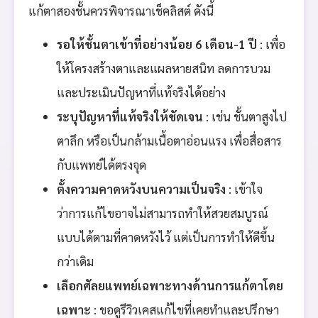
แก้ตาสองชั้นควรพิจารณาเช็คลิสต์ ดังนี้
รอให้ชั้นตาเข้าที่อย่างน้อย 6 เดือน-1 ปี
: เพื่อ
ให้โครงสร้างตาและแผลหายสนิท ลดการบวม
และประเมินปัญหาที่แท้จริงได้อย่าง
ระบุปัญหาที่แท้จริงให้ชัดเจน
: เช่น ชั้นตาสูงไป
ตาลึก หรือเป็นกล้ามเนื้อตาอ่อนแรง เพื่อสื่อสาร
กับแพทย์ได้ตรงจุด
ตั้งความคาดหวังบนความเป็นจริง
: เข้าใจ
ว่าการแก้ไขอาจไม่สามารถทำให้สวยสมบูรณ์
แบบได้ตามที่คาดหวังไว้ แต่เป็นการทำให้ดีขึ้น
กว่าเดิม
เลือกศัลยแพทย์เฉพาะทางด้านการแก้ตาโดย
เฉพาะ
: ขอดูรีวิวเคสแก้ไขที่เคยทำและปรึกษา