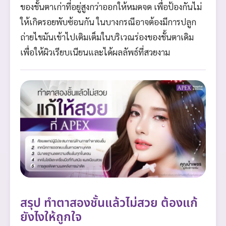
ของชั้นตาเก่าที่อยู่สูงกว่าออกให้หมดจด เพื่อป้องกันไม่
ให้เกิดรอยพับซ้อนกัน ในบางกรณีอาจต้องมีการปลูก
ถ่ายไขมันเข้าไปเติมเต็มในบริเวณร่องของชั้นตาเดิม
เพื่อให้ผิวเรียบเนียนและได้ผลลัพธ์ที่สวยงาม
สรุป ทำตาสองชั้นแล้วไม่สวย ต้องแก้
ยังไงให้ถูกใจ