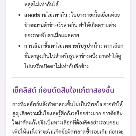
หลุดไม่เท่ากันได้
แผลสมานไม่เท่ากัน
: ในบางรายเนื้อเยื่อแต่ละ
ข้างสมานตัวช้า-เร็วต่างกัน ทำให้เกิดความต่าง
ของรอยพับตาเมื่อแผลหาย
การเลือกชั้นตาไม่เหมาะกับรูปหน้า
: หากเลือก
ชั้นตาสูงเกินไปสำหรับรูปตาข้างหนึ่ง อาจทำให้ดู
โปนหรือเปิดตาไม่เท่ากับอีกข้าง
เช็คลิสต์ ก่อนตัดสินใจแก้ตาสองชั้น
การที่ผลลัพธ์หลังทำตาสองชั้นไม่เป็นที่พอใจ อาจทำให้
สูญเสียความมั่นใจและรู้สึกกังวลใจอย่างมาก การตัดสิน
ใจผ่าตัดแก้ไขจึงเป็นทางเลือกที่ต้องคิดอย่างรอบคอบ
เพื่อให้แน่ใจว่าจะไม่เกิดข้อผิดพลาดซ้ำรอยเดิม ก่อนจะ