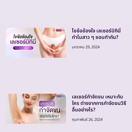
ไขข้อข้องใจ เลเซอร์บิกินี่
ทำไมสาว ๆ ชอบทำกัน?
มกราคม 29, 2024
เลเซอร์กำจัดขน เหมาะกับ
ใคร ต่างจากการกำจัดขนวิธี
อื่นอย่างไร?
กุมภาพันธ์ 26, 2024