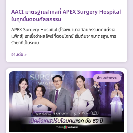
AACI มาตรฐานสากลที่ APEX Surgery Hospital
ในทุกขั้นตอนศัลยกรรม
APEX Surgery Hospital (โรงพยาบาลศัลยกรรมตกแต่งเอ
แพ็กซ์) เราเชื่อว่าผลลัพธ์ที่ตอบโจทย์ เริ่มต้นจากมาตรฐานการ
รักษาที่เป็นระบบ
อ่านต่อ »
ข่าวและกิจกรรม