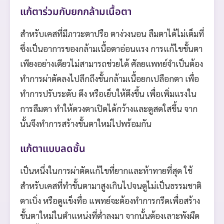
แก้ตาร่วมกับยกกล้ามเนื้อตา
สำหรับเคสที่มีภาวะตาปรือ ตาง่วงนอน ลืมตาได้ไม่เต็มที่
ซึ่งเป็นอาการของกล้ามเนื้อตาอ่อนแรง การแก้ไขชั้นตา
เพียงอย่างเดียวไม่สามารถช่วยได้ ศัลยแพทย์จำเป็นต้อง
ทำการผ่าตัดลงไปลึกถึงชั้นกล้ามเนื้อยกเปลือกตา เพื่อ
ทำการปรับระดับ ดึง หรือเย็บให้ตึงขึ้น เพื่อเพิ่มแรงใน
การลืมตา ทำให้ดวงตาเปิดได้กว้างและดูสดใสขึ้น จาก
นั้นจึงทำการสร้างชั้นตาใหม่ไปพร้อมกัน
แก้ตาแบบลดชั้น
เป็นหนึ่งในการผ่าตัดแก้ไขที่ยากและท้าทายที่สุด ใช้
สำหรับเคสที่ทำชั้นตามาสูงเกินไปจนดูไม่เป็นธรรมชาติ
ตาเบิ่ง หรือดูแข็งทื่อ แพทย์จะต้องทำการกรีดเพื่อสร้าง
ชั้นตาใหม่ในตำแหน่งที่ต่ำลงมา จากนั้นต้องเลาะพังผืด