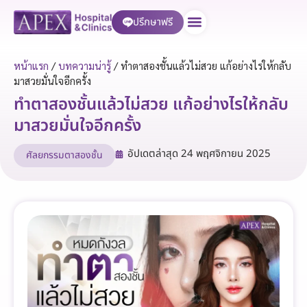
ปรึกษาฟรี
บริการของเรา
หน้าแรก
/
บทความน่ารู้
/
ทำตาสองชั้นแล้วไม่สวย แก้อย่างไรให้กลับ
มาสวยมั่นใจอีกครั้ง
ทำตาสองชั้นแล้วไม่สวย แก้อย่างไรให้กลับ
มาสวยมั่นใจอีกครั้ง
อัปเดตล่าสุด
24 พฤศจิกายน 2025
ศัลยกรรมตาสองชั้น