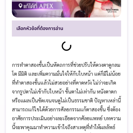
เลือกหัวข้อที่ต้องการอ่าน
การทำตาสองชั้นเป็นหัตถการที่ช่วยปรับให้ดวงตาดูกลม
โต มีมิติ และเพิ่มความมั่นใจให้กับใบหน้า แต่ก็มีไม่น้อย
ที่ทำตาสองชั้นแล้วไม่สวยอย่างที่คาดหวัง ไม่ว่าจะเกิด
จากรูปตาไม่เข้ากับใบหน้า ชั้นตาไม่เท่ากัน หนังตาตก
หรือแผลเป็นชัดเจนจนดูไม่เป็นธรรมชาติ ปัญหาเหล่านี้
สามารถแก้ไขได้ด้วยการศัลยกรรมแก้ตาสองชั้น ซึ่งต้อง
อาศัยการประเมินอย่างละเอียดจากศัลยแพทย์ บทความ
นี้จะพาคุณมาทำความเข้าใจถึงสาเหตุที่ทำให้ผลลัพธ์