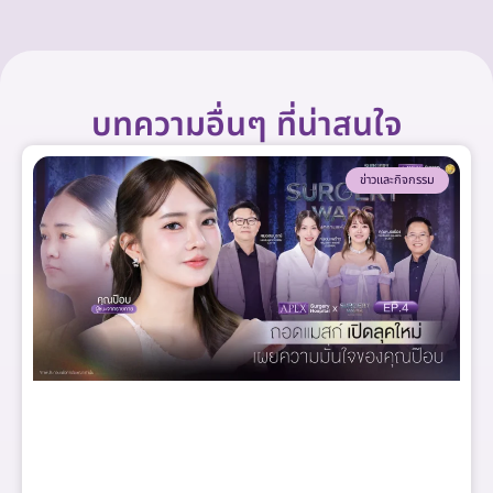
บทความอื่นๆ ที่น่าสนใจ
ข่าวและกิจกรรม