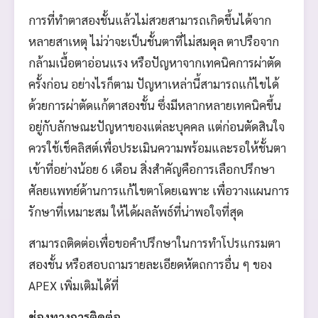
การที่ทำตาสองชั้นแล้วไม่สวยสามารถเกิดขึ้นได้จาก
หลายสาเหตุ ไม่ว่าจะเป็นชั้นตาที่ไม่สมดุล ตาปรือจาก
กล้ามเนื้อตาอ่อนแรง หรือปัญหาจากเทคนิคการผ่าตัด
ครั้งก่อน อย่างไรก็ตาม ปัญหาเหล่านี้สามารถแก้ไขได้
ด้วยการผ่าตัดแก้ตาสองชั้น ซึ่งมีหลากหลายเทคนิคขึ้น
อยู่กับลักษณะปัญหาของแต่ละบุคคล แต่ก่อนตัดสินใจ
ควรใช้เช็คลิสต์เพื่อประเมินความพร้อมและรอให้ชั้นตา
เข้าที่อย่างน้อย 6 เดือน สิ่งสำคัญคือการเลือกปรึกษา
ศัลยแพทย์ด้านการแก้ไขตาโดยเฉพาะ เพื่อวางแผนการ
รักษาที่เหมาะสม ให้ได้ผลลัพธ์ที่น่าพอใจที่สุด
สามารถติดต่อเพื่อขอคำปรึกษาในการทำโปรแกรมตา
สองชั้น หรือสอบถามรายละเอียดหัตถการอื่น ๆ ของ
APEX เพิ่มเติมได้ที่
ช่องทางการติดต่อ