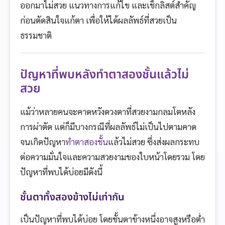
ออกมาไม่สวย แนวทางการแก้ไข และเช็กลิสต์สำคัญ
ก่อนตัดสินใจแก้ตา เพื่อให้ได้ผลลัพธ์ที่สวยเป็น
ธรรมชาติ
ปัญหาที่พบหลังทำตาสองชั้นแล้วไม่
สวย
แม้ว่าหลายคนจะคาดหวังดวงตาที่สวยงามกลมโตหลัง
การผ่าตัด แต่ก็มีบางกรณีที่ผลลัพธ์ไม่เป็นไปตามคาด
จนเกิดปัญหา
ทำตาสองชั้น
แล้วไม่สวย ซึ่งส่งผลกระทบ
ต่อความมั่นใจและความสวยงามของใบหน้าโดยรวม โดย
ปัญหาที่พบได้บ่อยมีดังนี้
ชั้นตาทั้งสองข้างไม่เท่ากัน
เป็นปัญหาที่พบได้บ่อย โดยชั้นตาข้างหนึ่งอาจสูงหรือต่ำ