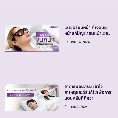
เลเซอร์ขนหน้า กำจัดขน
หน้าแก้ปัญหาขนหน้าเยอะ
มิถุนายน 14, 2024
อาการนอนกรน เข้าใจ
สาเหตุและวิธีแก้ไขเพื่อการ
นอนหลับที่ดีกว่า
กันยายน 2, 2024