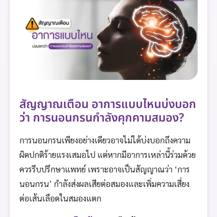
สัญญาณเตือน อาการแบบไหนบ่งบอก
ว่า การนอนกรนกำลังคุกคามสมอง?
การนอนกรนเพียงอย่างเดียวอาจไม่ได้บ่งบอกถึงความ
ผิดปกติร้ายแรงเสมอไป แต่หากมีอาการเหล่านี้ร่วมด้วย
ควรรีบปรึกษาแพทย์ เพราะอาจเป็นสัญญาณว่า ‘การ
นอนกรน’ กำลังส่งผลเสียต่อสมองและเพิ่มความเสี่ยง
ต่อเส้นเลือดในสมองแตก