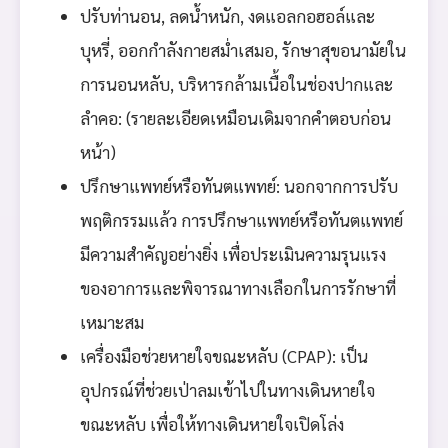
ปรับท่านอน, ลดน้ำหนัก, งดแอลกอฮอล์และ
บุหรี่, ออกกำลังกายสม่ำเสมอ, รักษาสุขอนามัยใน
การนอนหลับ, บริหารกล้ามเนื้อในช่องปากและ
ลำคอ: (รายละเอียดเหมือนเดิมจากคำตอบก่อน
หน้า)
ปรึกษาแพทย์หรือทันตแพทย์: นอกจากการปรับ
พฤติกรรมแล้ว การปรึกษาแพทย์หรือทันตแพทย์
มีความสำคัญอย่างยิ่ง เพื่อประเมินความรุนแรง
ของอาการและพิจารณาทางเลือกในการรักษาที่
เหมาะสม
เครื่องมือช่วยหายใจขณะหลับ (CPAP): เป็น
อุปกรณ์ที่ช่วยเป่าลมเข้าไปในทางเดินหายใจ
ขณะหลับ เพื่อให้ทางเดินหายใจเปิดโล่ง