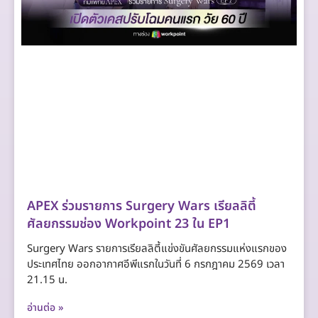
APEX ร่วมรายการ Surgery Wars เรียลลิตี้
ศัลยกรรมช่อง Workpoint 23 ใน EP1
Surgery Wars รายการเรียลลิตี้แข่งขันศัลยกรรมแห่งแรกของ
ประเทศไทย ออกอากาศอีพีแรกในวันที่ 6 กรกฎาคม 2569 เวลา
21.15 น.
อ่านต่อ »