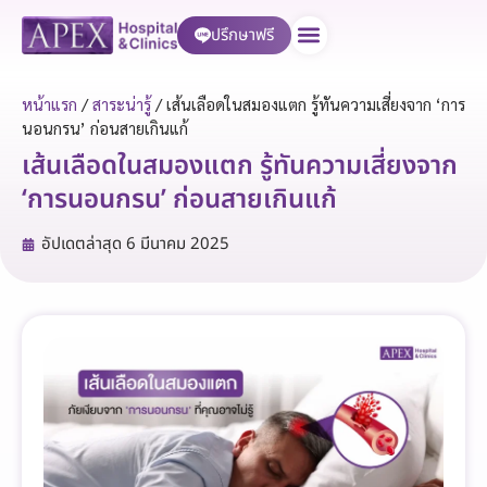
ปรึกษาฟรี
บริการของเรา
หน้าแรก
/
สาระน่ารู้
/
เส้นเลือดในสมองแตก รู้ทันความเสี่ยงจาก ‘การ
นอนกรน’ ก่อนสายเกินแก้
เส้นเลือดในสมองแตก รู้ทันความเสี่ยงจาก
‘การนอนกรน’ ก่อนสายเกินแก้
อัปเดตล่าสุด
6 มีนาคม 2025