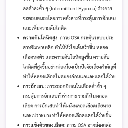
ลดต่ำลงซ้ำ ๆ (Intermittent Hypoxia) ร่างกาย
จะตอบสนองโดยการหลั่งสารที่กระตุ้นการอักเสบ
และเพิ่มความดันโลหิต
ความดันโลหิตสูง
: ภาวะ OSA กระตุ้นระบบประ
สาทซิมพาเทติก ทำให้หัวใจเต้นเร็วขึ้น หลอด
เลือดหดตัว และความดันโลหิตสูงขึ้น ความดัน
โลหิตที่สูงขึ้นอย่างต่อเนื่องเป็นปัจจัยเสี่ยงสำคัญที่
ทำให้หลอดเลือดในสมองอ่อนแอและแตกได้ง่าย
การอักเสบ
: ภาวะออกซิเจนในเลือดต่ำซ้ำ ๆ
กระตุ้นการอักเสบทั่วร่างกาย รวมถึงในหลอด
เลือด การอักเสบทำให้ผนังหลอดเลือดเสียหาย
และเปราะบาง ทำให้หลอดเลือดแตกได้ง่ายขึ้น
การแข็งตัวของเลือด
: ภาวะ OSA อาจส่งผลต่อ