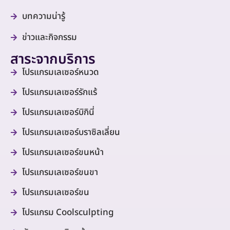
บทความน่ารู้
ข่าวและกิจกรรม
สาระจากบริการ
โปรแกรมเลเซอร์หนวด
โปรแกรมเลเซอร์รักแร้
โปรแกรมเลเซอร์บิกินี่
โปรแกรมเลเซอร์บราซิลเลี่ยน
โปรแกรมเลเซอร์ขนหน้า
โปรแกรมเลเซอร์ขนขา
โปรแกรมเลเซอร์ขน
โปรแกรม Coolsculpting