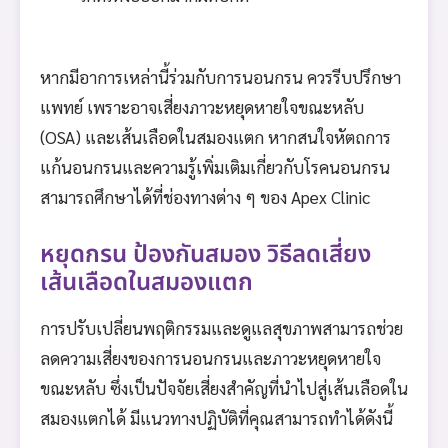
หากมีอาการเหล่านี้ร่วมกับการนอนกรน ควรรีบปรึกษา
แพทย์ เพราะอาจเสี่ยงภาวะหยุดหายใจขณะหลับ
(OSA) และเส้นเลือดในสมองแตก หากสนใจหัตถการ
แก้นอนกรนและความรู้เพิ่มเติมเกี่ยวกับโรคนอนกรน
สามารถศึกษาได้ที่ช่องทางต่าง ๆ ของ Apex Clinic
หยุดกรน ป้องกันสมอง วิธีลดเสี่ยง
เส้นเลือดในสมองแตก
การปรับเปลี่ยนพฤติกรรมและดูแลสุขภาพสามารถช่วย
ลดความเสี่ยงของการนอนกรนและภาวะหยุดหายใจ
ขณะหลับ ซึ่งเป็นปัจจัยเสี่ยงสำคัญที่นำไปสู่เส้นเลือดใน
สมองแตกได้ มีแนวทางปฏิบัติที่คุณสามารถทำได้ดังนี้