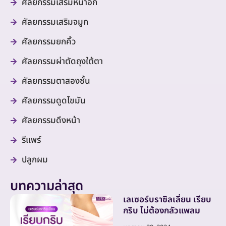
ศัลยกรรมเสริมหน้าอก
ศัลยกรรมเสริมจมูก
ศัลยกรรมยกคิ้ว
ศัลยกรรมผ่าตัดถุงใต้ตา
ศัลยกรรมตาสองชั้น
ศัลยกรรมดูดไขมัน
ศัลยกรรมดึงหน้า
รีแพร์
ปลูกผม
บทความล่าสุด
เลเซอร์บราซิลเลี่ยน เรียบ
กริบ ไม่ต้องกลัวแพลม