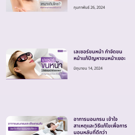
กุมภาพันธ์ 26, 2024
เลเซอร์ขนหน้า กำจัดขน
หน้าแก้ปัญหาขนหน้าเยอะ
มิถุนายน 14, 2024
อาการนอนกรน เข้าใจ
สาเหตุและวิธีแก้ไขเพื่อการ
นอนหลับที่ดีกว่า