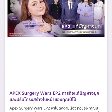
APEX Surgery Wars EP2 ภารกิจแก้ปัญหาจมูก
และปรับโครงสร้างใบหน้าของคุณปีโป้
Apex Surgery Wars EP2 พาไปติดตามเรื่องราวของ “คุณปี