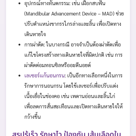
อุปกรณ์ทางทันตกรรม: เช่น เฝือกสบฟัน
(Mandibular Advancement Device – MAD) ช่วย
ปรับตำแหน่งขากรรไกรล่างและลิ้น เพื่อเปิดทาง
เดินหายใจ
การผ่าตัด: ในบางกรณี อาจจำเป็นต้องผ่าตัดเพื่อ
แก้ไขโครงสร้างทางเดินหายใจที่ผิดปกติ เช่น การ
ผ่าตัดต่อมทอนซิลหรืออะดีนอยด์
เลเซอร์แก้นอนกรน
: เป็นอีกทางเลือกหนึ่งในการ
รักษาการนอนกรน โดยใช้เลเซอร์เพื่อปรับแต่ง
เนื้อเยื่อในช่องคอ เช่น เพดานอ่อนและลิ้นไก่
เพื่อลดการสั่นสะเทือนและเปิดทางเดินหายใจให้
กว้างขึ้น
สรุปรู้เร็ว รักษาไว ป้องกัน เส้นเลือดใน