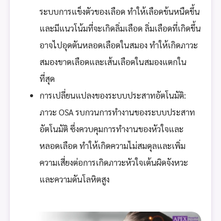
ระบบการแข็งตัวของเลือด ทำให้เลือดข้นหนืดขึ้น
และมีแนวโน้มที่จะเกิดลิ่มเลือด ลิ่มเลือดที่เกิดขึ้น
อาจไปอุดตันหลอดเลือดในสมอง ทำให้เกิดภาวะ
สมองขาดเลือดและเส้นเลือดในสมองแตกใน
ที่สุด
การเปลี่ยนแปลงของระบบประสาทอัตโนมัติ:
ภาวะ OSA รบกวนการทำงานของระบบประสาท
อัตโนมัติ ซึ่งควบคุมการทำงานของหัวใจและ
หลอดเลือด ทำให้เกิดความไม่สมดุลและเพิ่ม
ความเสี่ยงต่อการเกิดภาวะหัวใจเต้นผิดจังหวะ
และความดันโลหิตสูง