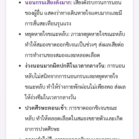
นอนกรนเสียงดังมาก
: เสียงดังรบกวนการนอน
ของผู้อื่น แสดงว่าทางเดินหายใจแคบมากและมี
การสั่นสะเทือนรุนแรง
หยุดหายใจขณะหลับ: ภาวะหยุดหายใจขณะหลับ
ทำให้สมองขาดออกซิเจนเป็นช่วงๆ ส่งผลเสียต่อ
การทำงานของสมองและหลอดเลือด
ง่วงนอนมากผิดปกติในเวลากลางวัน
: การนอน
หลับไม่สนิทจากการนอนกรนและหยุดหายใจ
ขณะหลับ ทำให้ร่างกายพักผ่อนไม่เพียงพอ ส่งผล
ให้ง่วงซึมในเวลากลางวัน
ปวดศีรษะตอนเช้า
: การขาดออกซิเจนขณะ
หลับ ทำให้หลอดเลือดในสมองขยายตัวและเกิด
อาการปวดศีรษะ