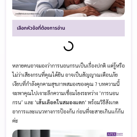
เลือกหัวข้อที่ต้องการอ่าน
หลายคนอาจมองว่าการนอนกรนเป็นเรื่องปกติ แต่รู้หรือ
ไม่ว่าเสียงกรนที่คุณได้ยิน อาจเป็นสัญญาณเตือนภัย
เงียบที่กำลังคุกคามสุขภาพสมองของคุณ ? บทความนี้
จะพาคุณไปเจาะลึกความเชื่อมโยงระหว่าง ‘การนอน
กรน’ และ ‘
เส้นเลือดในสมองแตก
‘ พร้อมวิธีสังเกต
อาการและแนวทางการป้องกัน ก่อนที่จะสายเกินแก้กัน
ค่ะ