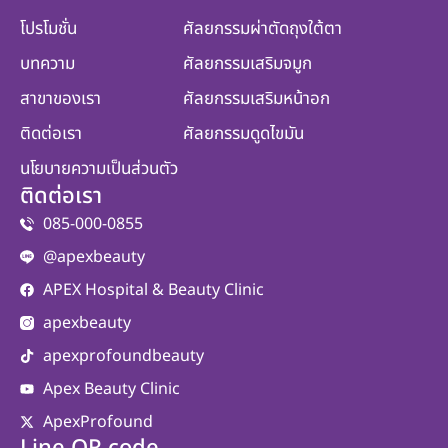
โปรโมชั่น
ศัลยกรรมผ่าตัดถุงใต้ตา
บทความ
ศัลยกรรมเสริมจมูก
สาขาของเรา
ศัลยกรรมเสริมหน้าอก
ติดต่อเรา
ศัลยกรรมดูดไขมัน
นโยบายความเป็นส่วนตัว
ติดต่อเรา
085-000-0855
@apexbeauty
APEX Hospital & Beauty Clinic
apexbeauty
apexprofoundbeauty
Apex Beauty Clinic
ApexProfound