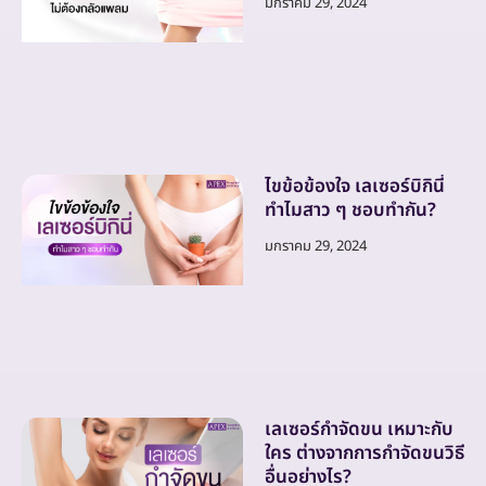
มกราคม 29, 2024
ไขข้อข้องใจ เลเซอร์บิกินี่
ทำไมสาว ๆ ชอบทำกัน?
มกราคม 29, 2024
เลเซอร์กำจัดขน เหมาะกับ
ใคร ต่างจากการกำจัดขนวิธี
อื่นอย่างไร?