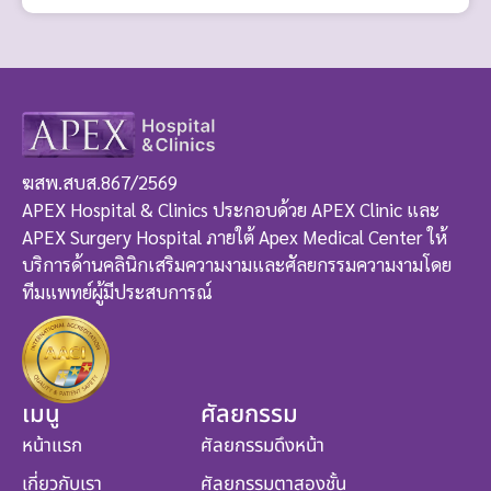
ฆสพ.สบส.867/2569
APEX Hospital & Clinics ประกอบด้วย APEX Clinic และ
APEX Surgery Hospital ภายใต้ Apex Medical Center ให้
บริการด้านคลินิกเสริมความงามและศัลยกรรมความงามโดย
ทีมแพทย์ผู้มีประสบการณ์
เมนู
ศัลยกรรม
หน้าแรก
ศัลยกรรมดึงหน้า
เกี่ยวกับเรา
ศัลยกรรมตาสองชั้น