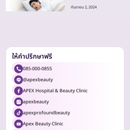
กันยายน 2, 2024
ให้คำปรึกษาฟรี
085-000-0855
@apexbeauty
APEX Hospital & Beauty Clinic
apexbeauty
apexprofoundbeauty
Apex Beauty Clinic