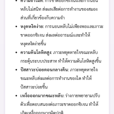
ความจำไม่ดี
: การขาดออกซิเจนและการนอน
หลับไม่สนิท ส่งผลเสียต่อการทำงานของสมอง
ส่วนที่เกี่ยวข้องกับความจำ
หงุดหงิดง่าย
: การนอนหลับไม่เพียงพอและภาวะ
ขาดออกซิเจน ส่งผลต่ออารมณ์และทำให้
หงุดหงิดง่ายขึ้น
ความดันโลหิตสูง
: ภาวะหยุดหายใจขณะหลับ
กระตุ้นระบบประสาท ทำให้ความดันโลหิตสูงขึ้น
ปัสสาวะบ่อยตอนกลางคืน
: ภาวะหยุดหายใจ
ขณะหลับส่งผลต่อการทำงานของไต ทำให้
ปัสสาวะบ่อยขึ้น
เหงื่อออกมากขณะหลับ
: ร่างกายพยายามปรับ
ตัวเพื่อตอบสนองต่อภาวะขาดออกซิเจน ทำให้
เกิดเหงื่อออกมากผิดปกติ