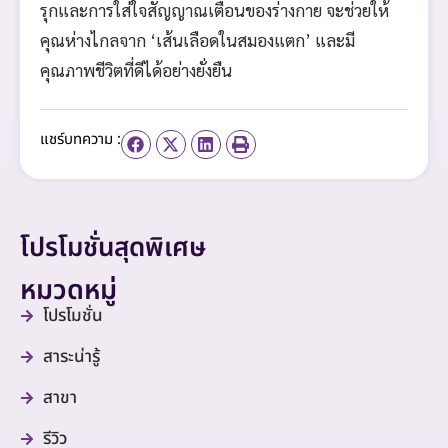
รุกและการใส่ใจสัญญาณเตือนของร่างกาย จะช่วยให้
คุณห่างไกลจาก ‘เส้นเลือดในสมองแตก’ และมี
คุณภาพชีวิตที่ดีได้อย่างยั่งยืน
แชร์บทความ :
โปรโมชั่นสุดพิเศษ
หมวดหมู่
โปรโมชั่น
สาระน่ารู้
สาขา
รีวิว