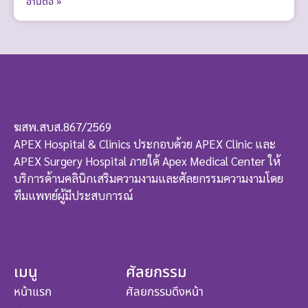
อ่านต่อ »
ฆสพ.สบส.867/2569
APEX Hospital & Clinics ประกอบด้วย APEX Clinic และ
APEX Surgery Hospital ภายใต้ Apex Medical Center ให้
บริการด้านคลินิกเสริมความงามและศัลยกรรมความงามโดย
ทีมแพทย์ผู้มีประสบการณ์
เมนู
ศัลยกรรม
หน้าแรก
ศัลยกรรมดึงหน้า