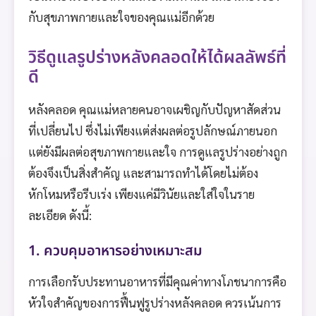
กับสุขภาพกายและใจของคุณแม่อีกด้วย
วิธีดูแลรูปร่างหลังคลอดให้ได้ผลลัพธ์ที่
ดี
หลังคลอด คุณแม่หลายคนอาจเผชิญกับปัญหาสัดส่วน
ที่เปลี่ยนไป ซึ่งไม่เพียงแต่ส่งผลต่อรูปลักษณ์ภายนอก
แต่ยังมีผลต่อสุขภาพกายและใจ การดูแลรูปร่างอย่างถูก
ต้องจึงเป็นสิ่งสำคัญ และสามารถทำได้โดยไม่ต้อง
หักโหมหรือรีบเร่ง เพียงแค่มีวินัยและใส่ใจในราย
ละเอียด ดังนี้:
1. ควบคุมอาหารอย่างเหมาะสม
การเลือกรับประทานอาหารที่มีคุณค่าทางโภชนาการคือ
หัวใจสำคัญของการฟื้นฟูรูปร่างหลังคลอด ควรเน้นการ