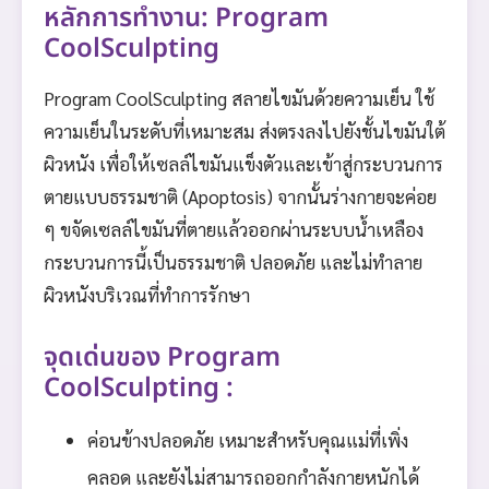
หลักการทำงาน: Program
CoolSculpting
Program CoolSculpting สลายไขมันด้วยความเย็น ใช้
ความเย็นในระดับที่เหมาะสม ส่งตรงลงไปยังชั้นไขมันใต้
ผิวหนัง เพื่อให้เซลล์ไขมันแข็งตัวและเข้าสู่กระบวนการ
ตายแบบธรรมชาติ (Apoptosis) จากนั้นร่างกายจะค่อย
ๆ ขจัดเซลล์ไขมันที่ตายแล้วออกผ่านระบบน้ำเหลือง
กระบวนการนี้เป็นธรรมชาติ ปลอดภัย และไม่ทำลาย
ผิวหนังบริเวณที่ทำการรักษา
จุดเด่นของ Program
CoolSculpting :
ค่อนข้างปลอดภัย เหมาะสำหรับคุณแม่ที่เพิ่ง
คลอด และยังไม่สามารถออกกำลังกายหนักได้