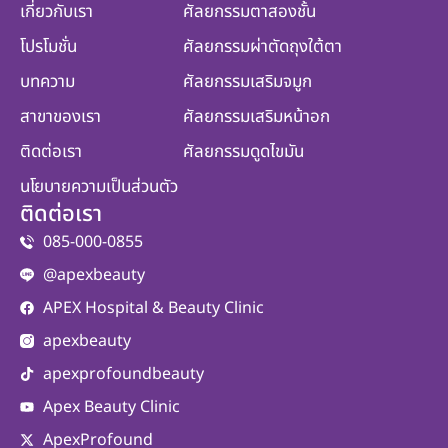
เกี่ยวกับเรา
ศัลยกรรมตาสองชั้น
โปรโมชั่น
ศัลยกรรมผ่าตัดถุงใต้ตา
บทความ
ศัลยกรรมเสริมจมูก
สาขาของเรา
ศัลยกรรมเสริมหน้าอก
ติดต่อเรา
ศัลยกรรมดูดไขมัน
นโยบายความเป็นส่วนตัว
ติดต่อเรา
085-000-0855
@apexbeauty
APEX Hospital & Beauty Clinic
apexbeauty
apexprofoundbeauty
Apex Beauty Clinic
ApexProfound