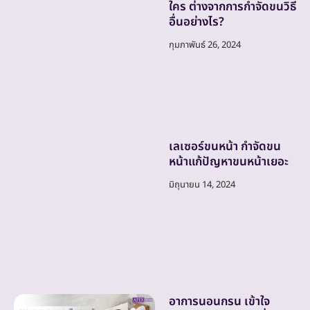
ใคร ต่างจากการกำจัดขนวิธี
อื่นอย่างไร?
กุมภาพันธ์ 26, 2024
เลเซอร์ขนหน้า กำจัดขน
หน้าแก้ปัญหาขนหน้าเยอะ
มิถุนายน 14, 2024
อาการนอนกรน เข้าใจ