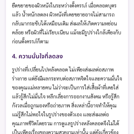
ยืดขยายของผิวหนังในระหว่างตั้งครรภ์ เมื่อคลอดบุตร
แล้ว น้ำหนักลดลง ผิวหนังที่เคยขยายอาจไม่สามารถ
กลับมากระชับได้เหมือนเดิม ส่งผลให้เกิดความหย่อน
คล้อย หรือผิวที่ไม่เรียบเนียน แม้จะมีรูปร่างใกล้เคียงกับ
ก่อนตั้งครรภ์ก็ตาม
4. ความมั่นใจที่ลดลง
รูปร่างที่เปลี่ยนไปหลังคลอด ไม่เพียงส่งผลต่อสภาพ
ร่างกาย แต่ยังมีผลกระทบต่อสภาพจิตใจและความมั่นใจ
ของคุณแม่หลายคน ไม่ว่าจะเป็นการใส่เสื้อผ้าที่เคยใส่
แล้วรู้สึกไม่มั่นใจ หลีกเลี่ยงการออกงานสังคม หรือรู้สึก
กังวลเมื่อถูกมองหรือถ่ายภาพ สิ่งเหล่านี้อาจทำให้คุณ
แม่รู้สึกไม่พอใจในรูปร่างของตัวเอง และส่งผลต่อ
คุณภาพชีวิตโดยรวม การดูแลรูปร่างหลังคลอดจึงไม่ได้
เป็นเพียงเรื่องของความสวยงามเท่านั้น แต่ยังเกี่ยวข้อง