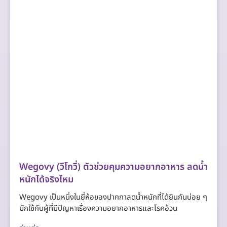
Wegovy (วีโกวี่) ตัวช่วยคุมความอยากอาหาร ลดน้ำ
หนักได้จริงไหม
Wegovy เป็นหนึ่งในยี่ห้อของปากกาลดน้ำหนักที่ได้ยินกันบ่อย ๆ
มักใช้กับผู้ที่มีปัญหาเรื่องความอยากอาหารและโรคอ้วน