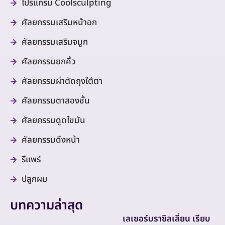
โปรแกรม Coolsculpting
ศัลยกรรมเสริมหน้าอก
ศัลยกรรมเสริมจมูก
ศัลยกรรมยกคิ้ว
ศัลยกรรมผ่าตัดถุงใต้ตา
ศัลยกรรมตาสองชั้น
ศัลยกรรมดูดไขมัน
ศัลยกรรมดึงหน้า
รีแพร์
ปลูกผม
บทความล่าสุด
เลเซอร์บราซิลเลี่ยน เรียบ