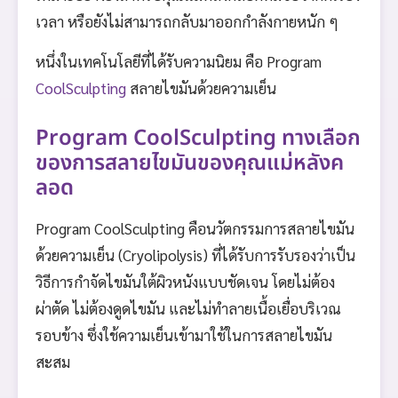
เวลา หรือยังไม่สามารถกลับมาออกกำลังกายหนัก ๆ
หนึ่งในเทคโนโลยีที่ได้รับความนิยม คือ Program
CoolSculpting
สลายไขมันด้วยความเย็น
Program CoolSculpting ทางเลือก
ของการสลายไขมันของคุณแม่หลังค
ลอด
Program CoolSculpting คือนวัตกรรมการสลายไขมัน
ด้วยความเย็น (Cryolipolysis) ที่ได้รับการรับรองว่าเป็น
วิธีการกำจัดไขมันใต้ผิวหนังแบบชัดเจน โดยไม่ต้อง
ผ่าตัด ไม่ต้องดูดไขมัน และไม่ทำลายเนื้อเยื่อบริเวณ
รอบข้าง ซึ่งใช้ความเย็นเข้ามาใช้ในการสลายไขมัน
สะสม