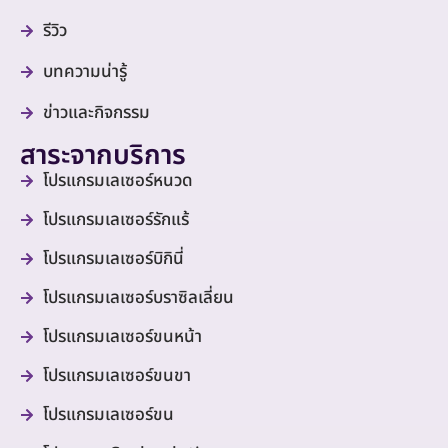
รีวิว
บทความน่ารู้
ข่าวและกิจกรรม
สาระจากบริการ
โปรแกรมเลเซอร์หนวด
โปรแกรมเลเซอร์รักแร้
โปรแกรมเลเซอร์บิกินี่
โปรแกรมเลเซอร์บราซิลเลี่ยน
โปรแกรมเลเซอร์ขนหน้า
โปรแกรมเลเซอร์ขนขา
โปรแกรมเลเซอร์ขน