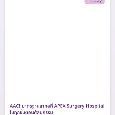
บทความน่ารู้
AACI มาตรฐานสากลที่ APEX Surgery Hospital
ในทุกขั้นตอนศัลยกรรม