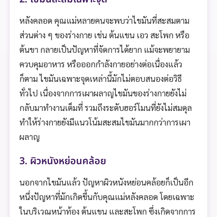
หลังคลอด คุณแม่หลายคนจะพบว่าไขมันที่สะสมตาม
ส่วนต่าง ๆ ของร่างกาย เช่น ต้นแขน เอว สะโพก หรือ
ต้นขา กลายเป็นปัญหาที่จัดการได้ยาก แม้จะพยายาม
ควบคุมอาหาร หรือออกกำลังกายอย่างต่อเนื่องแล้ว
ก็ตาม ไขมันเฉพาะจุดเหล่านี้มักไม่ตอบสนองต่อวิธี
ทั่วไป เนื่องจากการเผาผลาญไขมันของร่างกายยังไม่
กลับมาทำงานเต็มที่ รวมถึงระดับฮอร์โมนที่ยังไม่สมดุล
ทำให้ร่างกายยังมีแนวโน้มสะสมไขมันมากกว่าการเผา
ผลาญ
3. ผิวหนังหย่อนคล้อย
นอกจากไขมันแล้ว ปัญหาผิวหนังหย่อนคล้อยก็เป็นอีก
หนึ่งปัญหาที่มักเกิดขึ้นกับคุณแม่หลังคลอด โดยเฉพาะ
ในบริเวณหน้าท้อง ต้นแขน และสะโพก ซึ่งเกิดจากการ