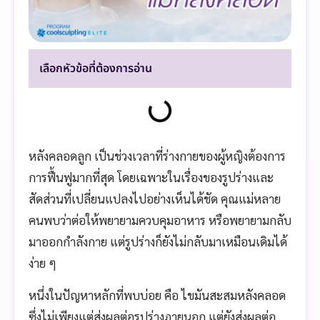
เลือกหัวข้อที่ต้องการอ่าน
หลังคลอดลูก เป็นช่วงเวลาที่ร่างกายของผู้หญิงต้องการ
การฟื้นฟูมากที่สุด โดยเฉพาะในเรื่องของรูปร่างและ
สัดส่วนที่เปลี่ยนแปลงไปอย่างเห็นได้ชัด คุณแม่หลาย
คนพบว่าต่อให้พยายามควบคุมอาหาร หรือพยายามกลับ
มาออกกำลังกาย แต่รูปร่างก็ยังไม่กลับมาเหมือนเดิมได้
ง่าย ๆ
หนึ่งในปัญหาหลักที่พบบ่อย คือ ไขมันสะสมหลังคลอด
ซึ่งไม่เพียงแต่ส่งผลต่อรูปร่างภายนอก แต่ยังส่งผลต่อ