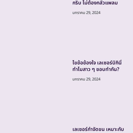
กริบ ไม่ต้องกลัวแพลม
มกราคม 29, 2024
ไขข้อข้องใจ เลเซอร์บิกินี่
ทำไมสาว ๆ ชอบทำกัน?
มกราคม 29, 2024
เลเซอร์กำจัดขน เหมาะกับ