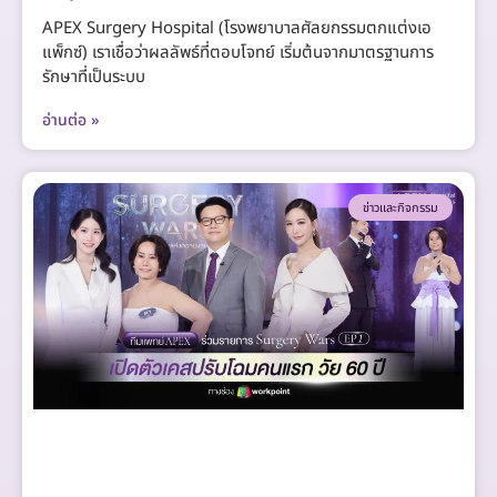
APEX Surgery Hospital (โรงพยาบาลศัลยกรรมตกแต่งเอ
แพ็กซ์) เราเชื่อว่าผลลัพธ์ที่ตอบโจทย์ เริ่มต้นจากมาตรฐานการ
รักษาที่เป็นระบบ
อ่านต่อ »
ข่าวและกิจกรรม