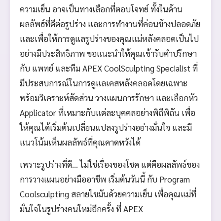
ความเย็น อาจเป็นทางเลือกที่ตอบโจทย์ ทั้งในด้าน
ผลลัพธ์ที่ดีต่อรูปร่าง และการทำงานที่ค่อนข้างปลอดภัย
และเพื่อให้การดูแลรูปร่างของคุณแม่หลังคลอดเป็นไป
อย่างมีประสิทธิภาพ ขอแนะนำให้คุณเข้ารับคำปรึกษา
กับ แพทย์ และทีม APEX CoolSculpting Specialist ที่
มีประสบการณ์ในการดูแลเคสหลังคลอดโดยเฉพาะ
พร้อมวิเคราะห์สัดส่วน วางแผนการรักษา และเลือกหัว
Applicator ที่เหมาะกับแต่ละบุคคลอย่างพิถีพิถัน เพื่อ
ให้คุณได้เริ่มต้นเปลี่ยนแปลงรูปร่างอย่างมั่นใจ และมี
แนวโน้มเห็นผลลัพธ์ที่คุณคาดหวังได้
เพราะรูปร่างที่ดี… ไม่ใช่เรื่องของโชค แต่คือผลลัพธ์ของ
การวางแผนอย่างมืออาชีพ เริ่มต้นวันนี้ กับ Program
Coolsculpting สลายไขมันด้วยความเย็น เพื่อคุณแม่ที่
มั่นใจในรูปร่างคนใหม่อีกครั้ง ที่ APEX