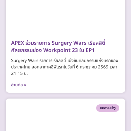
APEX ร่วมรายการ Surgery Wars เรียลลิตี้
ศัลยกรรมช่อง Workpoint 23 ใน EP1
Surgery Wars รายการเรียลลิตี้แข่งขันศัลยกรรมแห่งแรกของ
ประเทศไทย ออกอากาศอีพีแรกในวันที่ 6 กรกฎาคม 2569 เวลา
21.15 น.
อ่านต่อ »
บทความน่ารู้