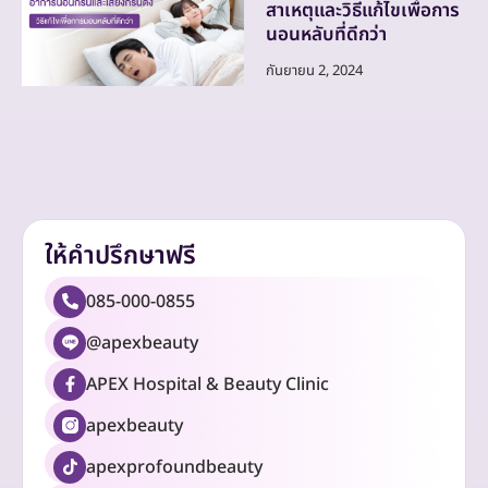
สาเหตุและวิธีแก้ไขเพื่อการ
นอนหลับที่ดีกว่า
กันยายน 2, 2024
ให้คำปรึกษาฟรี
085-000-0855
@apexbeauty
APEX Hospital & Beauty Clinic
apexbeauty
apexprofoundbeauty