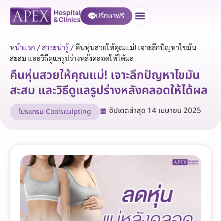
ปรึกษาฟรี
บริการของเรา
หน้าแรก
/
สาระน่ารู้
/
คืนหุ่นสวยให้คุณแม่! เจาะลึกปัญหาไขมัน
สะสม และวิธีดูแลรูปร่างหลังคลอดให้ได้ผล
คืนหุ่นสวยให้คุณแม่! เจาะลึกปัญหาไขมัน
สะสม และวิธีดูแลรูปร่างหลังคลอดให้ได้ผล
อัปเดตล่าสุด
14 เมษายน 2025
โปรแกรม Coolsculpting