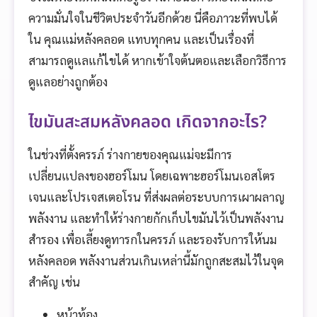
ความมั่นใจในชีวิตประจำวันอีกด้วย นี่คือภาวะที่พบได้
ใน คุณแม่หลังคลอด แทบทุกคน และเป็นเรื่องที่
สามารถดูแลแก้ไขได้ หากเข้าใจต้นตอและเลือกวิธีการ
ดูแลอย่างถูกต้อง
ไขมันสะสมหลังคลอด เกิดจากอะไร?
ในช่วงที่ตั้งครรภ์ ร่างกายของคุณแม่จะมีการ
เปลี่ยนแปลงของฮอร์โมน โดยเฉพาะฮอร์โมนเอสโตร
เจนและโปรเจสเตอโรน ที่ส่งผลต่อระบบการเผาผลาญ
พลังงาน และทำให้ร่างกายกักเก็บไขมันไว้เป็นพลังงาน
สำรอง เพื่อเลี้ยงดูทารกในครรภ์ และรองรับการให้นม
หลังคลอด พลังงานส่วนเกินเหล่านี้มักถูกสะสมไว้ในจุด
สำคัญ เช่น
หน้าท้อง