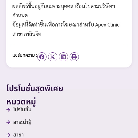
ผลลัพธ์ขึ้นอยู่กับเฉพาะบุคคล เงื่อนไขตามบริษัทฯ
กำหนด
ข้อมูลนี้จัดทำขึ้นเพื่อการโฆษณาสำหรับ Apex Clinic
สาขาเพลินจิต
แชร์บทความ :
โปรโมชั่นสุดพิเศษ
หมวดหมู่
โปรโมชั่น
สาระน่ารู้
สาขา