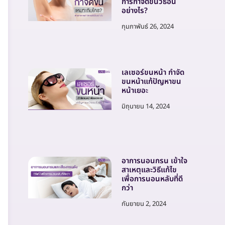
การกำจัดขนวิธีอื่น
อย่างไร?
กุมภาพันธ์ 26, 2024
เลเซอร์ขนหน้า กำจัด
ขนหน้าแก้ปัญหาขน
หน้าเยอะ
มิถุนายน 14, 2024
อาการนอนกรน เข้าใจ
สาเหตุและวิธีแก้ไข
เพื่อการนอนหลับที่ดี
กว่า
กันยายน 2, 2024