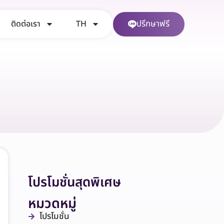
ปรึกษาฟรี
ติดต่อเรา
TH
โปรโมชั่นสุดพิเศษ
หมวดหมู่
โปรโมชั่น