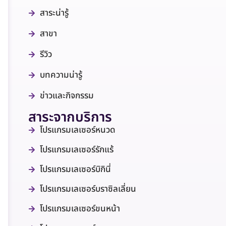
สาระน่ารู้
สาขา
รีวิว
บทความน่ารู้
ข่าวและกิจกรรม
สาระจากบริการ
โปรแกรมเลเซอร์หนวด
โปรแกรมเลเซอร์รักแร้
โปรแกรมเลเซอร์บิกินี่
โปรแกรมเลเซอร์บราซิลเลี่ยน
โปรแกรมเลเซอร์ขนหน้า