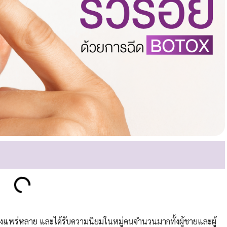
ย่างแพร่หลาย และได้รับความนิยมในหมู่คนจำนวนมากทั้งผู้ชายและผู้