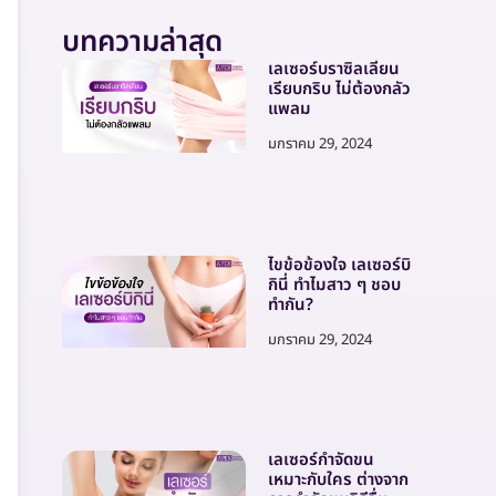
บทความล่าสุด
เลเซอร์บราซิลเลี่ยน
เรียบกริบ ไม่ต้องกลัว
แพลม
มกราคม 29, 2024
ไขข้อข้องใจ เลเซอร์บิ
กินี่ ทำไมสาว ๆ ชอบ
ทำกัน?
มกราคม 29, 2024
เลเซอร์กำจัดขน
เหมาะกับใคร ต่างจาก