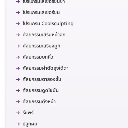
โปรแกรมเลเซอร์ขนขา
โปรแกรมเลเซอร์ขน
โปรแกรม Coolsculpting
ศัลยกรรมเสริมหน้าอก
ศัลยกรรมเสริมจมูก
ศัลยกรรมยกคิ้ว
ศัลยกรรมผ่าตัดถุงใต้ตา
ศัลยกรรมตาสองชั้น
ศัลยกรรมดูดไขมัน
ศัลยกรรมดึงหน้า
รีแพร์
ปลูกผม