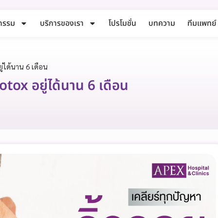
กรรม
บริการของเรา
โปรโมชั่น
บทความ
ทีมแพทย์
ู่ได้นาน 6 เดือน
tox อยู่ได้นาน 6 เดือน