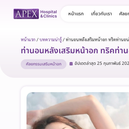
หน้าแรก
เกี่ยวกับเรา
ศัลย
หน้าแรก
/
บทความน่ารู้
/
ท่านอนหลังเสริมหน้าอก ทริคท่านอน
ท่านอนหลังเสริมหน้าอก ทริคท่าน
อัปเดตล่าสุด
25 กุมภาพันธ์ 20
ศัลยกรรมเสริมหน้าอก