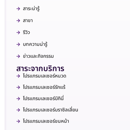
สาระน่ารู้
สาขา
รีวิว
บทความน่ารู้
ข่าวและกิจกรรม
สาระจากบริการ
โปรแกรมเลเซอร์หนวด
โปรแกรมเลเซอร์รักแร้
โปรแกรมเลเซอร์บิกินี่
โปรแกรมเลเซอร์บราซิลเลี่ยน
โปรแกรมเลเซอร์ขนหน้า