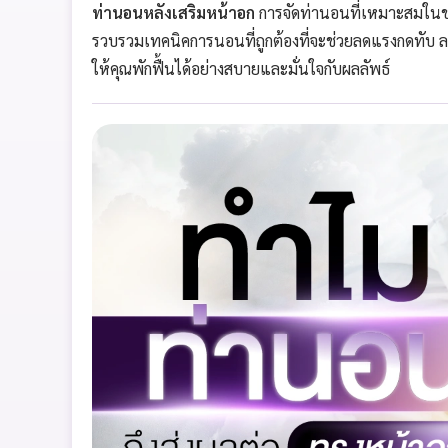
ท่านอนหลังเสริมหน้าอก
การจัดท่านอนที่เหมาะสมในช่ว
รวบรวมเทคนิคการนอนที่ถูกต้องที่จะช่วยลดแรงกดทับ ลด
ให้คุณพักฟื้นได้อย่างสบายและมั่นใจกับผลลัพธ์