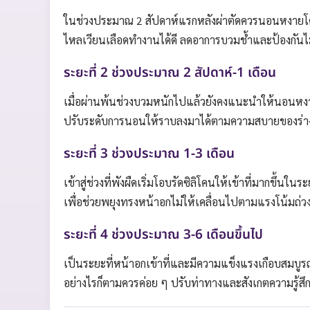
ในช่วงประมาณ 2 สัปดาห์แรกหลังผ่าตัดควรนอนหงายโด
ไหลเวียนเลือดทำงานได้ดี ลดอาการบวมช้ำและป้องกันไม
ระยะที่ 2 ช่วงประมาณ 2 สัปดาห์-1 เดือน
เมื่อผ่านพ้นช่วงบวมหนักไปแล้วยังคงแนะนำให้นอนหง
ปรับระดับการนอนให้ราบลงมาได้ตามความสบายของร่างก
ระยะที่ 3 ช่วงประมาณ 1-3 เดือน
เข้าสู่ช่วงที่พังผืดเริ่มโอบรัดซิลิโคนให้เข้าที่มากขึ
เพื่อช่วยพยุงทรงหน้าอกไม่ให้เคลื่อนไปตามแรงโน้มถ
ระยะที่ 4 ช่วงประมาณ 3-6 เดือนขึ้นไป
เป็นระยะที่หน้าอกเข้าที่และมีความแข็งแรงเกือบสมบ
อย่างไรก็ตามควรค่อย ๆ ปรับท่าทางและสังเกตความรู้สึก