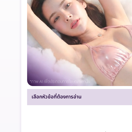
เลือกหัวข้อที่ต้องการอ่าน