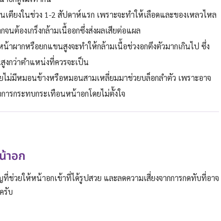
นเตียงในช่วง 1-2 สัปดาห์แรก เพราะจะทำให้เลือดและของเหลวไหล
กจนต้องเกร็งกล้ามเนื้ออกซึ่งส่งผลเสียต่อแผล
น้าผากหรือยกแขนสูงจะทำให้กล้ามเนื้อช่วงอกตึงตัวมากเกินไป ซึ่ง
นสูงกว่าตำแหน่งที่ควรจะเป็น
ยไม่มีหมอนข้างหรือหมอนสามเหลี่ยมมาช่วยบล็อกลำตัว เพราะอาจ
ต่อการกระทบกระเทือนหน้าอกโดยไม่ตั้งใจ
น้าอก
ี่ช่วยให้หน้าอกเข้าที่ได้รูปสวย และลดความเสี่ยงจากการกดทับที่อาจ
ครับ