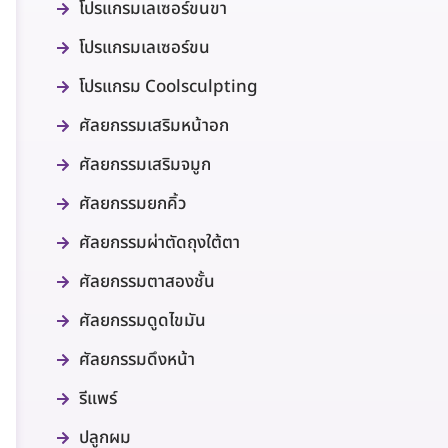
โปรแกรมเลเซอร์ขนขา
โปรแกรมเลเซอร์ขน
โปรแกรม Coolsculpting
ศัลยกรรมเสริมหน้าอก
ศัลยกรรมเสริมจมูก
ศัลยกรรมยกคิ้ว
ศัลยกรรมผ่าตัดถุงใต้ตา
ศัลยกรรมตาสองชั้น
ศัลยกรรมดูดไขมัน
ศัลยกรรมดึงหน้า
รีแพร์
ปลูกผม