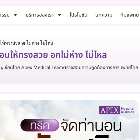
กรรม
บริการของเรา
โปรโมชั่น
บทความ
ทีมแพทย์
ให้ทรงสวย อกไม่ห่าง ไม่ไหล
อนให้ทรงสวย อกไม่ห่าง ไม่ไหล
เขียนโดย Apex Medical Team
ตรวจสอบความถูกต้องทางการแพทย์โดย
26