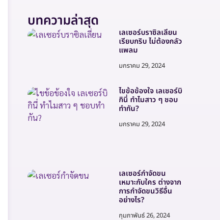
บทความล่าสุด
เลเซอร์บราซิลเลี่ยน
เรียบกริบ ไม่ต้องกลัว
แพลม
มกราคม 29, 2024
ไขข้อข้องใจ เลเซอร์บิ
กินี่ ทำไมสาว ๆ ชอบ
ทำกัน?
มกราคม 29, 2024
เลเซอร์กำจัดขน
เหมาะกับใคร ต่างจาก
การกำจัดขนวิธีอื่น
อย่างไร?
กุมภาพันธ์ 26, 2024