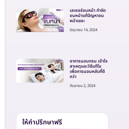
เลเซอร์ขนหน้า กำจัด
ขนหน้าแก้ปัญหาขน
หน้าเยอะ
มิถุนายน 14, 2024
อาการนอนกรน เข้าใจ
สาเหตุและวิธีแก้ไข
เพื่อการนอนหลับที่ดี
กว่า
กันยายน 2, 2024
ให้คำปรึกษาฟรี