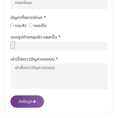
ปัญหาที่อยากรักษา *
หลุมสิว
แผลเป็น
แนบรูปถ่ายหลุมสิว-แผลเป็น *
เล่าเรื่องราวปัญหาของคุณ *
ส่งข้อมูล