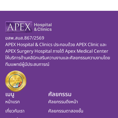
ฆสพ.สบส.867/2569
APEX Hospital & Clinics ประกอบด้วย APEX Clinic และ
APEX Surgery Hospital ภายใต้ Apex Medical Center
ให้บริการด้านคลินิกเสริมความงามและศัลยกรรมความงามโดย
ทีมแพทย์ผู้มีประสบการณ์
เมนู
ศัลยกรรม
หน้าแรก
ศัลยกรรมดึงหน้า
เกี่ยวกับเรา
ศัลยกรรมตาสองชั้น