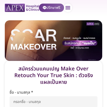
ปรึกษาฟรี
บริการของเรา
สมัครร่วมแคมเปญ Make Over
Retouch Your True Skin : ตัวจริง
แผลเป็นหาย
ชื่อ - นามสกุล *