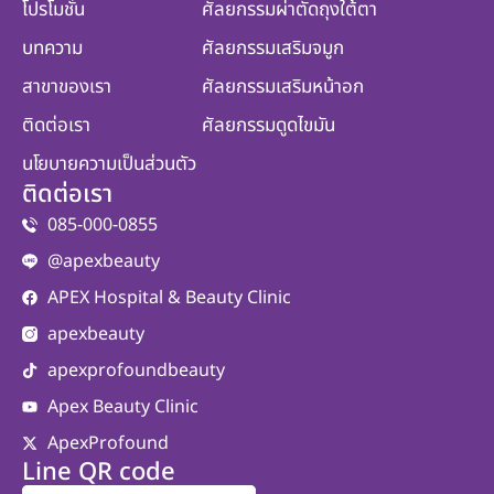
โปรโมชั่น
ศัลยกรรมผ่าตัดถุงใต้ตา
บทความ
ศัลยกรรมเสริมจมูก
สาขาของเรา
ศัลยกรรมเสริมหน้าอก
ติดต่อเรา
ศัลยกรรมดูดไขมัน
นโยบายความเป็นส่วนตัว
ติดต่อเรา
085-000-0855
@apexbeauty
APEX Hospital & Beauty Clinic
apexbeauty
apexprofoundbeauty
Apex Beauty Clinic
ApexProfound
Line QR code