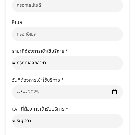
อีเมล
สาขาที่ต้องการเข้าใช้บริการ *
วันที่ต้องการเข้าใช้บริการ *
เวลาที่ต้องการเข้ารับบริการ *