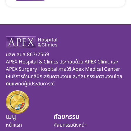
ฆสพ.สบส.867/2569
APEX Hospital & Clinics ประกอบด้วย APEX Clinic และ
APEX Surgery Hospital ภายใต้ Apex Medical Center
ให้บริการด้านคลินิกเสริมความงามและศัลยกรรมความงามโดย
ทีมแพทย์ผู้มีประสบการณ์
เมนู
ศัลยกรรม
หน้าแรก
ศัลยกรรมดึงหน้า