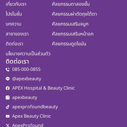
เกี่ยวกับเรา
ศัลยกรรมตาสองชั้น
โปรโมชั่น
ศัลยกรรมผ่าตัดถุงใต้ตา
บทความ
ศัลยกรรมเสริมจมูก
สาขาของเรา
ศัลยกรรมเสริมหน้าอก
ติดต่อเรา
ศัลยกรรมดูดไขมัน
นโยบายความเป็นส่วนตัว
ติดต่อเรา
085-000-0855
@apexbeauty
APEX Hospital & Beauty Clinic
apexbeauty
apexprofoundbeauty
Apex Beauty Clinic
ApexProfound