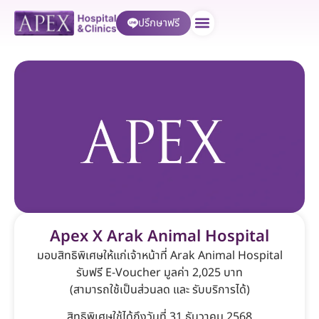
ปรึกษาฟรี
บริการของเรา
Apex X Arak Animal Hospital
มอบสิทธิพิเศษให้แก่เจ้าหน้าที่ Arak Animal Hospital
รับฟรี E-Voucher มูลค่า 2,025 บาท
(สามารถใช้เป็นส่วนลด และ รับบริการได้)
สิทธิพิเศษใช้ได้ถึงวันที่ 31 ธันวาคม 2568